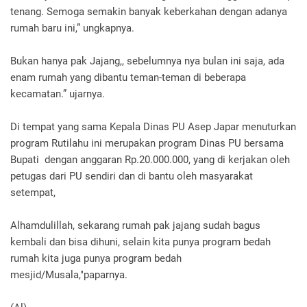
tenang. Semoga semakin banyak keberkahan dengan adanya
rumah baru ini,” ungkapnya.
Bukan hanya pak Jajang,, sebelumnya nya bulan ini saja, ada
enam rumah yang dibantu teman-teman di beberapa
kecamatan.” ujarnya.
Di tempat yang sama Kepala Dinas PU Asep Japar menuturkan
program Rutilahu ini merupakan program Dinas PU bersama
Bupati dengan anggaran Rp.20.000.000, yang di kerjakan oleh
petugas dari PU sendiri dan di bantu oleh masyarakat
setempat,
Alhamdulillah, sekarang rumah pak jajang sudah bagus
kembali dan bisa dihuni, selain kita punya program bedah
rumah kita juga punya program bedah
mesjid/Musala,"paparnya.