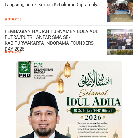
Langsung untuk Korban Kebakaran Ciptamulya
PEMBAGIAN HADIAH TURNAMEN BOLA VOLI
PUTRA/PUTRI. ANTAR SMA SE-
KAB.PURWAKARTA INDORAMA FOUNDERS
DAY 2026