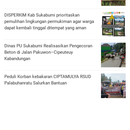
DISPERKIM Kab Sukabumi prioritaskan
pemulihan lingkungan permukiman agar warga
dapat kembali tinggal ditempat yang aman
Dinas PU Sukabumi Realisasikan Pengecoran
Beton di Jalan Pakuwon–Cipeuteuy
Kabandungan
Peduli Korban kebakaran CIPTAMULYA RSUD
Palabuhanratu Salurkan Bantuan