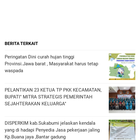
BERITA TERKAIT
Peringatan Dini curah hujan tinggi
Provinsi.Jawa barat , Masyarakat harus tetap
waspada
PELANTIKAN 23 KETUA TP PKK KECAMATAN,
BUPATI" MITRA STRATEGIS PEMERINTAH
SEJAHTERAKAN KELUARGA"
DISPERKIM kab.Sukabumi jelaskan kendala
yang di hadapi Penyedia Jasa pekerjaan jaling
Kp.Buana jaya ,Bantar gadung