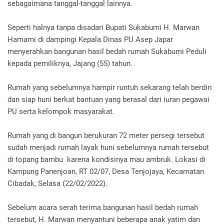
sebagaimana tanggal-tanggal lainnya.
Seperti halnya tanpa disadari Bupati Sukabumi H. Marwan
Hamami di dampingi Kepala Dinas PU Asep Japar
menyerahkan bangunan hasil bedah rumah Sukabumi Peduli
kepada pemiliknya, Jajang (55) tahun.
Rumah yang sebelumnya hampir runtuh sekarang telah berdiri
dan siap huni berkat bantuan yang berasal dari iuran pegawai
PU serta kelompok masyarakat.
Rumah yang di bangun berukuran 72 meter persegi tersebut
sudah menjadi rumah layak huni sebelumnya rumah tersebut
di topang bambu karena kondisinya mau ambruk. Lokasi di
Kampung Panenjoan, RT 02/07, Desa Tenjojaya, Kecamatan
Cibadak, Selasa (22/02/2022).
Sebelum acara serah terima bangunan hasil bedah rumah
tersebut, H. Marwan menyantuni beberapa anak yatim dan