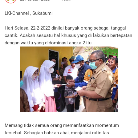
LKI-Channel , Sukabumi
Hari Selasa, 22-2-2022 dinilai banyak orang sebagai tanggal
cantik. Adakah sesuatu hal khusus yang di lakukan bertepatan
dengan waktu yang didominasi angka 2 itu.
Memang tidak semua orang memanfaatkan momentum
tersebut. Sebagian bahkan abai, menjalani rutinitas