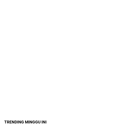
TRENDING MINGGU INI