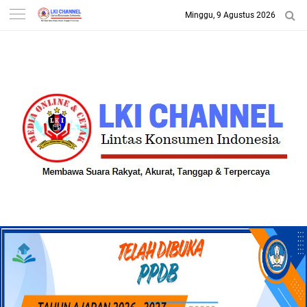
Minggu, 9 Agustus 2026
-->
LKI CHANNEL | LINTAS
KONSUMEN INDONESIA