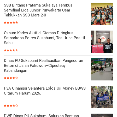
SSB Bintang Pratama Sukajaya Tembus
Semifinal Liga Junior Purwakarta Usai
Taklukkan SSB Mars 2-0
Oknum Kades Aktif di Ciemas Diringkus
Satnarkoba Polres Sukabumi, Tes Urine Positif
Sabu
Dinas PU Sukabumi Realisasikan Pengecoran
Beton di Jalan Pakuwon–Cipeuteuy
Kabandungan
P3A Cinangsi Sejahtera Lolos Uji Monev BBWS
Citarum Harum 2026.
DWP Dinas PU Sukabumi Salurkan Bantuan