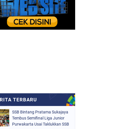
SSB Bintang Pratama Sukajaya
Tembus Semifinal Liga Junior
Purwakarta Usai Taklukkan SSB