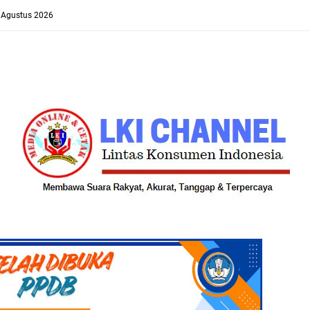
8 Agustus 2026