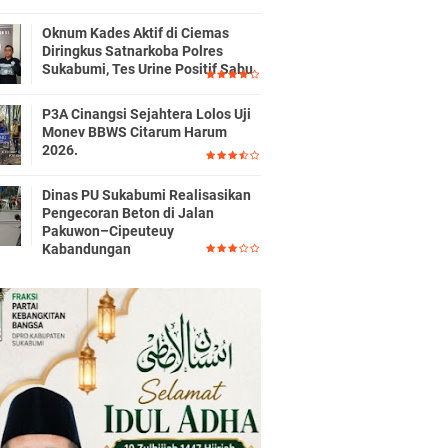
Oknum Kades Aktif di Ciemas
Diringkus Satnarkoba Polres
Sukabumi, Tes Urine Positif Sabu
P3A Cinangsi Sejahtera Lolos Uji
Monev BBWS Citarum Harum
2026.
Dinas PU Sukabumi Realisasikan
Pengecoran Beton di Jalan
Pakuwon–Cipeuteuy
Kabandungan