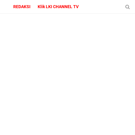
REDAKSI
Klik LKI CHANNEL TV