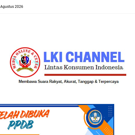
8 Agustus 2026