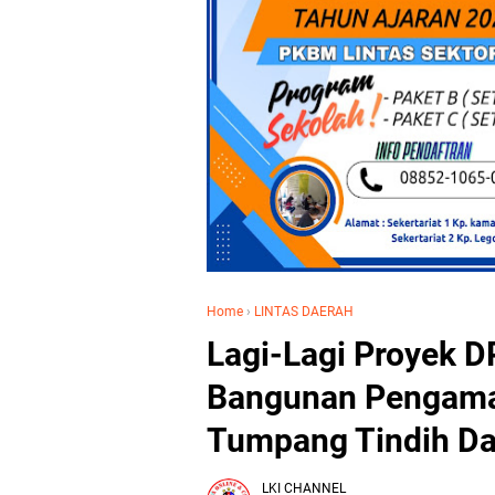
Home
›
LINTAS DAERAH
Lagi-Lagi Proyek 
Bangunan Pengama
Tumpang Tindih Da
LKI CHANNEL