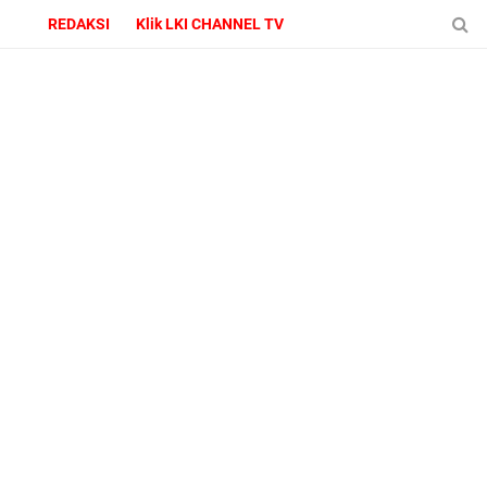
REDAKSI
Klik LKI CHANNEL TV