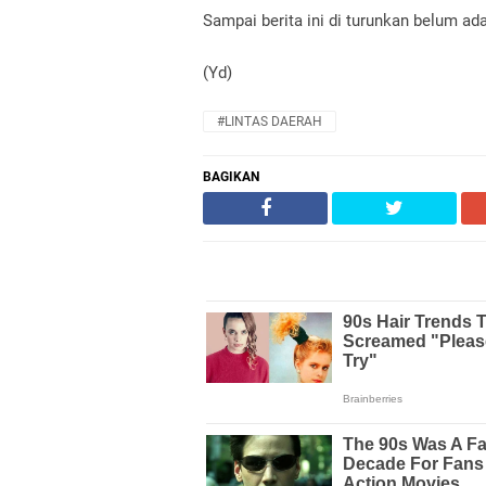
Sampai berita ini di turunkan belum a
(Yd)
#LINTAS DAERAH
BAGIKAN