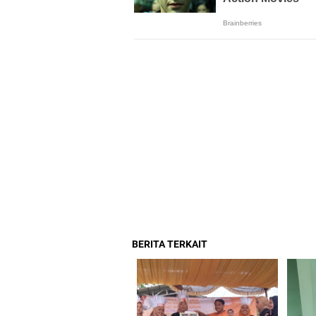
BERITA TERKAIT