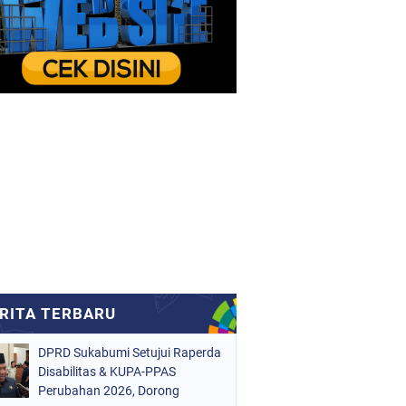
DPRD Sukabumi Setujui Raperda
Disabilitas & KUPA-PPAS
Perubahan 2026, Dorong