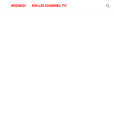
REDAKSI
Klik LKI CHANNEL TV