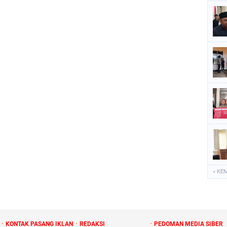
« KE
KONTAK PASANG IKLAN
REDAKSI
PEDOMAN MEDIA SIBER