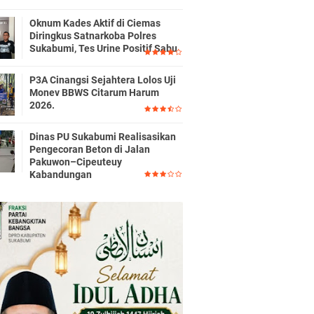
Oknum Kades Aktif di Ciemas
Diringkus Satnarkoba Polres
Sukabumi, Tes Urine Positif Sabu
P3A Cinangsi Sejahtera Lolos Uji
Monev BBWS Citarum Harum
2026.
Dinas PU Sukabumi Realisasikan
Pengecoran Beton di Jalan
Pakuwon–Cipeuteuy
Kabandungan