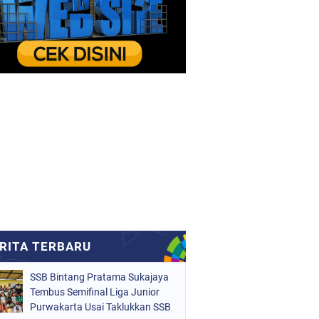
SSB Bintang Pratama Sukajaya
Tembus Semifinal Liga Junior
Purwakarta Usai Taklukkan SSB