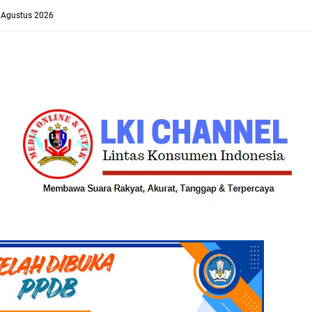
8 Agustus 2026