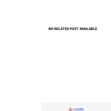
NO RELATED POST AVAILABLE