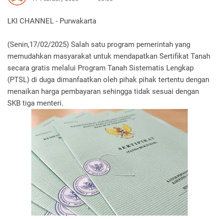
LKI CHANNEL - Purwakarta
(Senin,17/02/2025) Salah satu program pemerintah yang
memudahkan masyarakat untuk mendapatkan Sertifikat Tanah
secara gratis melalui Program Tanah Sistematis Lengkap
(PTSL) di duga dimanfaatkan oleh pihak pihak tertentu dengan
menaikan harga pembayaran sehingga tidak sesuai dengan
SKB tiga menteri.