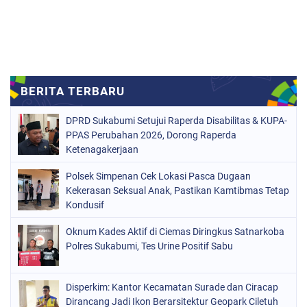
DPRD Sukabumi Setujui Raperda Disabilitas & KUPA-
PPAS Perubahan 2026, Dorong Raperda
Ketenagakerjaan
Polsek Simpenan Cek Lokasi Pasca Dugaan
Kekerasan Seksual Anak, Pastikan Kamtibmas Tetap
Kondusif
Oknum Kades Aktif di Ciemas Diringkus Satnarkoba
Polres Sukabumi, Tes Urine Positif Sabu
Disperkim: Kantor Kecamatan Surade dan Ciracap
Dirancang Jadi Ikon Berarsitektur Geopark Ciletuh