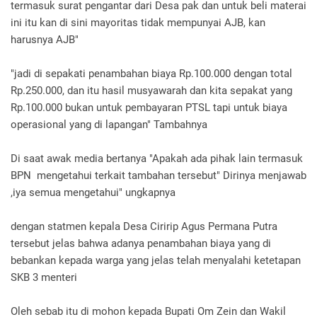
termasuk surat pengantar dari Desa pak dan untuk beli materai
ini itu kan di sini mayoritas tidak mempunyai AJB, kan
harusnya AJB"
"jadi di sepakati penambahan biaya Rp.100.000 dengan total
Rp.250.000, dan itu hasil musyawarah dan kita sepakat yang
Rp.100.000 bukan untuk pembayaran PTSL tapi untuk biaya
operasional yang di lapangan" Tambahnya
Di saat awak media bertanya "Apakah ada pihak lain termasuk
BPN mengetahui terkait tambahan tersebut" Dirinya menjawab
,iya semua mengetahui" ungkapnya
dengan statmen kepala Desa Ciririp Agus Permana Putra
tersebut jelas bahwa adanya penambahan biaya yang di
bebankan kepada warga yang jelas telah menyalahi ketetapan
SKB 3 menteri
Oleh sebab itu di mohon kepada Bupati Om Zein dan Wakil