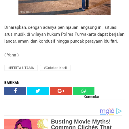
Diharapkan, dengan adanya peninjauan langsung ini, situasi
arus mudik di wilayah hukum Polres Purwakarta dapat berjalan
lancar, aman, dan kondusif hingga puncak perayaan Idulfitri.
( Yana )
#BERITA UTAMA
#Catatan Kecil
BAGIKAN
Komentar