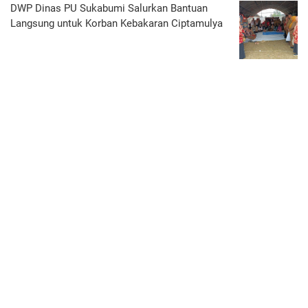
DWP Dinas PU Sukabumi Salurkan Bantuan
Langsung untuk Korban Kebakaran Ciptamulya