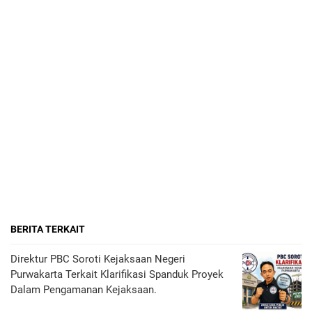
BERITA TERKAIT
Direktur PBC Soroti Kejaksaan Negeri
Purwakarta Terkait Klarifikasi Spanduk Proyek
Dalam Pengamanan Kejaksaan.