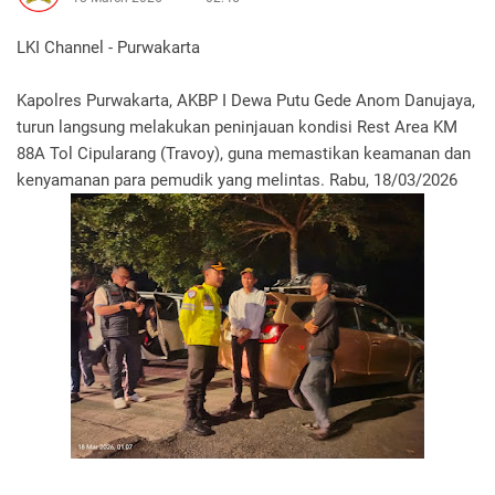
LKI Channel - Purwakarta
Kapolres Purwakarta, AKBP I Dewa Putu Gede Anom Danujaya,
turun langsung melakukan peninjauan kondisi Rest Area KM
88A Tol Cipularang (Travoy), guna memastikan keamanan dan
kenyamanan para pemudik yang melintas. Rabu, 18/03/2026