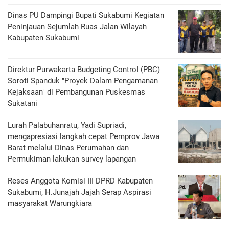
Dinas PU Dampingi Bupati Sukabumi Kegiatan
Peninjauan Sejumlah Ruas Jalan Wilayah
Kabupaten Sukabumi
Direktur Purwakarta Budgeting Control (PBC)
Soroti Spanduk "Proyek Dalam Pengamanan
Kejaksaan" di Pembangunan Puskesmas
Sukatani
Lurah Palabuhanratu, Yadi Supriadi,
mengapresiasi langkah cepat Pemprov Jawa
Barat melalui Dinas Perumahan dan
Permukiman lakukan survey lapangan
Reses Anggota Komisi III DPRD Kabupaten
Sukabumi, H.Junajah Jajah Serap Aspirasi
masyarakat Warungkiara