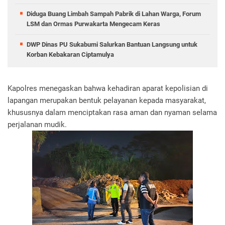
Diduga Buang Limbah Sampah Pabrik di Lahan Warga, Forum
LSM dan Ormas Purwakarta Mengecam Keras
DWP Dinas PU Sukabumi Salurkan Bantuan Langsung untuk
Korban Kebakaran Ciptamulya
Kapolres menegaskan bahwa kehadiran aparat kepolisian di
lapangan merupakan bentuk pelayanan kepada masyarakat,
khususnya dalam menciptakan rasa aman dan nyaman selama
perjalanan mudik.