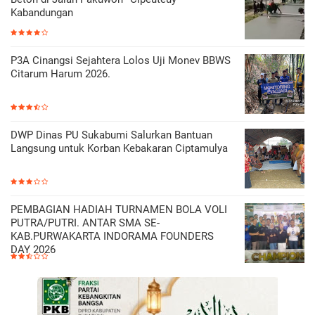
Kabandungan
P3A Cinangsi Sejahtera Lolos Uji Monev BBWS
Citarum Harum 2026.
DWP Dinas PU Sukabumi Salurkan Bantuan
Langsung untuk Korban Kebakaran Ciptamulya
PEMBAGIAN HADIAH TURNAMEN BOLA VOLI
PUTRA/PUTRI. ANTAR SMA SE-
KAB.PURWAKARTA INDORAMA FOUNDERS
DAY 2026