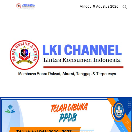
Minggu, 9 Agustus 2026
-->
LKI CHANNEL | LINTAS
KONSUMEN INDONESIA