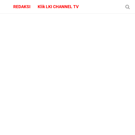
REDAKSI
Klik LKI CHANNEL TV