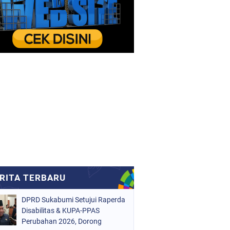
DPRD Sukabumi Setujui Raperda
Disabilitas & KUPA-PPAS
Perubahan 2026, Dorong