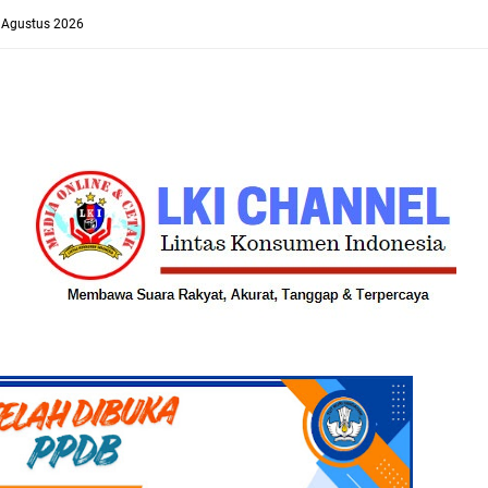
8 Agustus 2026