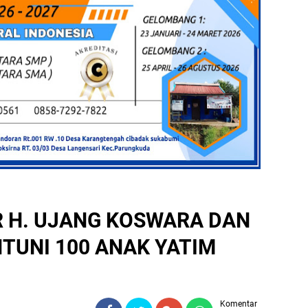
 H. UJANG KOSWARA DAN
NTUNI 100 ANAK YATIM
Komentar