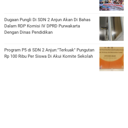
Dugaan Pungli Di SDN 2 Anjun Akan Di Bahas
Dalam RDP Komisi IV DPRD Purwakarta
Dengan Dinas Pendidikan
Program P5 di SDN 2 Anjun:"Terkuak" Pungutan
Rp 100 Ribu Per Siswa Di Akui Komite Sekolah