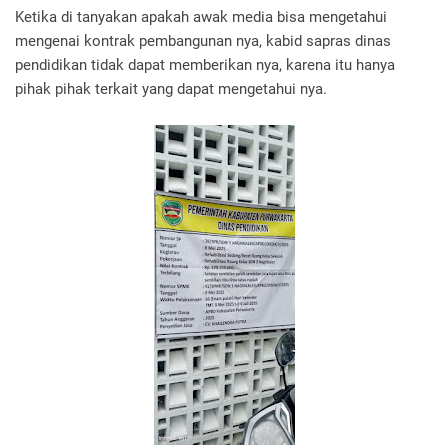
Ketika di tanyakan apakah awak media bisa mengetahui
mengenai kontrak pembangunan nya, kabid sapras dinas
pendidikan tidak dapat memberikan nya, karena itu hanya
pihak pihak terkait yang dapat mengetahui nya.