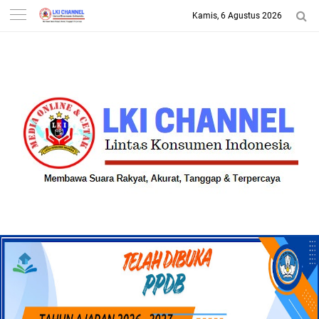
Kamis, 6 Agustus 2026
-->
LKI CHANNEL | LINTAS
KONSUMEN INDONESIA