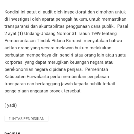
‎Kondisi ini patut di audit oleh inspektorat dan dimohon untuk
di investigasi oleh aparat penegak hukum, untuk memastikan
transparansi dan akuntabilitas penggunaan dana publik. Pasal
2 ayat (1) Undang-Undang Nomor 31 Tahun 1999 tentang
Pemberantasan Tindak Pidana Korupsi menyatakan bahwa
setiap orang yang secara melawan hukum melakukan
perbuatan memperkaya diri sendiri atau orang lain atau suatu
korporasi yang dapat merugikan keuangan negara atau
perekonomian negara dipidana penjara. Pemerintah
Kabupaten Purwakarta perlu memberikan penjelasan
transparan dan bertanggung jawab kepada publik terkait
pengelolaan anggaran proyek tersebut.
( yadi)
#LINTAS PENDIDIKAN