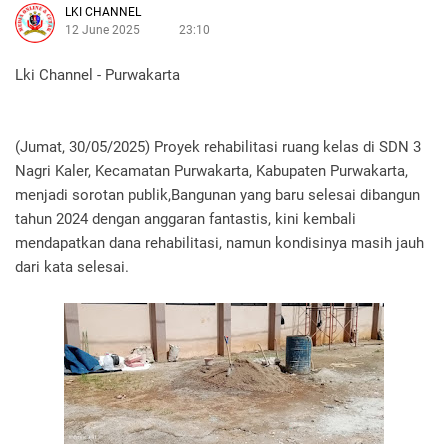
LKI CHANNEL
12 June 2025
23:10
Lki Channel - Purwakarta
‎(Jumat, 30/05/2025) Proyek rehabilitasi ruang kelas di SDN 3
Nagri Kaler, Kecamatan Purwakarta, Kabupaten Purwakarta,
menjadi sorotan publik,Bangunan yang baru selesai dibangun
tahun 2024 dengan anggaran fantastis, kini kembali
mendapatkan dana rehabilitasi, namun kondisinya masih jauh
dari kata selesai.