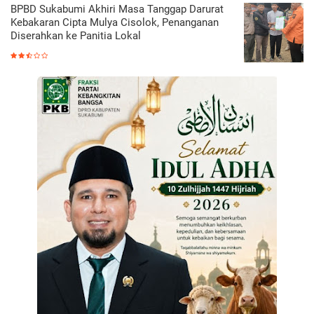
BPBD Sukabumi Akhiri Masa Tanggap Darurat
Kebakaran Cipta Mulya Cisolok, Penanganan
Diserahkan ke Panitia Lokal