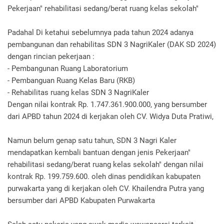
Pekerjaan" rehabilitasi sedang/berat ruang kelas sekolah"
‎Padahal Di ketahui sebelumnya pada tahun 2024 adanya
pembangunan dan rehabilitas SDN 3 NagriKaler (DAK SD 2024)
dengan rincian pekerjaan :
‎- Pembangunan Ruang Laboratorium
‎- Pembanguan Ruang Kelas Baru (RKB)
‎- Rehabilitas ruang kelas SDN 3 NagriKaler
‎Dengan nilai kontrak Rp. 1.747.361.900.000, yang bersumber
dari APBD tahun 2024 di kerjakan oleh CV. Widya Duta Pratiwi,
‎Namun belum genap satu tahun, SDN 3 Nagri Kaler
mendapatkan kembali bantuan dengan jenis Pekerjaan"
rehabilitasi sedang/berat ruang kelas sekolah" dengan nilai
kontrak Rp. 199.759.600. oleh dinas pendidikan kabupaten
purwakarta yang di kerjakan oleh CV. Khailendra Putra yang
bersumber dari APBD Kabupaten Purwakarta