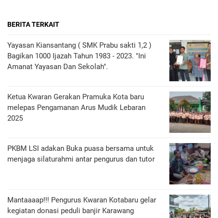
BERITA TERKAIT
Yayasan Kiansantang ( SMK Prabu sakti 1,2 )
Bagikan 1000 Ijazah Tahun 1983 - 2023. "Ini
Amanat Yayasan Dan Sekolah".
Ketua Kwaran Gerakan Pramuka Kota baru
melepas Pengamanan Arus Mudik Lebaran
2025
PKBM LSI adakan Buka puasa bersama untuk
menjaga silaturahmi antar pengurus dan tutor
Mantaaaap!!! Pengurus Kwaran Kotabaru gelar
kegiatan donasi peduli banjir Karawang