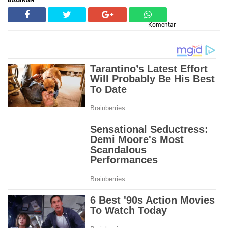
BAGIKAN
Komentar