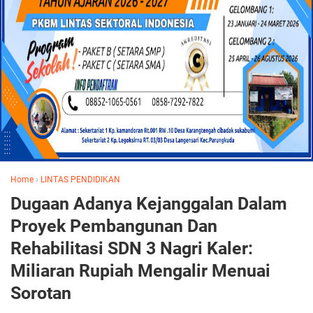
Home
›
LINTAS PENDIDIKAN
Dugaan Adanya Kejanggalan Dalam
Proyek Pembangunan Dan
Rehabilitasi SDN 3 Nagri Kaler:
Miliaran Rupiah Mengalir Menuai
Sorotan