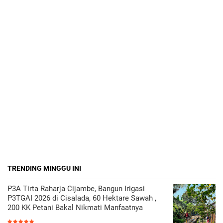
TRENDING MINGGU INI
P3A Tirta Raharja Cijambe, Bangun Irigasi
P3TGAI 2026 di Cisalada, 60 Hektare Sawah ,
200 KK Petani Bakal Nikmati Manfaatnya