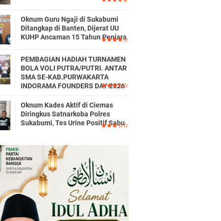
Oknum Guru Ngaji di Sukabumi
Ditangkap di Banten, Dijerat UU
KUHP Ancaman 15 Tahun Penjara
PEMBAGIAN HADIAH TURNAMEN
BOLA VOLI PUTRA/PUTRI. ANTAR
SMA SE-KAB.PURWAKARTA
INDORAMA FOUNDERS DAY 2026
Oknum Kades Aktif di Ciemas
Diringkus Satnarkoba Polres
Sukabumi, Tes Urine Positif Sabu