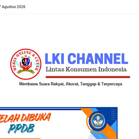
 7 Agustus 2026