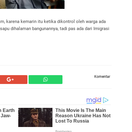
m, karena kemarin itu ketika dikontrol oleh warga ada
u sapu dihalaman bangunannya, tadi pas ada dari Imigrasi
Komentar