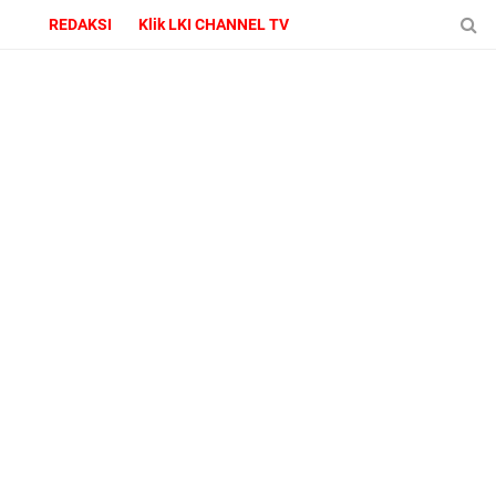
REDAKSI
Klik LKI CHANNEL TV