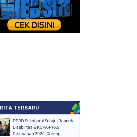
DPRD Sukabumi Setujui Raperda
Disabilitas & KUPA-PPAS
Perubahan 2026, Dorong