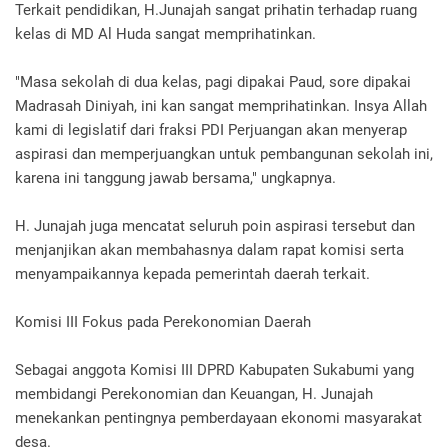
Terkait pendidikan, H.Junajah sangat prihatin terhadap ruang
kelas di MD Al Huda sangat memprihatinkan.
"Masa sekolah di dua kelas, pagi dipakai Paud, sore dipakai
Madrasah Diniyah, ini kan sangat memprihatinkan. Insya Allah
kami di legislatif dari fraksi PDI Perjuangan akan menyerap
aspirasi dan memperjuangkan untuk pembangunan sekolah ini,
karena ini tanggung jawab bersama," ungkapnya.
H. Junajah juga mencatat seluruh poin aspirasi tersebut dan
menjanjikan akan membahasnya dalam rapat komisi serta
menyampaikannya kepada pemerintah daerah terkait.
Komisi III Fokus pada Perekonomian Daerah
Sebagai anggota Komisi III DPRD Kabupaten Sukabumi yang
membidangi Perekonomian dan Keuangan, H. Junajah
menekankan pentingnya pemberdayaan ekonomi masyarakat
desa.