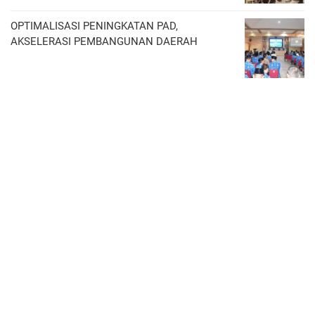
OPTIMALISASI PENINGKATAN PAD,
AKSELERASI PEMBANGUNAN DAERAH