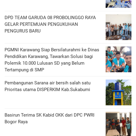
DPD TEAM GARUDA 08 PROBOLINGGO RAYA
GELAR PERTEMUAN PENGUKUHAN
PENGURUS BARU
PGMNI Karawang Siap Bersilaturahmi ke Dinas
Pendidikan Karawang, Tawarkan Solusi bagi
Polemik 10.000 Lulusan SD yang Belum
Tertampung di SMP
Pembangunan Sarana air bersih salah satu
Prioritas utama DISPERKIM Kab.Sukabumi
Basirun Terima SK Kabid OKK dari DPC PWRI
Bogor Raya