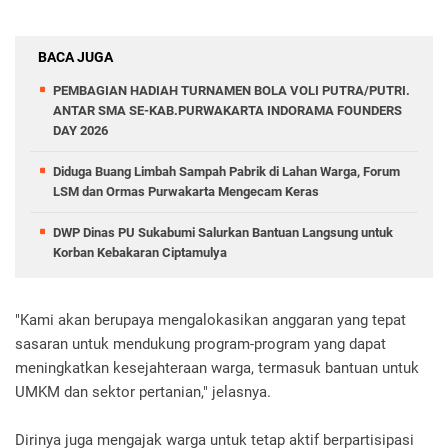
BACA JUGA
PEMBAGIAN HADIAH TURNAMEN BOLA VOLI PUTRA/PUTRI.
ANTAR SMA SE-KAB.PURWAKARTA INDORAMA FOUNDERS
DAY 2026
Diduga Buang Limbah Sampah Pabrik di Lahan Warga, Forum
LSM dan Ormas Purwakarta Mengecam Keras
DWP Dinas PU Sukabumi Salurkan Bantuan Langsung untuk
Korban Kebakaran Ciptamulya
"Kami akan berupaya mengalokasikan anggaran yang tepat
sasaran untuk mendukung program-program yang dapat
meningkatkan kesejahteraan warga, termasuk bantuan untuk
UMKM dan sektor pertanian," jelasnya.
Dirinya juga mengajak warga untuk tetap aktif berpartisipasi