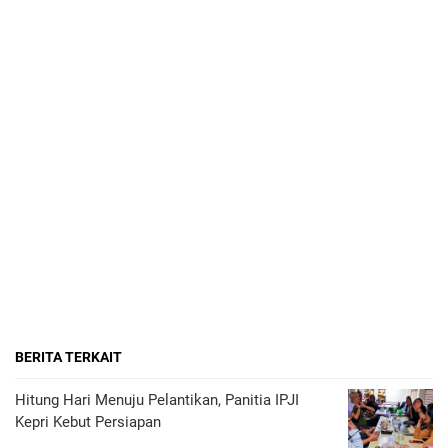
BERITA TERKAIT
Hitung Hari Menuju Pelantikan, Panitia IPJI
Kepri Kebut Persiapan