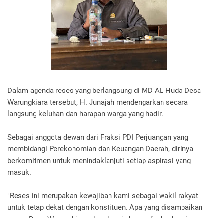
Dalam agenda reses yang berlangsung di MD AL Huda Desa
Warungkiara tersebut, H. Junajah mendengarkan secara
langsung keluhan dan harapan warga yang hadir.
Sebagai anggota dewan dari Fraksi PDI Perjuangan yang
membidangi Perekonomian dan Keuangan Daerah, dirinya
berkomitmen untuk menindaklanjuti setiap aspirasi yang
masuk.
"Reses ini merupakan kewajiban kami sebagai wakil rakyat
untuk tetap dekat dengan konstituen. Apa yang disampaikan