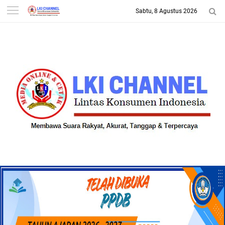
Sabtu, 8 Agustus 2026
-->
LKI CHANNEL | LINTAS
KONSUMEN INDONESIA