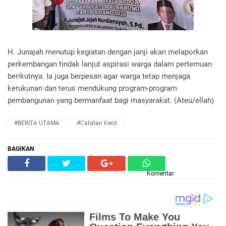
H. Junajah menutup kegiatan dengan janji akan melaporkan
perkembangan tindak lanjut aspirasi warga dalam pertemuan
berikutnya. Ia juga berpesan agar warga tetap menjaga
kerukunan dan terus mendukung program-program
pembangunan yang bermanfaat bagi masyarakat. (Ateu/ellah)
#BERITA UTAMA
#Catatan Kecil
BAGIKAN
Komentar