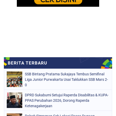
SSB Bintang Pratama Sukajaya Tembus Semifinal
Liga Junior Purwakarta Usai Taklukkan SSB Mars 2-
0
DPRD Sukabumi Setujui Raperda Disabilitas & KUPA-
PPAS Perubahan 2026, Dorong Raperda
Ketenagakerjaan