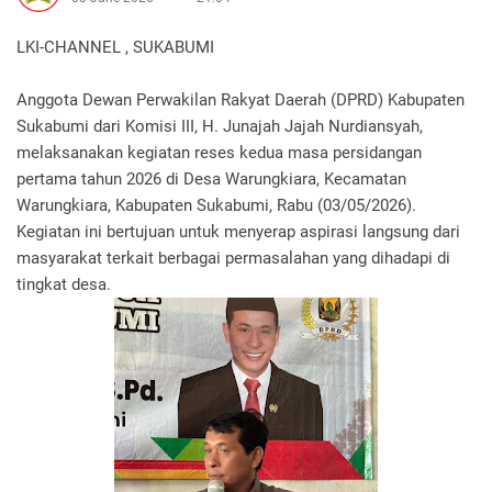
LKI-CHANNEL , SUKABUMI
Anggota Dewan Perwakilan Rakyat Daerah (DPRD) Kabupaten
Sukabumi dari Komisi III, H. Junajah Jajah Nurdiansyah,
melaksanakan kegiatan reses kedua masa persidangan
pertama tahun 2026 di Desa Warungkiara, Kecamatan
Warungkiara, Kabupaten Sukabumi, Rabu (03/05/2026).
Kegiatan ini bertujuan untuk menyerap aspirasi langsung dari
masyarakat terkait berbagai permasalahan yang dihadapi di
tingkat desa.