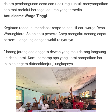
dalam pembangunan desa dan tidak ragu untuk menyampaikan
aspirasi melalui berbagai saluran yang tersedia.
Antusiasme Warga Tinggi
Kegiatan reses ini mendapat respons positif dari warga Desa
Warungkiara. Salah satu peserta Asep mengaku senang dapat
bertemu langsung dengan wakil rakyatnya.
"Jarang-jarang ada anggota dewan yang mau datang langsung
ke desa kami. Kami berharap apa yang kami sampaikan hari
ini bisa segera ditindaklanjuti," ungkapnya.