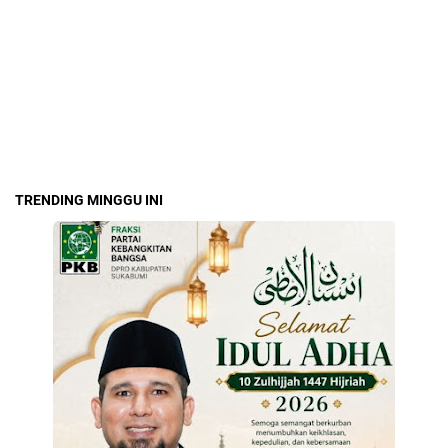
TRENDING MINGGU INI