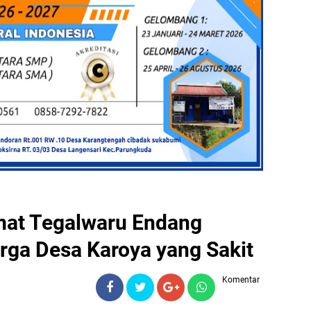
at Tegalwaru Endang
rga Desa Karoya yang Sakit
Komentar