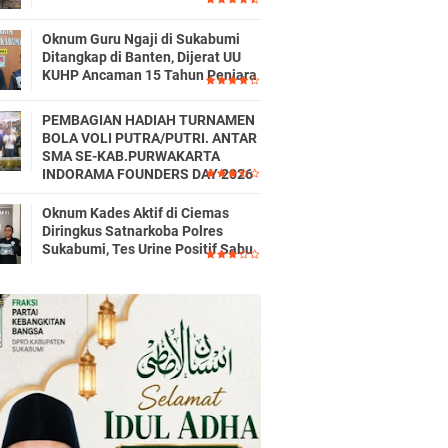
Oknum Guru Ngaji di Sukabumi
Ditangkap di Banten, Dijerat UU
KUHP Ancaman 15 Tahun Penjara
PEMBAGIAN HADIAH TURNAMEN
BOLA VOLI PUTRA/PUTRI. ANTAR
SMA SE-KAB.PURWAKARTA
INDORAMA FOUNDERS DAY 2026
Oknum Kades Aktif di Ciemas
Diringkus Satnarkoba Polres
Sukabumi, Tes Urine Positif Sabu