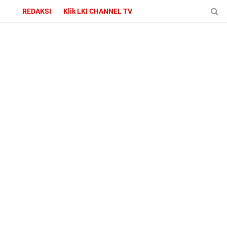
REDAKSI
Klik LKI CHANNEL TV