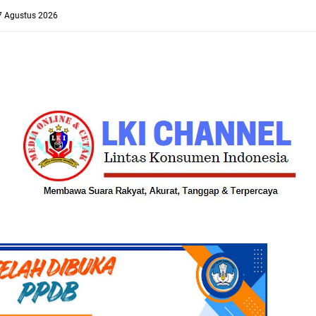
 7 Agustus 2026