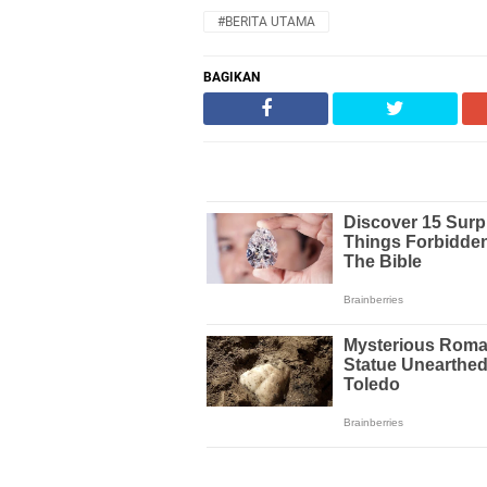
#BERITA UTAMA
BAGIKAN