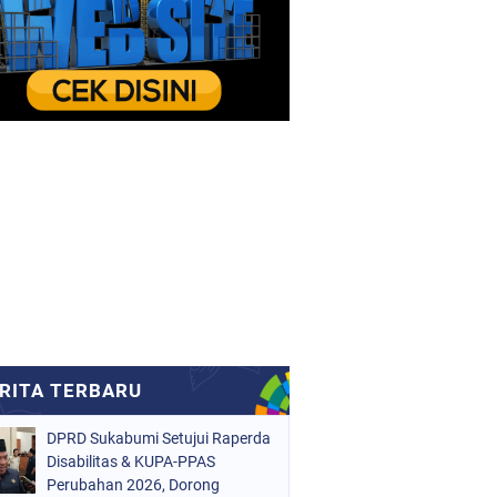
DPRD Sukabumi Setujui Raperda
Disabilitas & KUPA-PPAS
Perubahan 2026, Dorong