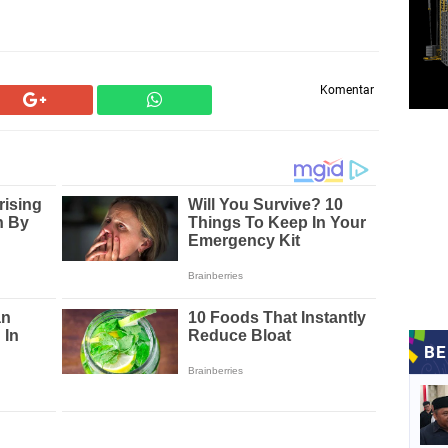
Komentar