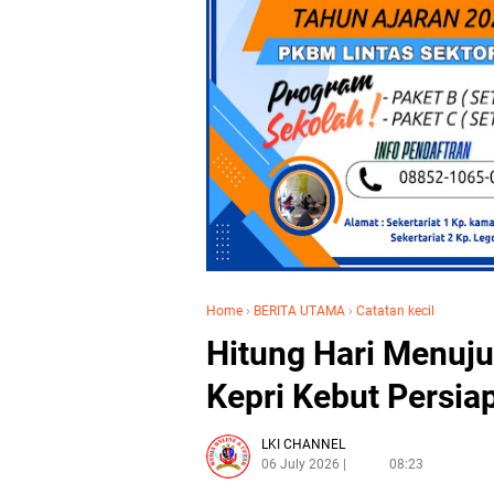
Home
›
BERITA UTAMA
›
Catatan kecil
Hitung Hari Menuju 
Kepri Kebut Persia
LKI CHANNEL
06 July 2026
08:23