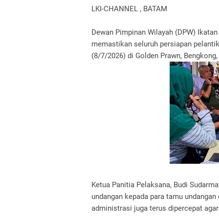
LKI-CHANNEL , BATAM
Dewan Pimpinan Wilayah (DPW) Ikatan P
memastikan seluruh persiapan pelanti
(8/7/2026) di Golden Prawn, Bengkong,
Ketua Panitia Pelaksana, Budi Sudarma
undangan kepada para tamu undangan da
administrasi juga terus dipercepat agar