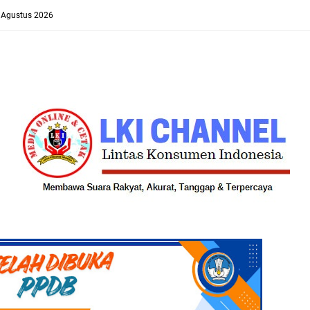
8 Agustus 2026