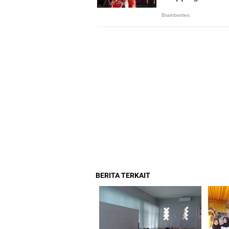
BERITA TERKAIT