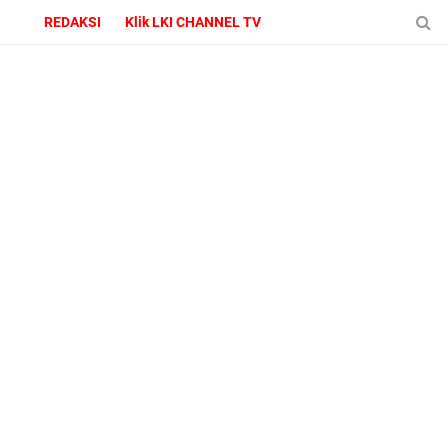
REDAKSI
Klik LKI CHANNEL TV