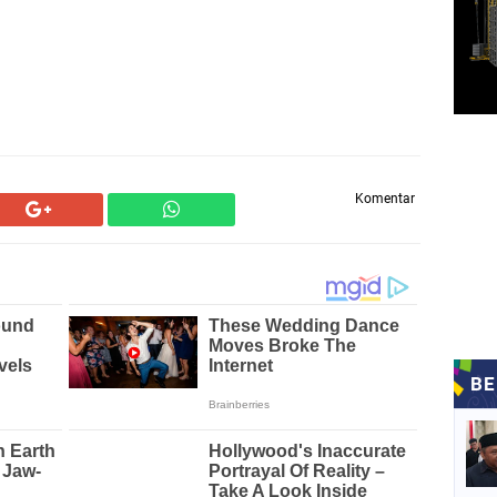
Komentar