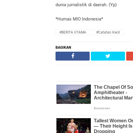
dunia jurnalistik di daerah. (Yp)
*Humas MIO Indonesia*
#BERITA UTAMA
#Catatan Kecil
BAGIKAN