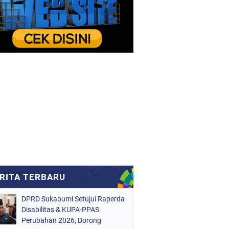
DPRD Sukabumi Setujui Raperda
Disabilitas & KUPA-PPAS
Perubahan 2026, Dorong