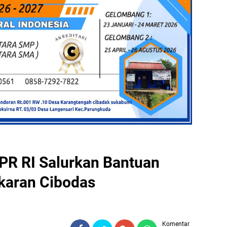
PR RI Salurkan Bantuan
karan Cibodas
Komentar