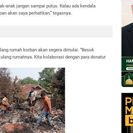
nak-anak jangan sampai putus. Kalau ada kendala
pan akan saya perhatikan,” tegasnya.
ang rumah korban akan segera dimulai. “Besok
 ulang rumahnya. Kita kolaborasi dengan para donatur