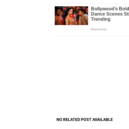
NO RELATED POST AVAILABLE