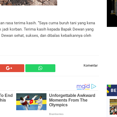
n rasa terima kasih. “Saya cuma buruh tani yang kena
ak jadi korban. Terima kasih kepada Bapak Dewan yang
Dewan sehat, sukses, dan dibalas kebaikannya oleh
Komentar