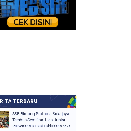
SSB Bintang Pratama Sukajaya
Tembus Semifinal Liga Junior
Purwakarta Usai Taklukkan SSB