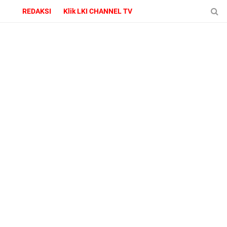
REDAKSI
Klik LKI CHANNEL TV