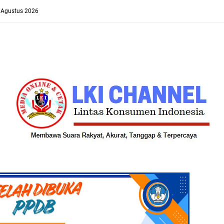
8 Agustus 2026