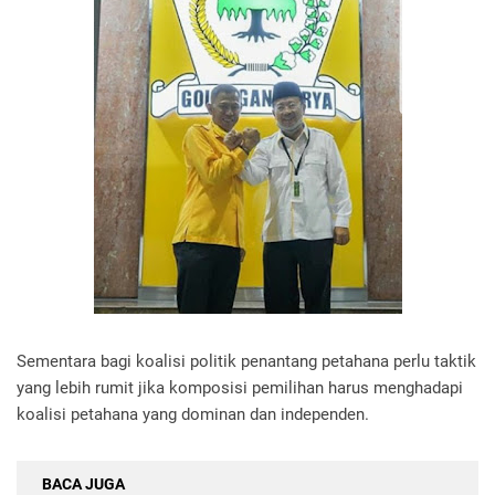
Sementara bagi koalisi politik penantang petahana perlu taktik
yang lebih rumit jika komposisi pemilihan harus menghadapi
koalisi petahana yang dominan dan independen.
BACA JUGA