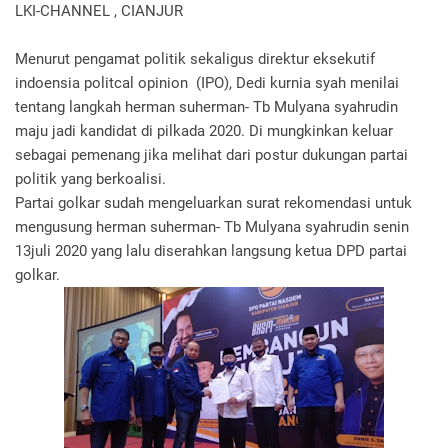
LKI-CHANNEL , CIANJUR
Menurut pengamat politik sekaligus direktur eksekutif
indoensia politcal opinion (IPO), Dedi kurnia syah menilai
tentang langkah herman suherman- Tb Mulyana syahrudin
maju jadi kandidat di pilkada 2020. Di mungkinkan keluar
sebagai pemenang jika melihat dari postur dukungan partai
politik yang berkoalisi.
Partai golkar sudah mengeluarkan surat rekomendasi untuk
mengusung herman suherman- Tb Mulyana syahrudin senin
13juli 2020 yang lalu diserahkan langsung ketua DPD partai
golkar.