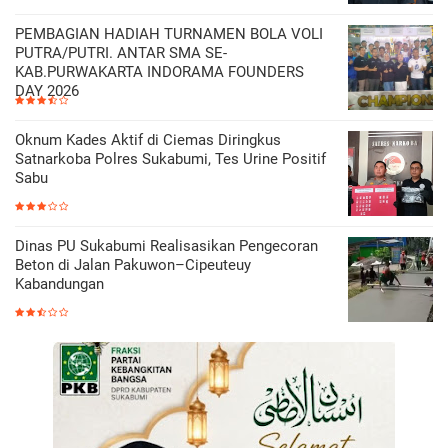
PEMBAGIAN HADIAH TURNAMEN BOLA VOLI
PUTRA/PUTRI. ANTAR SMA SE-
KAB.PURWAKARTA INDORAMA FOUNDERS
DAY 2026
Oknum Kades Aktif di Ciemas Diringkus
Satnarkoba Polres Sukabumi, Tes Urine Positif
Sabu
Dinas PU Sukabumi Realisasikan Pengecoran
Beton di Jalan Pakuwon–Cipeuteuy
Kabandungan