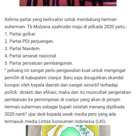
Kelima partai yang berkoalisi untuk mendukung herman
suherman- Tb Mulyana syahrudin maju di pilkada 2020 yaitu :
1. Partai golkar
2. Partai PDI perjuangan.
3. Partai Nasdem
4. Partai amanat nasional
5. Partai persatuan pembangunan.
" peluang ini sangat perlu pengawalan kuat untuk mengingat
pemilih di kabupaten cianjur. Baru saja disuguhkan skandal
korupsi oleh kepala daerah dan sangat sensitif terhadap
politik dinasti dan afiliasi, maka dari itu muncullah pergerakan
pembaruan ke pemimpinan di cianjur yang akan di pimpin
herman suherman sebagai bupati setelah menang dipilkada
2020 nanti" ujar dedi kepada awak media pers yang ada
termasuk media Lintas konsumen indonesia (LKI).