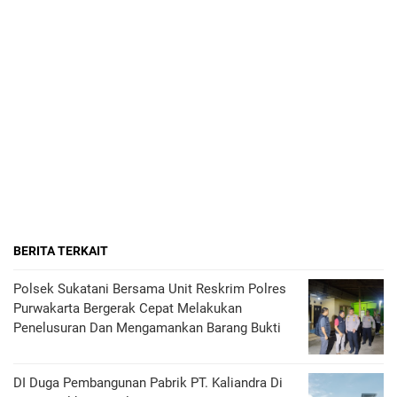
BERITA TERKAIT
Polsek Sukatani Bersama Unit Reskrim Polres
Purwakarta Bergerak Cepat Melakukan
Penelusuran Dan Mengamankan Barang Bukti
DI Duga Pembangunan Pabrik PT. Kaliandra Di