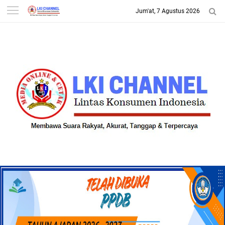
Jum'at, 7 Agustus 2026
-->
LKI CHANNEL | LINTAS
KONSUMEN INDONESIA