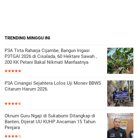
TRENDING MINGGU INI
P3A Tirta Raharja Cijambe, Bangun Irigasi
P3TGAI 2026 di Cisalada, 60 Hektare Sawah ,
200 KK Petani Bakal Nikmati Manfaatnya
P3A Cinangsi Sejahtera Lolos Uji Monev BBWS
Citarum Harum 2026.
Oknum Guru Ngaji di Sukabumi Ditangkap di
Banten, Dijerat UU KUHP Ancaman 15 Tahun
Penjara