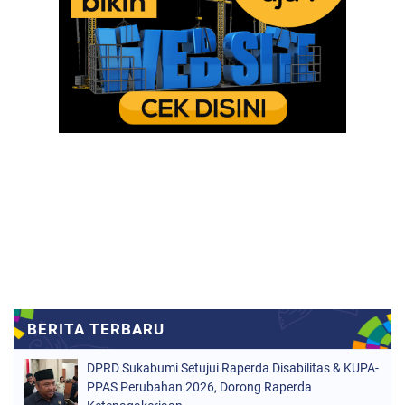
DPRD Sukabumi Setujui Raperda Disabilitas & KUPA-
PPAS Perubahan 2026, Dorong Raperda