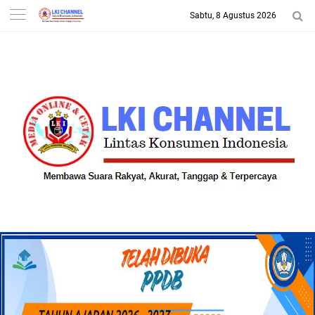
Sabtu, 8 Agustus 2026
-->
LKI CHANNEL | LINTAS
KONSUMEN INDONESIA