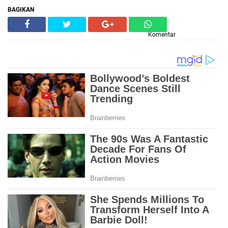
BAGIKAN
Komentar