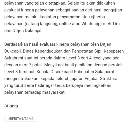
pelayanan yang telah ditetapkan. Selain itu akan dilakukan
evaluasi kinerja pelayanan sebagai bagian dari hasil pengujian
pelayanan melalui kegiatan penyamaran atau ujicoba
pelayanan (datang langsung, online atau Whatsapp) oleh Tim
dari Ditjen Dukcapil.
Berdasarkan hasil evaluasi kinerja pelayanan oleh Ditjen
Dukcapil, Dinas Kependudukan dan Pencatatan Sipil Kabupaten
Sukabumi saat ini berada dalam Level 3 dari 4 level yang ada
dengan skor 7 point. Menyikapi hasil penilaian dengan peroleh
Level 3 tersebut, Kepala Disdukcapil Kabupaten Sukabumi
menginstruksikan kepada seluruh jajaran Pejabat Struktural
yang turut serta hadir agar terus berupaya meningkatkan
pelayanan terhadap masyarakat.
(Alung)
#BERITA UTAMA