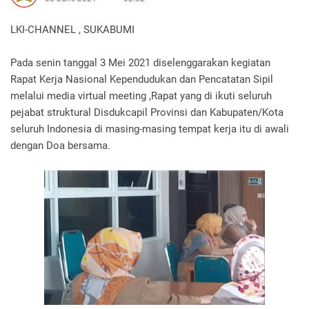
LKI-CHANNEL , SUKABUMI
Pada senin tanggal 3 Mei 2021 diselenggarakan kegiatan
Rapat Kerja Nasional Kependudukan dan Pencatatan Sipil
melalui media virtual meeting ,Rapat yang di ikuti seluruh
pejabat struktural Disdukcapil Provinsi dan Kabupaten/Kota
seluruh Indonesia di masing-masing tempat kerja itu di awali
dengan Doa bersama.