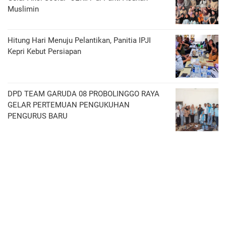
Muslimin
Hitung Hari Menuju Pelantikan, Panitia IPJI
Kepri Kebut Persiapan
DPD TEAM GARUDA 08 PROBOLINGGO RAYA
GELAR PERTEMUAN PENGUKUHAN
PENGURUS BARU