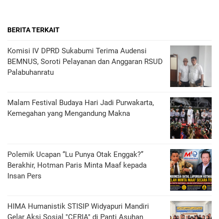
BERITA TERKAIT
Komisi IV DPRD Sukabumi Terima Audensi
BEMNUS, Soroti Pelayanan dan Anggaran RSUD
Palabuhanratu
Malam Festival Budaya Hari Jadi Purwakarta,
Kemegahan yang Mengandung Makna
Polemik Ucapan “Lu Punya Otak Enggak?”
Berakhir, Hotman Paris Minta Maaf kepada
Insan Pers
HIMA Humanistik STISIP Widyapuri Mandiri
Gelar Aksi Sosial "CERIA" di Panti Asuhan