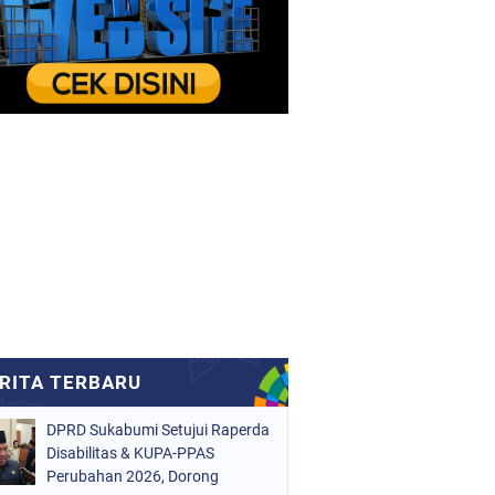
DPRD Sukabumi Setujui Raperda
Disabilitas & KUPA-PPAS
Perubahan 2026, Dorong