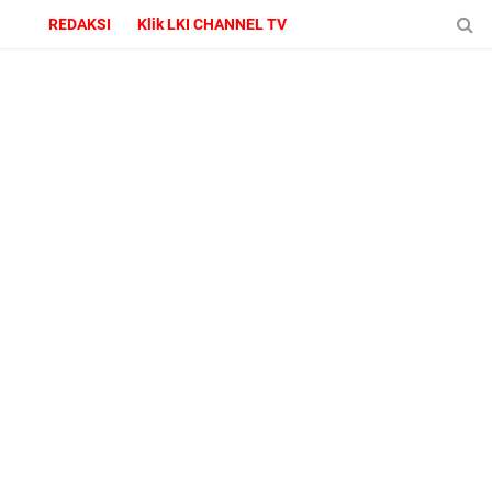
REDAKSI
Klik LKI CHANNEL TV