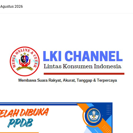
8 Agustus 2026