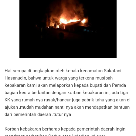
Hal serupa di ungkapkan oleh kepala kecamatan Sukatani
Hasanudin, bahwa untuk warga yang terkena musibah
kebakaran kami akan melaporkan kepada bupati dan Pemda
bagian kesra berkaitan dengan korban kebakaran ini, ada tiga
KK yang rumah nya rusak/hancur juga pabrik tahu yang akan di
ajukan ,mudah mudahan nanti nya akan mendapatkan bantuan
dari pemerintah daerah .tutur nya
Korban kebakaran berharap kepada pemerintah daerah ingin