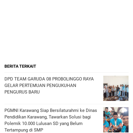
BERITA TERKAIT
DPD TEAM GARUDA 08 PROBOLINGGO RAYA
GELAR PERTEMUAN PENGUKUHAN
PENGURUS BARU
PGMNI Karawang Siap Bersilaturahmi ke Dinas
Pendidikan Karawang, Tawarkan Solusi bagi
Polemik 10.000 Lulusan SD yang Belum
Tertampung di SMP