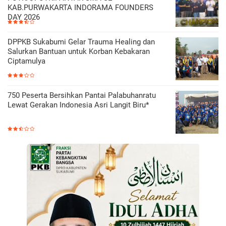
KAB.PURWAKARTA INDORAMA FOUNDERS
DAY 2026
DPPKB Sukabumi Gelar Trauma Healing dan
Salurkan Bantuan untuk Korban Kebakaran
Ciptamulya
750 Peserta Bersihkan Pantai Palabuhanratu
Lewat Gerakan Indonesia Asri Langit Biru*