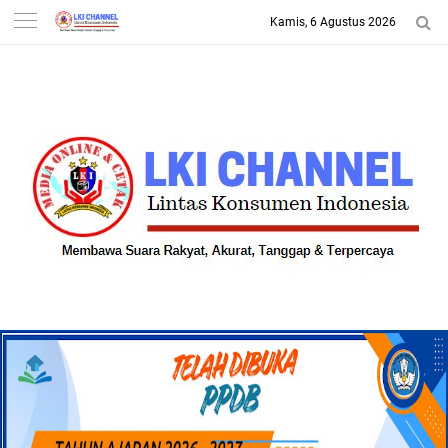
Kamis, 6 Agustus 2026
-->
LKI CHANNEL | LINTAS
KONSUMEN INDONESIA