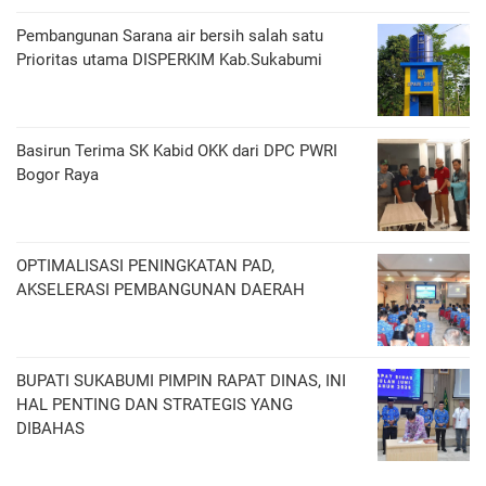
Pembangunan Sarana air bersih salah satu
Prioritas utama DISPERKIM Kab.Sukabumi
Basirun Terima SK Kabid OKK dari DPC PWRI
Bogor Raya
OPTIMALISASI PENINGKATAN PAD,
AKSELERASI PEMBANGUNAN DAERAH
BUPATI SUKABUMI PIMPIN RAPAT DINAS, INI
HAL PENTING DAN STRATEGIS YANG
DIBAHAS