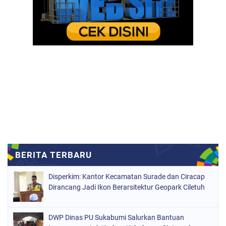
Disperkim: Kantor Kecamatan Surade dan Ciracap
Dirancang Jadi Ikon Berarsitektur Geopark Ciletuh
DWP Dinas PU Sukabumi Salurkan Bantuan