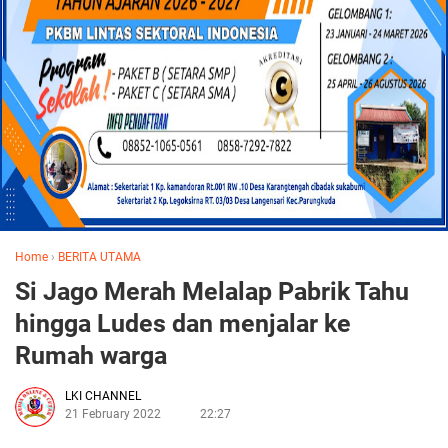
Home
›
BERITA UTAMA
Si Jago Merah Melalap Pabrik Tahu
hingga Ludes dan menjalar ke
Rumah warga
LKI CHANNEL
21 February 2022
22:27