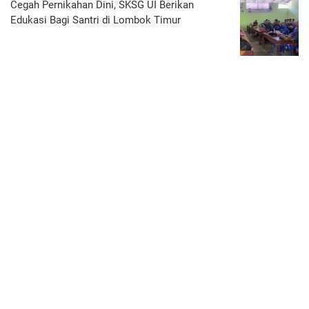
Cegah Pernikahan Dini, SKSG UI Berikan
Edukasi Bagi Santri di Lombok Timur