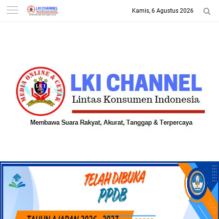
Kamis, 6 Agustus 2026
-->
LKI CHANNEL | LINTAS
KONSUMEN INDONESIA