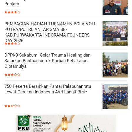
Penjara
PEMBAGIAN HADIAH TURNAMEN BOLA VOLI
PUTRA/PUTRI. ANTAR SMA SE-
KAB.PURWAKARTA INDORAMA FOUNDERS
DAY 2026
DPPKB Sukabumi Gelar Trauma Healing dan
Salurkan Bantuan untuk Korban Kebakaran
Ciptamulya
750 Peserta Bersihkan Pantai Palabuhanratu
Lewat Gerakan Indonesia Asri Langit Biru*