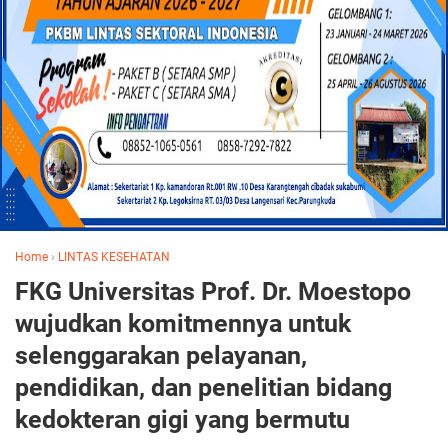
Home
›
LINTAS KESEHATAN
FKG Universitas Prof. Dr. Moestopo
wujudkan komitmennya untuk
selenggarakan pelayanan,
pendidikan, dan penelitian bidang
kedokteran gigi yang bermutu