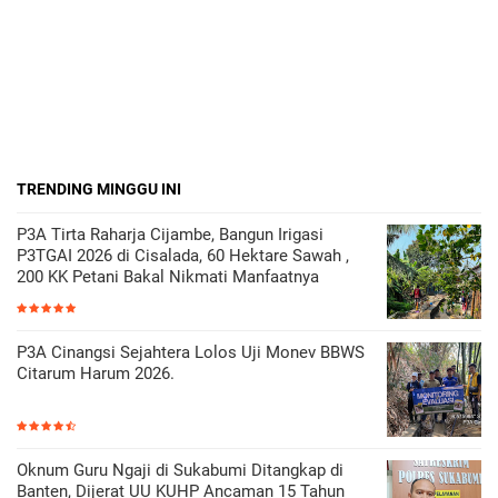
TRENDING MINGGU INI
P3A Tirta Raharja Cijambe, Bangun Irigasi
P3TGAI 2026 di Cisalada, 60 Hektare Sawah ,
200 KK Petani Bakal Nikmati Manfaatnya
P3A Cinangsi Sejahtera Lolos Uji Monev BBWS
Citarum Harum 2026.
Oknum Guru Ngaji di Sukabumi Ditangkap di
Banten, Dijerat UU KUHP Ancaman 15 Tahun