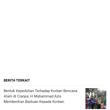
BERITA TERKAIT
Bentuk Kepedulian Terhadap Korban Bencana
Alam di Cianjur, H Muhammad Azis
Memberikan Bantuan Kepada Korban.