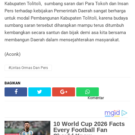
Kabupaten Tolitoli, sumbang saran dari Para Tokoh dan Insan
Pers terhadap kebijakan Pemerintah Daerah sangat berharga
untuk modal Pembangunan Kabupaten Tolitoli, karena budaya
sumbang saran tersebut diharapkan mampu terus ditumbuh
kembangkan secara santun dan bijak demi asa kita bersama
membangun Daerah dalam mensejahterakan masyarakat.
(Aconk)
#Lintas Ormas Dan Pers
BAGIKAN
Komentar