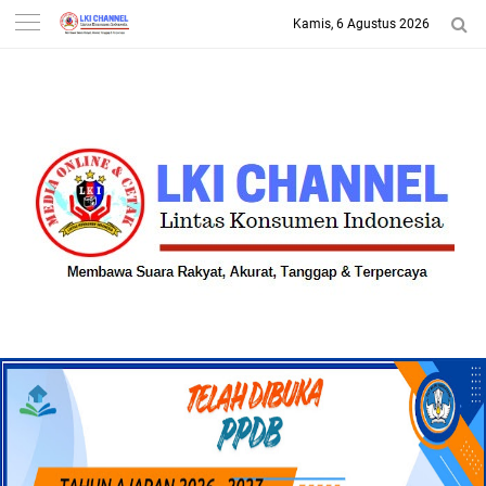
Kamis, 6 Agustus 2026
-->
LKI CHANNEL | LINTAS
KONSUMEN INDONESIA