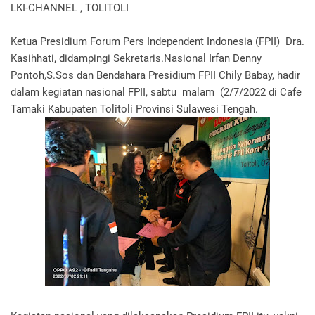
LKI-CHANNEL , TOLITOLI
Ketua Presidium Forum Pers Independent Indonesia (FPII) Dra.
Kasihhati, didampingi Sekretaris.Nasional Irfan Denny
Pontoh,S.Sos dan Bendahara Presidium FPII Chily Babay, hadir
dalam kegiatan nasional FPII, sabtu malam (2/7/2022 di Cafe
Tamaki Kabupaten Tolitoli Provinsi Sulawesi Tengah.