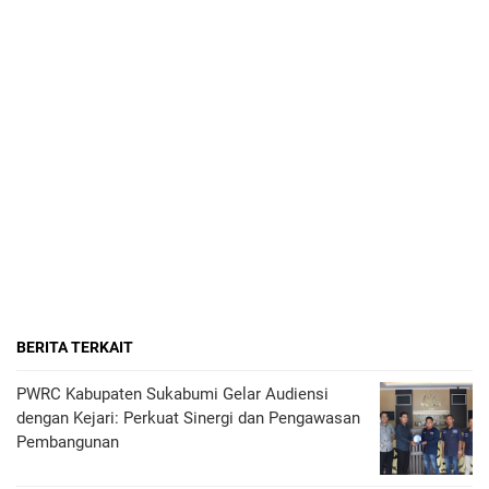
BERITA TERKAIT
PWRC Kabupaten Sukabumi Gelar Audiensi
dengan Kejari: Perkuat Sinergi dan Pengawasan
Pembangunan