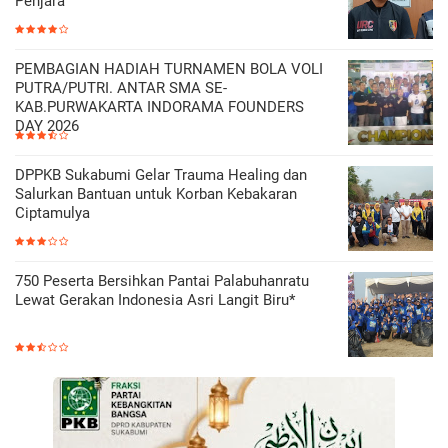
Penjara
PEMBAGIAN HADIAH TURNAMEN BOLA VOLI
PUTRA/PUTRI. ANTAR SMA SE-
KAB.PURWAKARTA INDORAMA FOUNDERS
DAY 2026
DPPKB Sukabumi Gelar Trauma Healing dan
Salurkan Bantuan untuk Korban Kebakaran
Ciptamulya
750 Peserta Bersihkan Pantai Palabuhanratu
Lewat Gerakan Indonesia Asri Langit Biru*