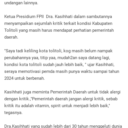
undangan lainnya.
Ketua Presidium FPII Dra. Kasihhati dalam sambutannya
menyampaikan sejumlah kritik terkait kondisi Kabupaten
Tolitoli yang masih harus mendapat perhatian pemerintah
daerah.
"Saya tadi keliling kota tolitoli, kog masih belum nampak
perubahannya yaa, titip yaa, mudah2an saya datang lagi,
kondisi kota tolitoli sudah jauh lebih baik, " ujar Kasihhati,
seraya memotivasi pemda masih punya waktu sampai tahun
2024 untuk berbenah.
Kasihhati juga meminta Pemerintah Daerah untuk tidak alergi
dengan kritik.,"Pemerintah daerah jangan alergi kritik, sebab
kritik itu adalah vitamin, spirit untuk menjadi lebih baik,"
tegasnya.
Dra.Kasihhati yang sudah lebih dari 30 tahun menggeluti dunia