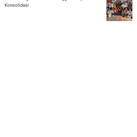
Konsolidasi