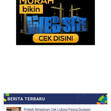
Polsek Simpenan Cek Lokasi Pasca Dugaan