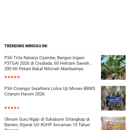
TRENDING MINGGU INI
P3A Tirta Raharja Cijambe, Bangun Irigasi
P3TGAI 2026 di Cisalada, 60 Hektare Sawah ,
200 KK Petani Bakal Nikmati Manfaatnya
P3A Cinangsi Sejahtera Lolos Uji Monev BBWS
Citarum Harum 2026.
Oknum Guru Ngaji di Sukabumi Ditangkap di
Banten, Dijerat UU KUHP Ancaman 15 Tahun