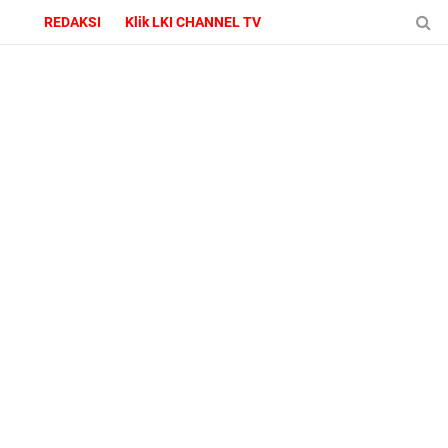
REDAKSI
Klik LKI CHANNEL TV