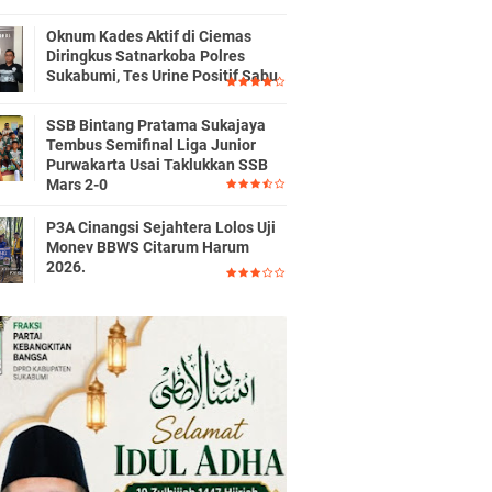
Oknum Kades Aktif di Ciemas
Diringkus Satnarkoba Polres
Sukabumi, Tes Urine Positif Sabu
SSB Bintang Pratama Sukajaya
Tembus Semifinal Liga Junior
Purwakarta Usai Taklukkan SSB
Mars 2-0
P3A Cinangsi Sejahtera Lolos Uji
Monev BBWS Citarum Harum
2026.