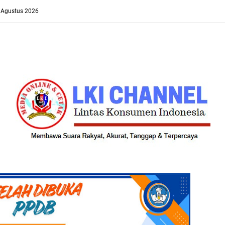
8 Agustus 2026