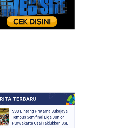
SSB Bintang Pratama Sukajaya
Tembus Semifinal Liga Junior
Purwakarta Usai Taklukkan SSB