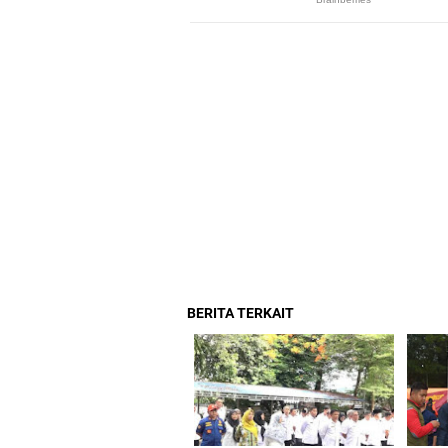
BERITA TERKAIT