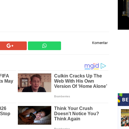
Komentar