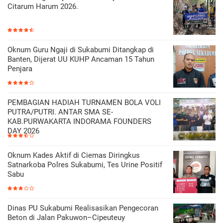
Citarum Harum 2026.
Oknum Guru Ngaji di Sukabumi Ditangkap di
Banten, Dijerat UU KUHP Ancaman 15 Tahun
Penjara
PEMBAGIAN HADIAH TURNAMEN BOLA VOLI
PUTRA/PUTRI. ANTAR SMA SE-
KAB.PURWAKARTA INDORAMA FOUNDERS
DAY 2026
Oknum Kades Aktif di Ciemas Diringkus
Satnarkoba Polres Sukabumi, Tes Urine Positif
Sabu
Dinas PU Sukabumi Realisasikan Pengecoran
Beton di Jalan Pakuwon–Cipeuteuy