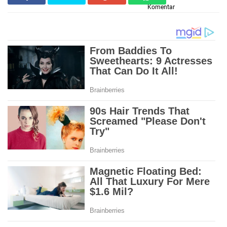
Komentar