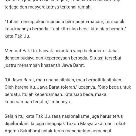
terjaga dan masyarakatnya terkenal ramah.
"Tuhan menciptakan manusia bermacam-macam, termasuk
kesukaannya berbeda. Tapi kita siap beda, kita siap bersatu,"
kata Pak Uu.
Menurut Pak Uu, banyak perantau yang berkarier di Jabar
dengan budaya dan kepercayaan berbeda. Situasi tersebut
justru menambah khazanah Jawa Barat.
"Di Jawa Barat, mau usaha silakan, mau berpolitik silakan.
Oleh karena itu, Jawa Barat toleran," ucapnya. "Siap beda untuk
bersatu. Itulah kebersamaan. Kita siap beda, maka
kebersamaan terjalin," imbuhnya.
Selain itu, kata Pak Uu, rasa nasionalisme juga harus terus
digelorakan. Ia juga mengajak Tokoh Masyarakat dan Tokoh
Agama Sukabumi untuk terus menebarkan semangat