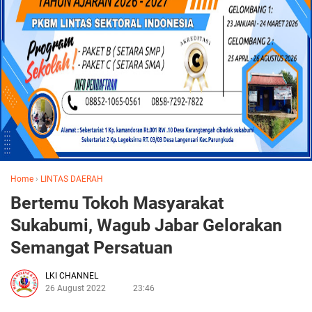
Home
›
LINTAS DAERAH
Bertemu Tokoh Masyarakat
Sukabumi, Wagub Jabar Gelorakan
Semangat Persatuan
LKI CHANNEL
26 August 2022
23:46