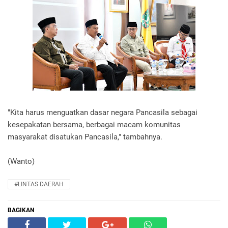
"Kita harus menguatkan dasar negara Pancasila sebagai
kesepakatan bersama, berbagai macam komunitas
masyarakat disatukan Pancasila," tambahnya.
(Wanto)
#LINTAS DAERAH
BAGIKAN