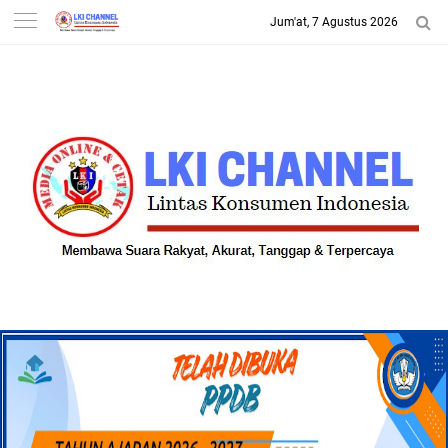
Jum'at, 7 Agustus 2026
-->
LKI CHANNEL | LINTAS
KONSUMEN INDONESIA