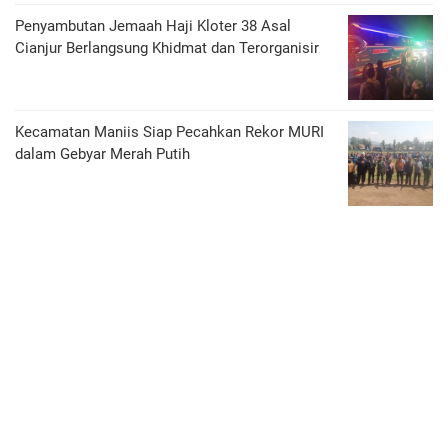
Penyambutan Jemaah Haji Kloter 38 Asal
Cianjur Berlangsung Khidmat dan Terorganisir
Kecamatan Maniis Siap Pecahkan Rekor MURI
dalam Gebyar Merah Putih