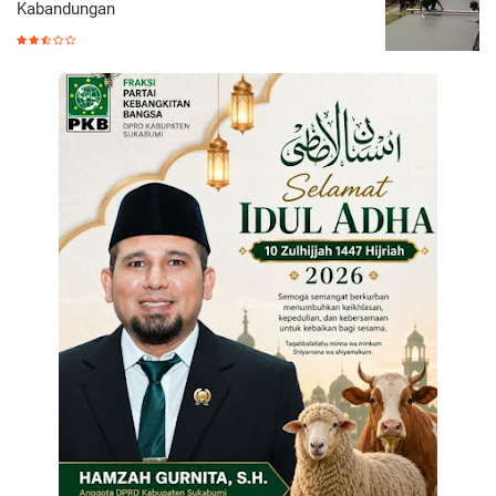
Kabandungan