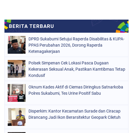
DPRD Sukabumi Setujui Raperda Disabilitas & KUPA-
PPAS Perubahan 2026, Dorong Raperda
Ketenagakerjaan
Polsek Simpenan Cek Lokasi Pasca Dugaan
Kekerasan Seksual Anak, Pastikan Kamtibmas Tetap
Kondusif
Oknum Kades Aktif di Ciemas Diringkus Satnarkoba
Polres Sukabumi, Tes Urine Positif Sabu
Disperkim: Kantor Kecamatan Surade dan Ciracap
Dirancang Jadi Ikon Berarsitektur Geopark Ciletuh