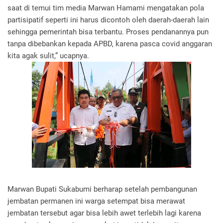
saat di temui tim media Marwan Hamami mengatakan pola
partisipatif seperti ini harus dicontoh oleh daerah-daerah lain
sehingga pemerintah bisa terbantu. Proses pendanannya pun
tanpa dibebankan kepada APBD, karena pasca covid anggaran
kita agak sulit,” ucapnya.
Marwan Bupati Sukabumi berharap setelah pembangunan
jembatan permanen ini warga setempat bisa merawat
jembatan tersebut agar bisa lebih awet terlebih lagi karena