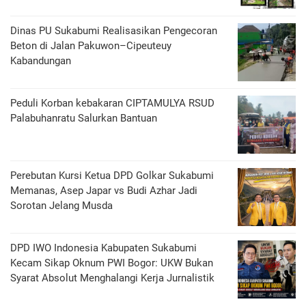
Dinas PU Sukabumi Realisasikan Pengecoran
Beton di Jalan Pakuwon–Cipeuteuy
Kabandungan
Peduli Korban kebakaran CIPTAMULYA RSUD
Palabuhanratu Salurkan Bantuan
Perebutan Kursi Ketua DPD Golkar Sukabumi
Memanas, Asep Japar vs Budi Azhar Jadi
Sorotan Jelang Musda
DPD IWO Indonesia Kabupaten Sukabumi
Kecam Sikap Oknum PWI Bogor: UKW Bukan
Syarat Absolut Menghalangi Kerja Jurnalistik