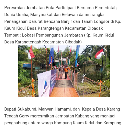
Peresmian Jembatan Pola Partisipasi Bersama Pemerintah,
Dunia Usaha, Masyarakat dan Relawan dalam rangka
Penanganan Darurat Bencana Banjir dan Tanah Longsor di Kp.
Kaum Kidul Desa Karangtengah Kecamatan Cibadak
Tempat : Lokasi Pembangunan Jembatan (Kp. Kaum Kidul
Desa Karangtengah Kecamatan Cibadak)
Bupati Sukabumi, Marwan Hamami, dan Kepala Desa Karang
Tengah Gerry meresmikan Jembatan Kubang yang menjadi
penghubung antara warga Kampung Kaum Kidul dan Kampung