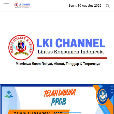
Senin, 10 Agustus 2026
-->
LKI CHANNEL | LINTAS
KONSUMEN INDONESIA