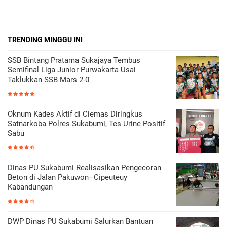
TRENDING MINGGU INI
SSB Bintang Pratama Sukajaya Tembus
Semifinal Liga Junior Purwakarta Usai
Taklukkan SSB Mars 2-0
Oknum Kades Aktif di Ciemas Diringkus
Satnarkoba Polres Sukabumi, Tes Urine Positif
Sabu
Dinas PU Sukabumi Realisasikan Pengecoran
Beton di Jalan Pakuwon–Cipeuteuy
Kabandungan
DWP Dinas PU Sukabumi Salurkan Bantuan