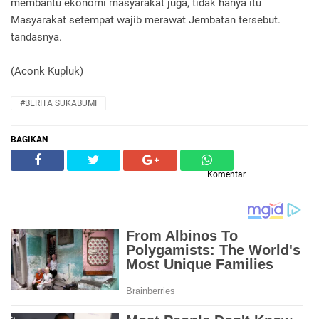
membantu ekonomi masyarakat juga, tidak hanya itu
Masyarakat setempat wajib merawat Jembatan tersebut.
tandasnya.
(Aconk Kupluk)
#BERITA SUKABUMI
BAGIKAN
Komentar