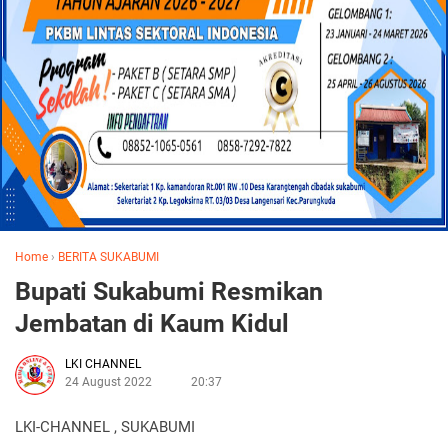
Home
›
BERITA SUKABUMI
Bupati Sukabumi Resmikan
Jembatan di Kaum Kidul
LKI CHANNEL
24 August 2022
20:37
LKI-CHANNEL , SUKABUMI