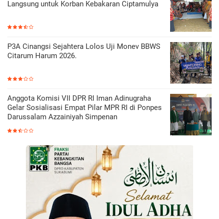
Langsung untuk Korban Kebakaran Ciptamulya
P3A Cinangsi Sejahtera Lolos Uji Monev BBWS
Citarum Harum 2026.
Anggota Komisi VII DPR RI Iman Adinugraha
Gelar Sosialisasi Empat Pilar MPR RI di Ponpes
Darussalam Azzainiyah Simpenan