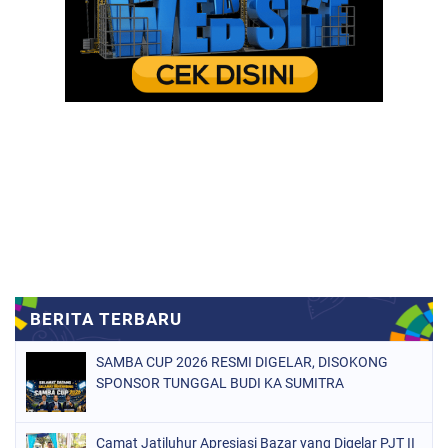
SAMBA CUP 2026 RESMI DIGELAR, DISOKONG
SPONSOR TUNGGAL BUDI KA SUMITRA
Camat Jatiluhur Apresiasi Bazar yang Digelar PJT II