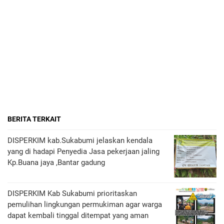
BERITA TERKAIT
DISPERKIM kab.Sukabumi jelaskan kendala
yang di hadapi Penyedia Jasa pekerjaan jaling
Kp.Buana jaya ,Bantar gadung
DISPERKIM Kab Sukabumi prioritaskan
pemulihan lingkungan permukiman agar warga
dapat kembali tinggal ditempat yang aman