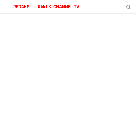
REDAKSI
Klik LKI CHANNEL TV