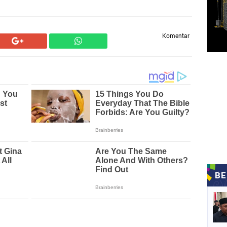
Komentar