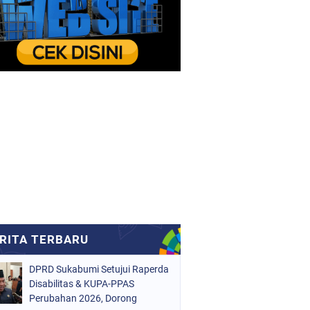
DPRD Sukabumi Setujui Raperda
Disabilitas & KUPA-PPAS
Perubahan 2026, Dorong