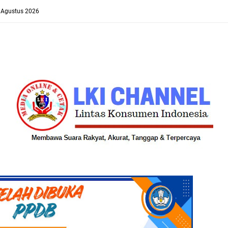
8 Agustus 2026