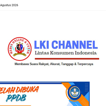
8 Agustus 2026