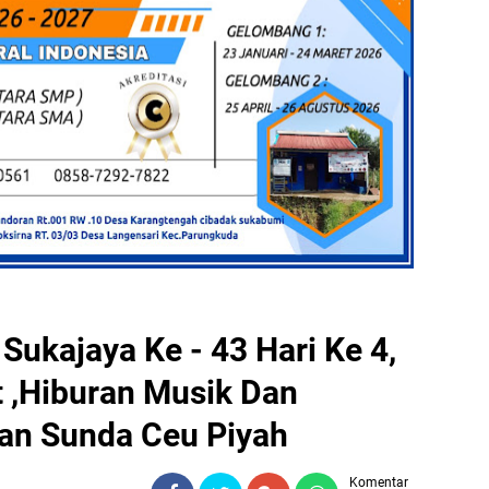
Sukajaya Ke - 43 Hari Ke 4,
t ,Hiburan Musik Dan
an Sunda Ceu Piyah
Komentar