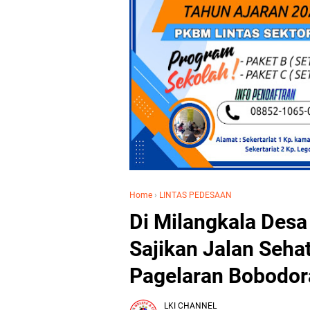
Home
›
LINTAS PEDESAAN
Di Milangkala Desa 
Sajikan Jalan Seha
Pagelaran Bobodor
LKI CHANNEL