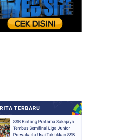
SSB Bintang Pratama Sukajaya
Tembus Semifinal Liga Junior
Purwakarta Usai Taklukkan SSB