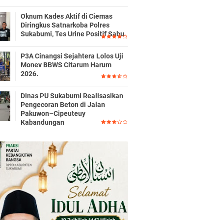
Oknum Kades Aktif di Ciemas
Diringkus Satnarkoba Polres
Sukabumi, Tes Urine Positif Sabu
P3A Cinangsi Sejahtera Lolos Uji
Monev BBWS Citarum Harum
2026.
Dinas PU Sukabumi Realisasikan
Pengecoran Beton di Jalan
Pakuwon–Cipeuteuy
Kabandungan