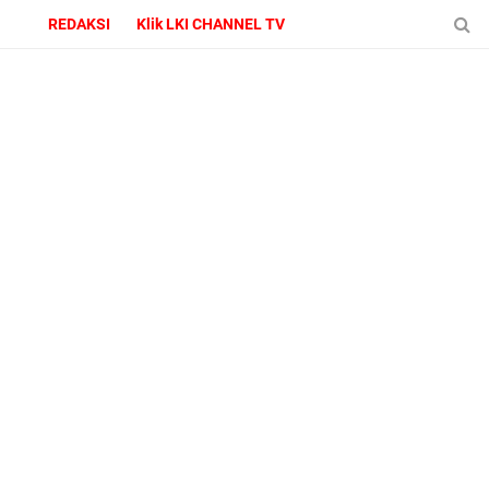
REDAKSI
Klik LKI CHANNEL TV