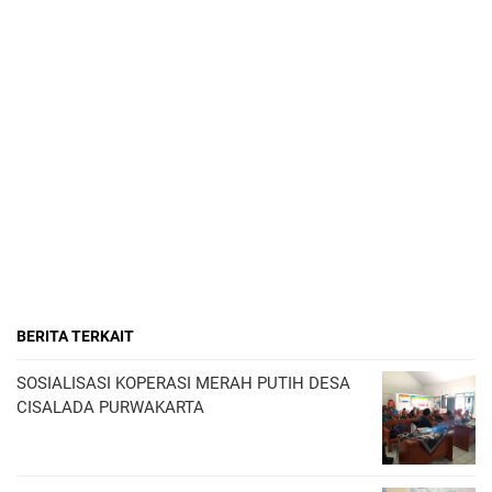
BERITA TERKAIT
SOSIALISASI KOPERASI MERAH PUTIH DESA
CISALADA PURWAKARTA