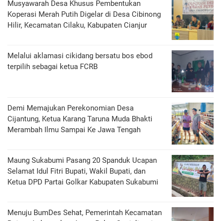
Musyawarah Desa Khusus Pembentukan
Koperasi Merah Putih Digelar di Desa Cibinong
Hilir, Kecamatan Cilaku, Kabupaten Cianjur
Melalui aklamasi cikidang bersatu bos ebod
terpilih sebagai ketua FCRB
Demi Memajukan Perekonomian Desa
Cijantung, Ketua Karang Taruna Muda Bhakti
Merambah Ilmu Sampai Ke Jawa Tengah
Maung Sukabumi Pasang 20 Spanduk Ucapan
Selamat Idul Fitri Bupati, Wakil Bupati, dan
Ketua DPD Partai Golkar Kabupaten Sukabumi
Menuju BumDes Sehat, Pemerintah Kecamatan