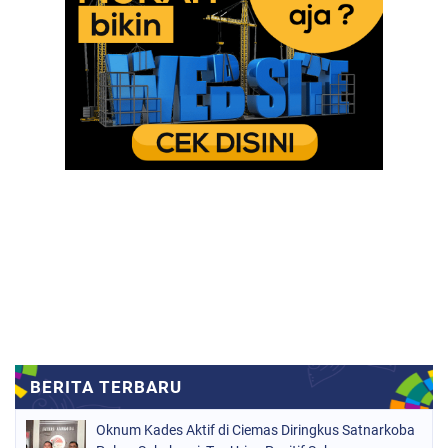
Oknum Kades Aktif di Ciemas Diringkus Satnarkoba