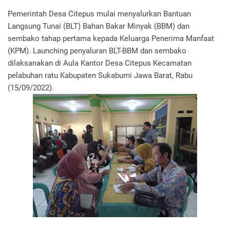
Pemerintah Desa Citepus mulai menyalurkan Bantuan
Langsung Tunai (BLT) Bahan Bakar Minyak (BBM) dan
sembako tahap pertama kepada Keluarga Penerima Manfaat
(KPM). Launching penyaluran BLT-BBM dan sembako
dilaksanakan di Aula Kantor Desa Citepus Kecamatan
pelabuhan ratu Kabupaten Sukabumi Jawa Barat, Rabu
(15/09/2022).