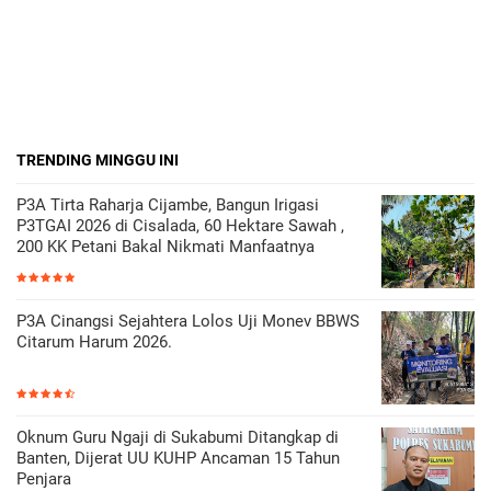
TRENDING MINGGU INI
P3A Tirta Raharja Cijambe, Bangun Irigasi
P3TGAI 2026 di Cisalada, 60 Hektare Sawah ,
200 KK Petani Bakal Nikmati Manfaatnya
P3A Cinangsi Sejahtera Lolos Uji Monev BBWS
Citarum Harum 2026.
Oknum Guru Ngaji di Sukabumi Ditangkap di
Banten, Dijerat UU KUHP Ancaman 15 Tahun
Penjara