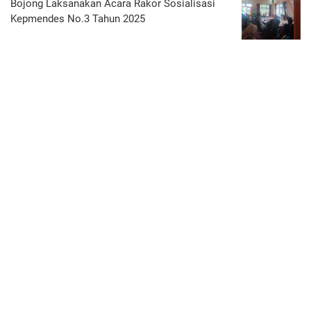
Bojong Laksanakan Acara Rakor Sosialisasi
Kepmendes No.3 Tahun 2025