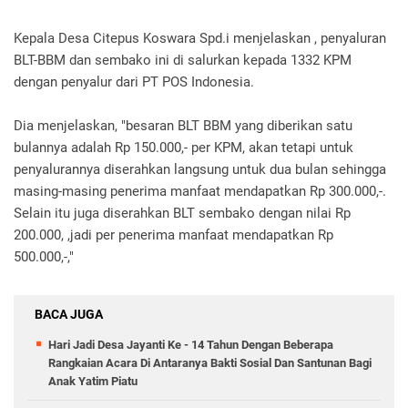
Kepala Desa Citepus Koswara Spd.i menjelaskan , penyaluran
BLT-BBM dan sembako ini di salurkan kepada 1332 KPM
dengan penyalur dari PT POS Indonesia.
Dia menjelaskan, "besaran BLT BBM yang diberikan satu
bulannya adalah Rp 150.000,- per KPM, akan tetapi untuk
penyalurannya diserahkan langsung untuk dua bulan sehingga
masing-masing penerima manfaat mendapatkan Rp 300.000,-.
Selain itu juga diserahkan BLT sembako dengan nilai Rp
200.000, ,jadi per penerima manfaat mendapatkan Rp
500.000,-,"
BACA JUGA
Hari Jadi Desa Jayanti Ke - 14 Tahun Dengan Beberapa
Rangkaian Acara Di Antaranya Bakti Sosial Dan Santunan Bagi
Anak Yatim Piatu