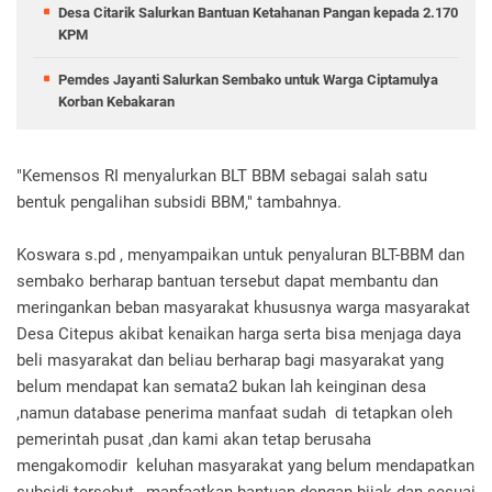
Desa Citarik Salurkan Bantuan Ketahanan Pangan kepada 2.170
KPM
Pemdes Jayanti Salurkan Sembako untuk Warga Ciptamulya
Korban Kebakaran
"Kemensos RI menyalurkan BLT BBM sebagai salah satu
bentuk pengalihan subsidi BBM," tambahnya.
Koswara s.pd , menyampaikan untuk penyaluran BLT-BBM dan
sembako berharap bantuan tersebut dapat membantu dan
meringankan beban masyarakat khususnya warga masyarakat
Desa Citepus akibat kenaikan harga serta bisa menjaga daya
beli masyarakat dan beliau berharap bagi masyarakat yang
belum mendapat kan semata2 bukan lah keinginan desa
,namun database penerima manfaat sudah di tetapkan oleh
pemerintah pusat ,dan kami akan tetap berusaha
mengakomodir keluhan masyarakat yang belum mendapatkan