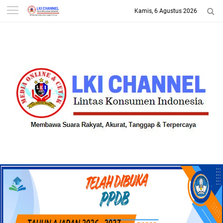
Kamis, 6 Agustus 2026
-->
LKI CHANNEL | LINTAS
KONSUMEN INDONESIA