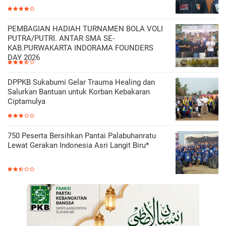
PEMBAGIAN HADIAH TURNAMEN BOLA VOLI
PUTRA/PUTRI. ANTAR SMA SE-
KAB.PURWAKARTA INDORAMA FOUNDERS
DAY 2026
DPPKB Sukabumi Gelar Trauma Healing dan
Salurkan Bantuan untuk Korban Kebakaran
Ciptamulya
750 Peserta Bersihkan Pantai Palabuhanratu
Lewat Gerakan Indonesia Asri Langit Biru*