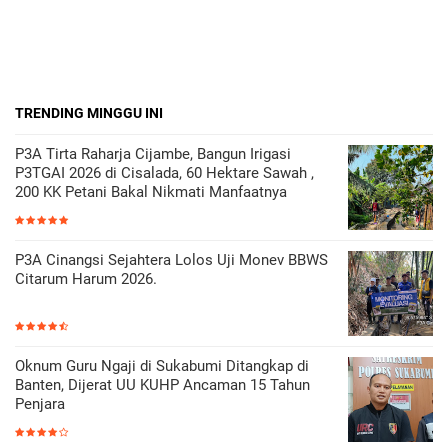
TRENDING MINGGU INI
P3A Tirta Raharja Cijambe, Bangun Irigasi
P3TGAI 2026 di Cisalada, 60 Hektare Sawah ,
200 KK Petani Bakal Nikmati Manfaatnya
P3A Cinangsi Sejahtera Lolos Uji Monev BBWS
Citarum Harum 2026.
Oknum Guru Ngaji di Sukabumi Ditangkap di
Banten, Dijerat UU KUHP Ancaman 15 Tahun
Penjara