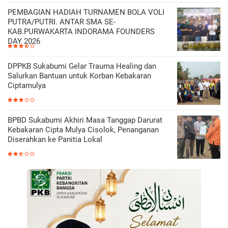
PEMBAGIAN HADIAH TURNAMEN BOLA VOLI
PUTRA/PUTRI. ANTAR SMA SE-
KAB.PURWAKARTA INDORAMA FOUNDERS
DAY 2026
DPPKB Sukabumi Gelar Trauma Healing dan
Salurkan Bantuan untuk Korban Kebakaran
Ciptamulya
BPBD Sukabumi Akhiri Masa Tanggap Darurat
Kebakaran Cipta Mulya Cisolok, Penanganan
Diserahkan ke Panitia Lokal