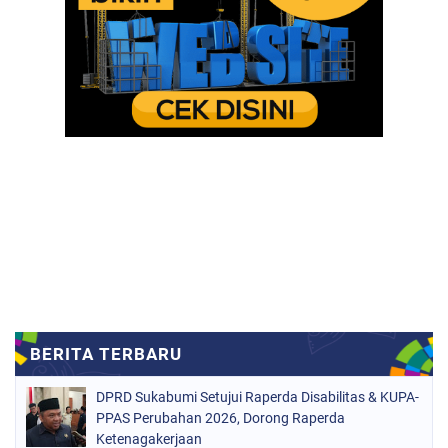
DPRD Sukabumi Setujui Raperda Disabilitas & KUPA-
PPAS Perubahan 2026, Dorong Raperda
Ketenagakerjaan