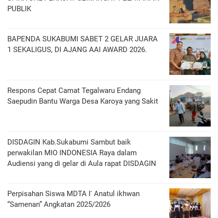
PUBLIK
BAPENDA SUKABUMI SABET 2 GELAR JUARA
1 SEKALIGUS, DI AJANG AAI AWARD 2026.
Respons Cepat Camat Tegalwaru Endang
Saepudin Bantu Warga Desa Karoya yang Sakit
DISDAGIN Kab.Sukabumi Sambut baik
perwakilan MIO INDONESIA Raya dalam
Audiensi yang di gelar di Aula rapat DISDAGIN
Perpisahan Siswa MDTA I' Anatul ikhwan
“Samenan” Angkatan 2025/2026