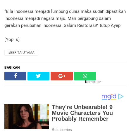
“Bila Indonesia menjadi lumbung dunia maka sudah dipastikan
Indonesia menjadi negara maju. Mari bergabung dalam
gerakan perubahan Indonesia. Salam Restorasi!" tutup Ayep.
(Yopi s)
#BERITA UTAMA
BAGIKAN
Komentar