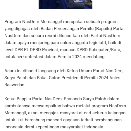
Program NasDem Memanggil merupakan sebuah program
yang digagas oleh Badan Pemenangan Pemilu (Bappilu) Partai
NasDem dan secara resmi diluncurkan oleh Partai NasDem
dalam upaya menjaring para calon anggota legislatif, baik di
level DPR RI, DPRD Provinsi, maupun DPRD Kabupaten/Kota,
untuk berkontestasi dalam Pemilu 2024 mendatang.
Acara ini dihadiri langsung oleh Ketua Umum Partai NasDem,
Surya Paloh dan Bakal Calon Presiden di Pemilu 2024 Anies
Baswedan.
Ketua Bappilu Partai NasDem, Prananda Surya Paloh dalam
sambutannya menyampaikan bahwa melalui program NasDem
Memanggil, akan mengajak masyarakat dari seluruh kalangan
untuk ikut bergabung mencari gagasan terkait pembangunan
Indonesia demi kepentingan masyarakat Indonesia.