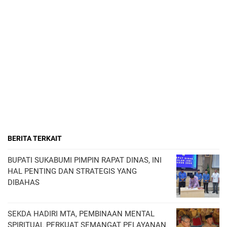
BERITA TERKAIT
BUPATI SUKABUMI PIMPIN RAPAT DINAS, INI
HAL PENTING DAN STRATEGIS YANG
DIBAHAS
SEKDA HADIRI MTA, PEMBINAAN MENTAL
SPIRITUAL PERKUAT SEMANGAT PELAYANAN