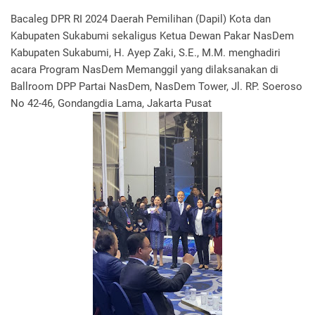
Bacaleg DPR RI 2024 Daerah Pemilihan (Dapil) Kota dan
Kabupaten Sukabumi sekaligus Ketua Dewan Pakar NasDem
Kabupaten Sukabumi, H. Ayep Zaki, S.E., M.M. menghadiri
acara Program NasDem Memanggil yang dilaksanakan di
Ballroom DPP Partai NasDem, NasDem Tower, Jl. RP. Soeroso
No 42-46, Gondangdia Lama, Jakarta Pusat