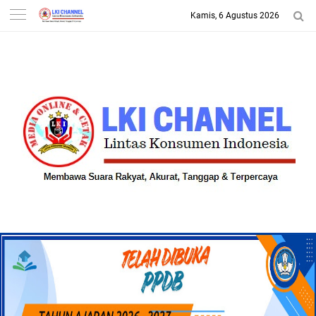
Kamis, 6 Agustus 2026
-->
LKI CHANNEL | LINTAS
KONSUMEN INDONESIA