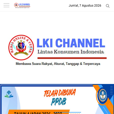
Jum'at, 7 Agustus 2026
-->
LKI CHANNEL | LINTAS
KONSUMEN INDONESIA