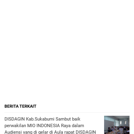
BERITA TERKAIT
DISDAGIN Kab.Sukabumi Sambut baik
perwakilan MIO INDONESIA Raya dalam
Audiensi yang di gelar di Aula rapat DISDAGIN