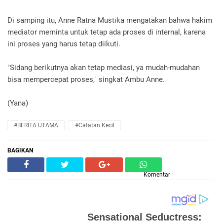
Di samping itu, Anne Ratna Mustika mengatakan bahwa hakim
mediator meminta untuk tetap ada proses di internal, karena
ini proses yang harus tetap diikuti.
"Sidang berikutnya akan tetap mediasi, ya mudah-mudahan
bisa mempercepat proses," singkat Ambu Anne.
(Yana)
#BERITA UTAMA
#Catatan Kecil
BAGIKAN
Komentar