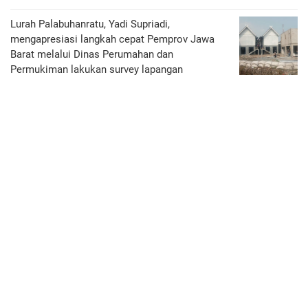
Lurah Palabuhanratu, Yadi Supriadi,
mengapresiasi langkah cepat Pemprov Jawa
Barat melalui Dinas Perumahan dan
Permukiman lakukan survey lapangan