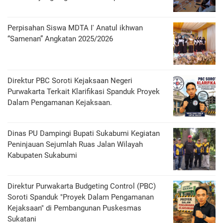
Perpisahan Siswa MDTA I' Anatul ikhwan
“Samenan” Angkatan 2025/2026
Direktur PBC Soroti Kejaksaan Negeri
Purwakarta Terkait Klarifikasi Spanduk Proyek
Dalam Pengamanan Kejaksaan.
Dinas PU Dampingi Bupati Sukabumi Kegiatan
Peninjauan Sejumlah Ruas Jalan Wilayah
Kabupaten Sukabumi
Direktur Purwakarta Budgeting Control (PBC)
Soroti Spanduk "Proyek Dalam Pengamanan
Kejaksaan" di Pembangunan Puskesmas
Sukatani