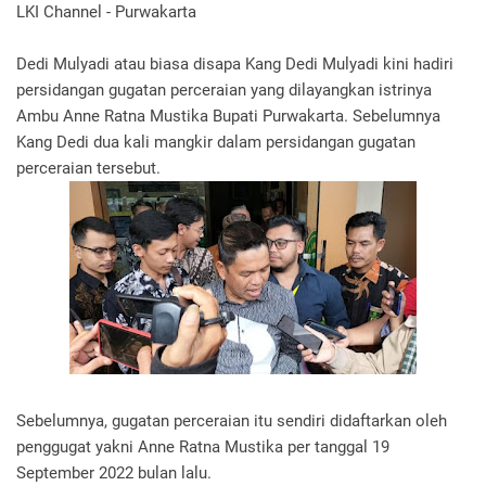
LKI Channel - Purwakarta
Dedi Mulyadi atau biasa disapa Kang Dedi Mulyadi kini hadiri
persidangan gugatan perceraian yang dilayangkan istrinya
Ambu Anne Ratna Mustika Bupati Purwakarta. Sebelumnya
Kang Dedi dua kali mangkir dalam persidangan gugatan
perceraian tersebut.
Sebelumnya, gugatan perceraian itu sendiri didaftarkan oleh
penggugat yakni Anne Ratna Mustika per tanggal 19
September 2022 bulan lalu.