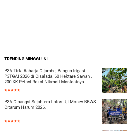
TRENDING MINGGU INI
P3A Tirta Raharja Cijambe, Bangun Irigasi
P3TGAI 2026 di Cisalada, 60 Hektare Sawah ,
200 KK Petani Bakal Nikmati Manfaatnya
P3A Cinangsi Sejahtera Lolos Uji Monev BBWS
Citarum Harum 2026.