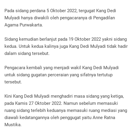
Pada sidang perdana 5 Oktober 2022, tergugat Kang Dedi
Mulyadi hanya diwakili oleh pengacaranya di Pengadilan
Agama Purwakarta.
Sidang kemudian berlanjut pada 19 Oktober 2022 yakni sidang
kedua. Untuk kedua kalinya juga Kang Dedi Mulyadi tidak hadir
dalam sidang tersebut.
Pengacara kembali yang menjadi wakil Kang Dedi Mulyadi
untuk sidang gugatan perceraian yang sifatnya tertutup
tersebut.
Kini Kang Dedi Mulyadi menghadiri masa sidang yang ketiga,
pada Kamis 27 Oktober 2022. Namun sebelum memasuki
ruang sidang terlebih keduanya memasuki ruang mediasi yang
diawali kedatangannya oleh penggugat yaitu Anne Ratna
Mustika.