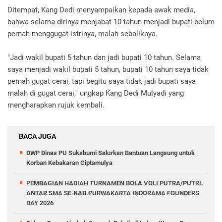
Ditempat, Kang Dedi menyampaikan kepada awak media,
bahwa selama dirinya menjabat 10 tahun menjadi bupati belum
pernah menggugat istrinya, malah sebaliknya.
"Jadi wakil bupati 5 tahun dan jadi bupati 10 tahun. Selama
saya menjadi wakil bupati 5 tahun, bupati 10 tahun saya tidak
pernah gugat cerai, tapi begitu saya tidak jadi bupati saya
malah di gugat cerai," ungkap Kang Dedi Mulyadi yang
mengharapkan rujuk kembali.
BACA JUGA
DWP Dinas PU Sukabumi Salurkan Bantuan Langsung untuk
Korban Kebakaran Ciptamulya
PEMBAGIAN HADIAH TURNAMEN BOLA VOLI PUTRA/PUTRI.
ANTAR SMA SE-KAB.PURWAKARTA INDORAMA FOUNDERS
DAY 2026