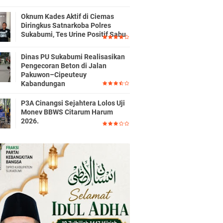
Oknum Kades Aktif di Ciemas
Diringkus Satnarkoba Polres
Sukabumi, Tes Urine Positif Sabu
Dinas PU Sukabumi Realisasikan
Pengecoran Beton di Jalan
Pakuwon–Cipeuteuy
Kabandungan
P3A Cinangsi Sejahtera Lolos Uji
Monev BBWS Citarum Harum
2026.