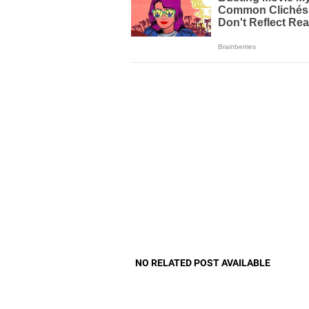
NO RELATED POST AVAILABLE