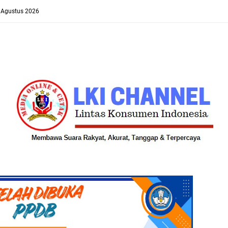
8 Agustus 2026