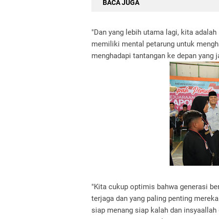
BACA JUGA
"Dan yang lebih utama lagi, kita adala
memiliki mental petarung untuk mengh
menghadapi tantangan ke depan yang jauh
"Kita cukup optimis bahwa generasi be
terjaga dan yang paling penting mereka
siap menang siap kalah dan insyaalla