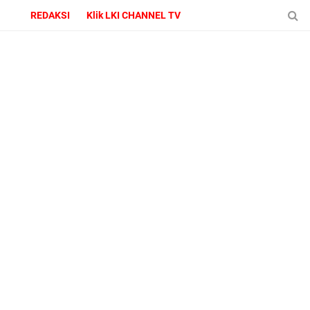
REDAKSI
Klik LKI CHANNEL TV