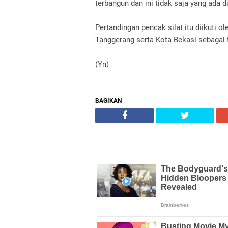
terbangun dan ini tidak saja yang ada d
Pertandingan pencak silat itu diikuti 
Tanggerang serta Kota Bekasi sebagai
(Yn)
BAGIKAN