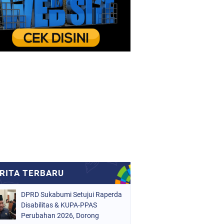
DPRD Sukabumi Setujui Raperda
Disabilitas & KUPA-PPAS
Perubahan 2026, Dorong