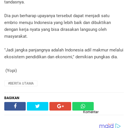
tandasnya.
Dia pun berharap upayanya tersebut dapat menjadi satu
embrio menuju Indonesia yang lebih baik dan dibuktikan
dengan kerja nyata yang bisa dirasakan langsung oleh
masyarakat.
"Jadi jangka panjangnya adalah Indonesia adil makmur melalui
ekosistem pendidikan dan ekonomi," demikian pungkas dia.
(Yopi)
#BERITA UTAMA
BAGIKAN
Komentar