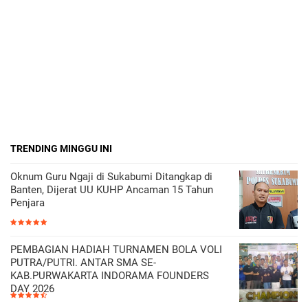
TRENDING MINGGU INI
Oknum Guru Ngaji di Sukabumi Ditangkap di
Banten, Dijerat UU KUHP Ancaman 15 Tahun
Penjara
PEMBAGIAN HADIAH TURNAMEN BOLA VOLI
PUTRA/PUTRI. ANTAR SMA SE-
KAB.PURWAKARTA INDORAMA FOUNDERS
DAY 2026