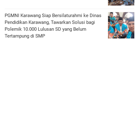
PGMNI Karawang Siap Bersilaturahmi ke Dinas
Pendidikan Karawang, Tawarkan Solusi bagi
Polemik 10.000 Lulusan SD yang Belum
Tertampung di SMP