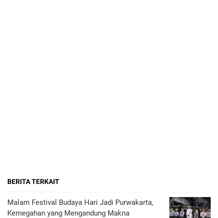
BERITA TERKAIT
Malam Festival Budaya Hari Jadi Purwakarta,
Kemegahan yang Mengandung Makna