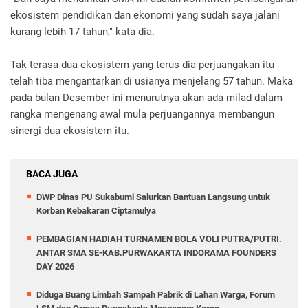
ekosistem pendidikan dan ekonomi yang sudah saya jalani
kurang lebih 17 tahun," kata dia.
Tak terasa dua ekosistem yang terus dia perjuangakan itu
telah tiba mengantarkan di usianya menjelang 57 tahun. Maka
pada bulan Desember ini menurutnya akan ada milad dalam
rangka mengenang awal mula perjuangannya membangun
sinergi dua ekosistem itu.
BACA JUGA
DWP Dinas PU Sukabumi Salurkan Bantuan Langsung untuk
Korban Kebakaran Ciptamulya
PEMBAGIAN HADIAH TURNAMEN BOLA VOLI PUTRA/PUTRI.
ANTAR SMA SE-KAB.PURWAKARTA INDORAMA FOUNDERS
DAY 2026
Diduga Buang Limbah Sampah Pabrik di Lahan Warga, Forum