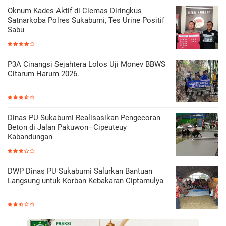
Oknum Kades Aktif di Ciemas Diringkus
Satnarkoba Polres Sukabumi, Tes Urine Positif
Sabu
P3A Cinangsi Sejahtera Lolos Uji Monev BBWS
Citarum Harum 2026.
Dinas PU Sukabumi Realisasikan Pengecoran
Beton di Jalan Pakuwon–Cipeuteuy
Kabandungan
DWP Dinas PU Sukabumi Salurkan Bantuan
Langsung untuk Korban Kebakaran Ciptamulya