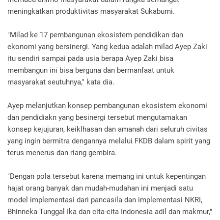
meningkatkan produktivitas masyarakat Sukabumi.
"Milad ke 17 pembangunan ekosistem pendidikan dan
ekonomi yang bersinergi. Yang kedua adalah milad Ayep Zaki
itu sendiri sampai pada usia berapa Ayep Zaki bisa
membangun ini bisa berguna dan bermanfaat untuk
masyarakat seutuhnya," kata dia.
Ayep melanjutkan konsep pembangunan ekosistem ekonomi
dan pendidiakn yang besinergi tersebut mengutamakan
konsep kejujuran, keiklhasan dan amanah dari seluruh civitas
yang ingin bermitra dengannya melalui FKDB dalam spirit yang
terus menerus dan riang gembira.
"Dengan pola tersebut karena memang ini untuk kepentingan
hajat orang banyak dan mudah-mudahan ini menjadi satu
model implementasi dari pancasila dan implementasi NKRI,
Bhinneka Tunggal Ika dan cita-cita Indonesia adil dan makmur,"