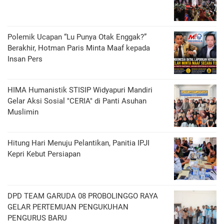
Polemik Ucapan “Lu Punya Otak Enggak?”
Berakhir, Hotman Paris Minta Maaf kepada
Insan Pers
HIMA Humanistik STISIP Widyapuri Mandiri
Gelar Aksi Sosial "CERIA" di Panti Asuhan
Muslimin
Hitung Hari Menuju Pelantikan, Panitia IPJI
Kepri Kebut Persiapan
DPD TEAM GARUDA 08 PROBOLINGGO RAYA
GELAR PERTEMUAN PENGUKUHAN
PENGURUS BARU