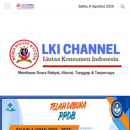
Sabtu, 8 Agustus 2026
-->
LKI CHANNEL | LINTAS
KONSUMEN INDONESIA