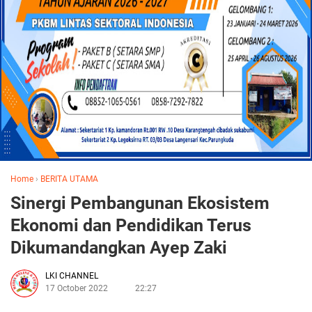
Home
›
BERITA UTAMA
Sinergi Pembangunan Ekosistem
Ekonomi dan Pendidikan Terus
Dikumandangkan Ayep Zaki
LKI CHANNEL
17 October 2022
22:27