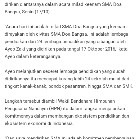
dirikan diantaranya dalam acara milad keenam SMA Doa
Bangsa, Senin (17/10).
"Acara hari ini adalah milad SMA Doa Bangsa yang keenam
dirayakan oleh civitas SMA Doa Bangsa. Ini adalah lembaga
pendidikan dari 24 lembaga pendidikan yang dibangun oleh
Ayep Zaki yang didirikan pada tangal 17 Oktober 2016," kata
Ayep dalam keterangannya.
Ayep melanjutkan sederet lembaga pendidikan yang sudah
didirikannya itu mencapai kurang lebih 24 sekolah mulai dari
tingkat kanak-kanak, pondok pesantren, hingga SMA dan SMK.
Langkah tersebut diambil Wakil Bendahara Himpunan
Pengusaha Nahdliyin (HPN) itu dalam rangka menjalankan
komitmennya dalam membangun ekosistem pendidikan dan
ekosistem ekonomi di Indonesia.
"Dan saya mendirikan SMA ini adalah komitmen pembangunan