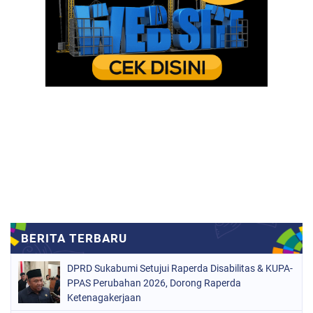
DPRD Sukabumi Setujui Raperda Disabilitas & KUPA-
PPAS Perubahan 2026, Dorong Raperda
Ketenagakerjaan