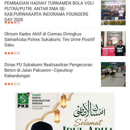
PEMBAGIAN HADIAH TURNAMEN BOLA VOLI
PUTRA/PUTRI. ANTAR SMA SE-
KAB.PURWAKARTA INDORAMA FOUNDERS
DAY 2026
Oknum Kades Aktif di Ciemas Diringkus
Satnarkoba Polres Sukabumi, Tes Urine Positif
Sabu
Dinas PU Sukabumi Realisasikan Pengecoran
Beton di Jalan Pakuwon–Cipeuteuy
Kabandungan