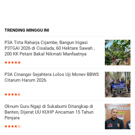
TRENDING MINGGU INI
P3A Tirta Raharja Cijambe, Bangun Irigasi
P3TGAI 2026 di Cisalada, 60 Hektare Sawah ,
200 KK Petani Bakal Nikmati Manfaatnya
P3A Cinangsi Sejahtera Lolos Uji Monev BBWS
Citarum Harum 2026.
Oknum Guru Ngaji di Sukabumi Ditangkap di
Banten, Dijerat UU KUHP Ancaman 15 Tahun
Penjara