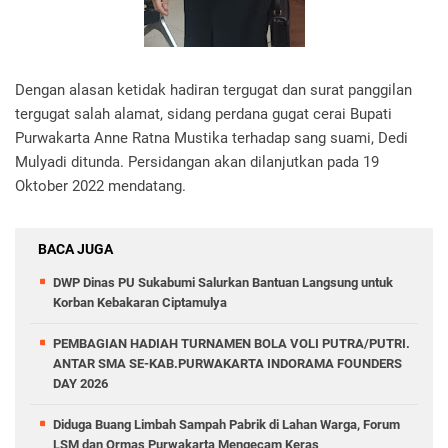
Dengan alasan ketidak hadiran tergugat dan surat panggilan
tergugat salah alamat, sidang perdana gugat cerai Bupati
Purwakarta Anne Ratna Mustika terhadap sang suami, Dedi
Mulyadi ditunda. Persidangan akan dilanjutkan pada 19
Oktober 2022 mendatang.
BACA JUGA
DWP Dinas PU Sukabumi Salurkan Bantuan Langsung untuk
Korban Kebakaran Ciptamulya
PEMBAGIAN HADIAH TURNAMEN BOLA VOLI PUTRA/PUTRI.
ANTAR SMA SE-KAB.PURWAKARTA INDORAMA FOUNDERS
DAY 2026
Diduga Buang Limbah Sampah Pabrik di Lahan Warga, Forum
LSM dan Ormas Purwakarta Mengecam Keras