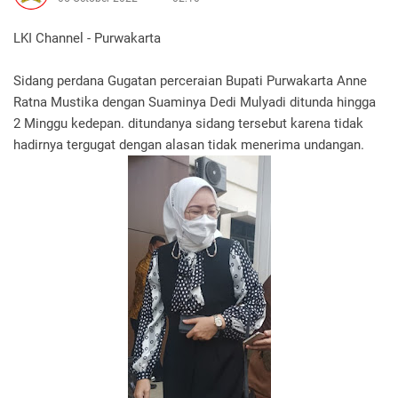
LKI Channel - Purwakarta
Sidang perdana Gugatan perceraian Bupati Purwakarta Anne
Ratna Mustika dengan Suaminya Dedi Mulyadi ditunda hingga
2 Minggu kedepan. ditundanya sidang tersebut karena tidak
hadirnya tergugat dengan alasan tidak menerima undangan.