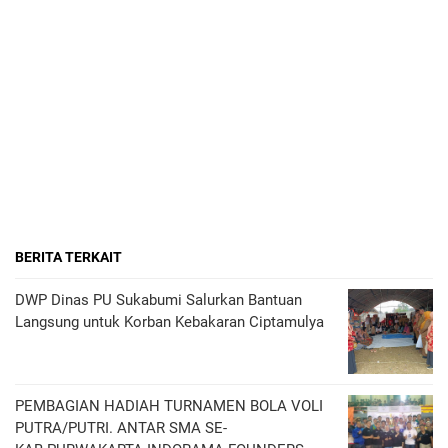
BERITA TERKAIT
DWP Dinas PU Sukabumi Salurkan Bantuan
Langsung untuk Korban Kebakaran Ciptamulya
PEMBAGIAN HADIAH TURNAMEN BOLA VOLI
PUTRA/PUTRI. ANTAR SMA SE-