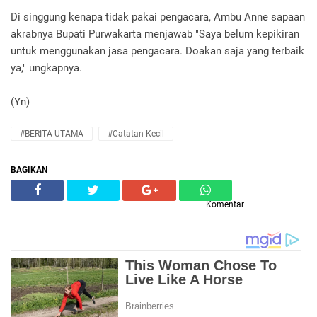
Di singgung kenapa tidak pakai pengacara, Ambu Anne sapaan
akrabnya Bupati Purwakarta menjawab "Saya belum kepikiran
untuk menggunakan jasa pengacara. Doakan saja yang terbaik
ya," ungkapnya.
(Yn)
#BERITA UTAMA
#Catatan Kecil
BAGIKAN
Komentar