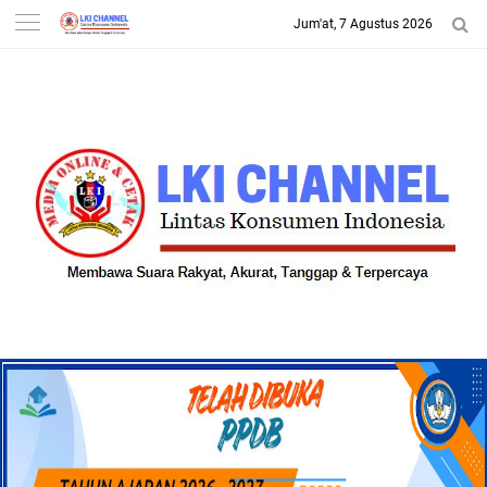
Jum'at, 7 Agustus 2026
-->
LKI CHANNEL | LINTAS
KONSUMEN INDONESIA