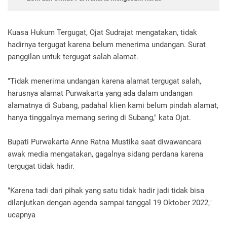
Kuasa Hukum Tergugat, Ojat Sudrajat mengatakan, tidak
hadirnya tergugat karena belum menerima undangan. Surat
panggilan untuk tergugat salah alamat.
"Tidak menerima undangan karena alamat tergugat salah,
harusnya alamat Purwakarta yang ada dalam undangan
alamatnya di Subang, padahal klien kami belum pindah alamat,
hanya tinggalnya memang sering di Subang," kata Ojat.
Bupati Purwakarta Anne Ratna Mustika saat diwawancara
awak media mengatakan, gagalnya sidang perdana karena
tergugat tidak hadir.
"Karena tadi dari pihak yang satu tidak hadir jadi tidak bisa
dilanjutkan dengan agenda sampai tanggal 19 Oktober 2022,"
ucapnya