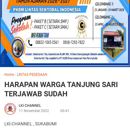
Home
›
LINTAS PEDESAAN
HARAPAN WARGA TANJUNG SARI
TERJAWAB SUDAH
LKI CHANNEL
11 November 2022
00:41
LKI-CHANNEL , SUKABUMI