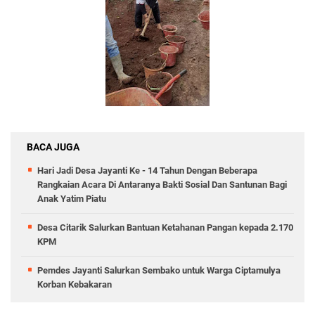
BACA JUGA
Hari Jadi Desa Jayanti Ke - 14 Tahun Dengan Beberapa
Rangkaian Acara Di Antaranya Bakti Sosial Dan Santunan Bagi
Anak Yatim Piatu
Desa Citarik Salurkan Bantuan Ketahanan Pangan kepada 2.170
KPM
Pemdes Jayanti Salurkan Sembako untuk Warga Ciptamulya
Korban Kebakaran