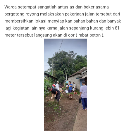
Warga setempat sangatlah antusias dan bekerjasama
bergotong royong melaksakan pekerjaan jalan tersebut dari
membersihkan lokasi menyiap kan bahan bahan dan banyak
lagi kegiatan lain nya karna jalan sepanjang kurang lebih 81
meter tersebut langsung akan di cor ( rabat beton ).