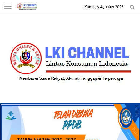
Kamis, 6 Agustus 2026
-->
LKI CHANNEL | LINTAS
KONSUMEN INDONESIA