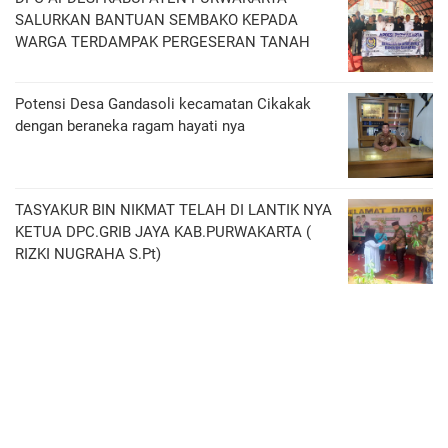
SALURKAN BANTUAN SEMBAKO KEPADA
WARGA TERDAMPAK PERGESERAN TANAH
Potensi Desa Gandasoli kecamatan Cikakak
dengan beraneka ragam hayati nya
TASYAKUR BIN NIKMAT TELAH DI LANTIK NYA
KETUA DPC.GRIB JAYA KAB.PURWAKARTA (
RIZKI NUGRAHA S.Pt)