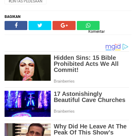
#LINTAS PEDESAAN
BAGIKAN
Komentar