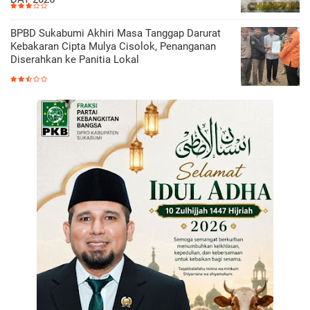
BPBD Sukabumi Akhiri Masa Tanggap Darurat
Kebakaran Cipta Mulya Cisolok, Penanganan
Diserahkan ke Panitia Lokal