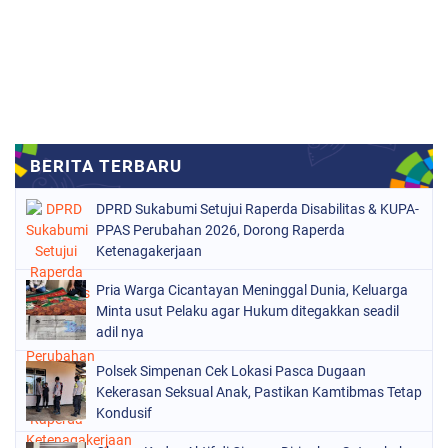
DPRD Sukabumi Setujui Raperda Disabilitas & KUPA-
PPAS Perubahan 2026, Dorong Raperda
Ketenagakerjaan
Pria Warga Cicantayan Meninggal Dunia, Keluarga
Minta usut Pelaku agar Hukum ditegakkan seadil
adil nya
Polsek Simpenan Cek Lokasi Pasca Dugaan
Kekerasan Seksual Anak, Pastikan Kamtibmas Tetap
Kondusif