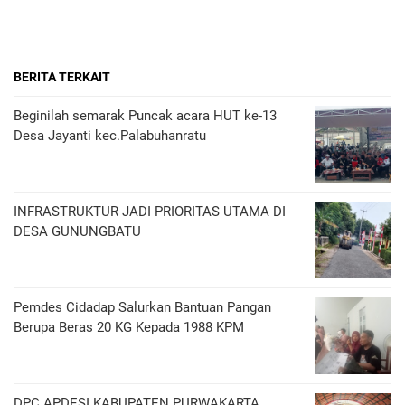
BERITA TERKAIT
Beginilah semarak Puncak acara HUT ke-13
Desa Jayanti kec.Palabuhanratu
INFRASTRUKTUR JADI PRIORITAS UTAMA DI
DESA GUNUNGBATU
Pemdes Cidadap Salurkan Bantuan Pangan
Berupa Beras 20 KG Kepada 1988 KPM
DPC APDESI KABUPATEN PURWAKARTA