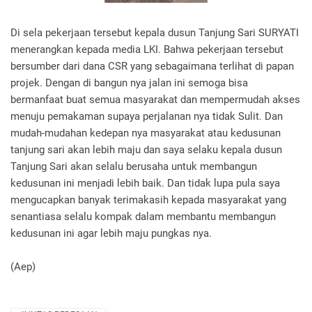
Di sela pekerjaan tersebut kepala dusun Tanjung Sari SURYATI
menerangkan kepada media LKI. Bahwa pekerjaan tersebut
bersumber dari dana CSR yang sebagaimana terlihat di papan
projek. Dengan di bangun nya jalan ini semoga bisa
bermanfaat buat semua masyarakat dan mempermudah akses
menuju pemakaman supaya perjalanan nya tidak Sulit. Dan
mudah-mudahan kedepan nya masyarakat atau kedusunan
tanjung sari akan lebih maju dan saya selaku kepala dusun
Tanjung Sari akan selalu berusaha untuk membangun
kedusunan ini menjadi lebih baik. Dan tidak lupa pula saya
mengucapkan banyak terimakasih kepada masyarakat yang
senantiasa selalu kompak dalam membantu membangun
kedusunan ini agar lebih maju pungkas nya.
(Aep)