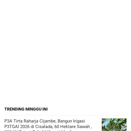
TRENDING MINGGU INI
P3A Tirta Raharja Cijambe, Bangun Irigasi
P3TGAI 2026 di Cisalada, 60 Hektare Sawah ,