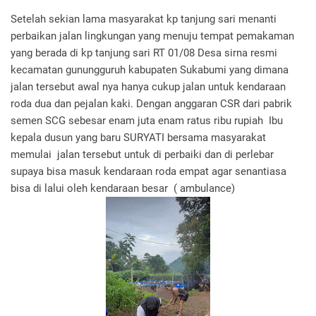
Setelah sekian lama masyarakat kp tanjung sari menanti
perbaikan jalan lingkungan yang menuju tempat pemakaman
yang berada di kp tanjung sari RT 01/08 Desa sirna resmi
kecamatan gunungguruh kabupaten Sukabumi yang dimana
jalan tersebut awal nya hanya cukup jalan untuk kendaraan
roda dua dan pejalan kaki. Dengan anggaran CSR dari pabrik
semen SCG sebesar enam juta enam ratus ribu rupiah Ibu
kepala dusun yang baru SURYATI bersama masyarakat
memulai jalan tersebut untuk di perbaiki dan di perlebar
supaya bisa masuk kendaraan roda empat agar senantiasa
bisa di lalui oleh kendaraan besar ( ambulance)