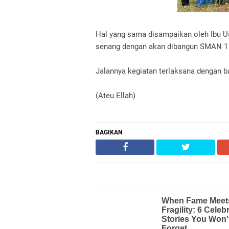
Hal yang sama disampaikan oleh Ibu Us
senang dengan akan dibangun SMAN 1 
Jalannya kegiatan terlaksana dengan ba
(Ateu Ellah)
BAGIKAN