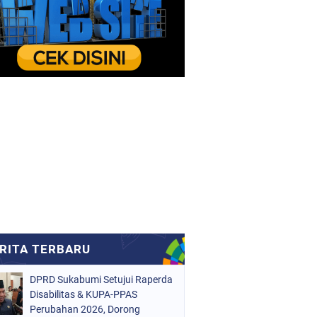
DPRD Sukabumi Setujui Raperda
Disabilitas & KUPA-PPAS
Perubahan 2026, Dorong