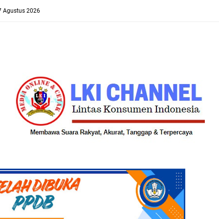
 7 Agustus 2026