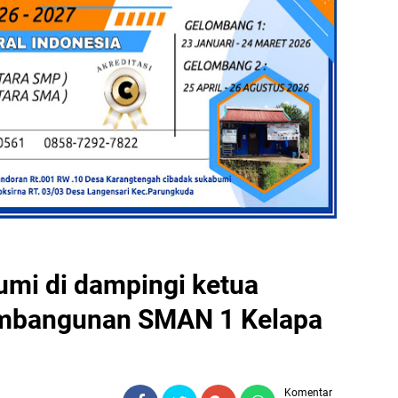
mi di dampingi ketua
pembangunan SMAN 1 Kelapa
Komentar