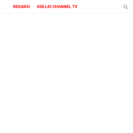
REDAKSI
Klik LKI CHANNEL TV