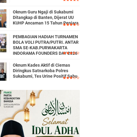
Oknum Guru Ngaji di Sukabumi
Ditangkap di Banten, Dijerat UU
KUHP Ancaman 15 Tahun Penjara
PEMBAGIAN HADIAH TURNAMEN
BOLA VOLI PUTRA/PUTRI. ANTAR
SMA SE-KAB.PURWAKARTA
INDORAMA FOUNDERS DAY 2026
Oknum Kades Aktif di Ciemas
Diringkus Satnarkoba Polres
Sukabumi, Tes Urine Positif Sabu