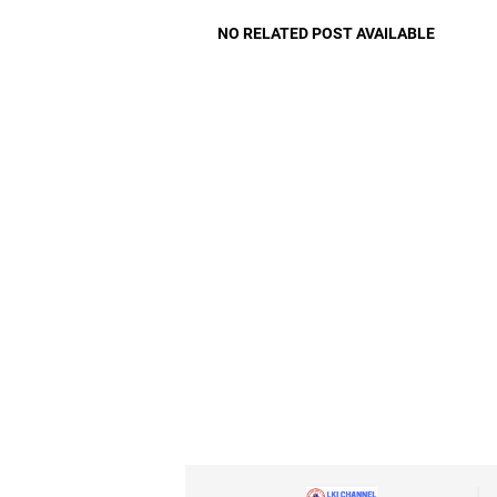
NO RELATED POST AVAILABLE