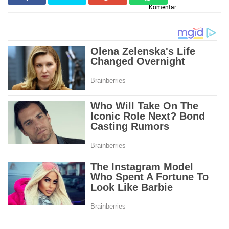
Komentar