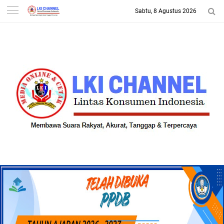
Sabtu, 8 Agustus 2026
-->
LKI CHANNEL | LINTAS
KONSUMEN INDONESIA