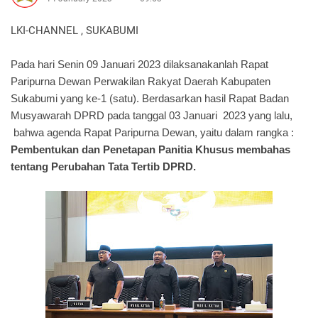
LKI-CHANNEL , SUKABUMI
Pada hari Senin 09 Januari 2023 dilaksanakanlah Rapat
Paripurna Dewan Perwakilan Rakyat Daerah Kabupaten
Sukabumi yang ke-1 (satu). Berdasarkan hasil Rapat Badan
Musyawarah DPRD pada tanggal 03 Januari 2023
yang lalu,
bahwa
agenda Rapat Paripurna Dewan, yaitu dalam rangka :
Pembentukan dan Penetapan Panitia Khusus membahas
tentang Perubahan Tata Tertib DPRD.