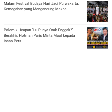
Malam Festival Budaya Hari Jadi Purwakarta,
Kemegahan yang Mengandung Makna
Polemik Ucapan “Lu Punya Otak Enggak?”
Berakhir, Hotman Paris Minta Maaf kepada
Insan Pers