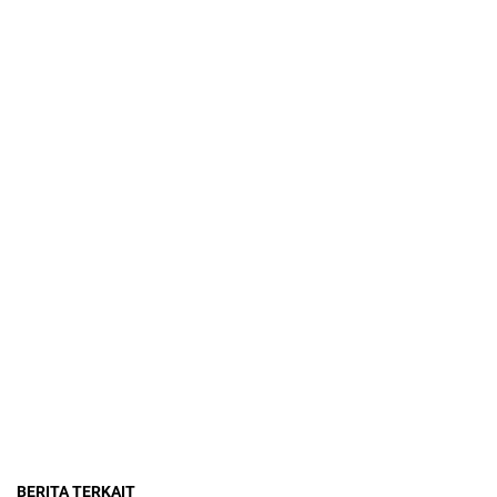
BERITA TERKAIT