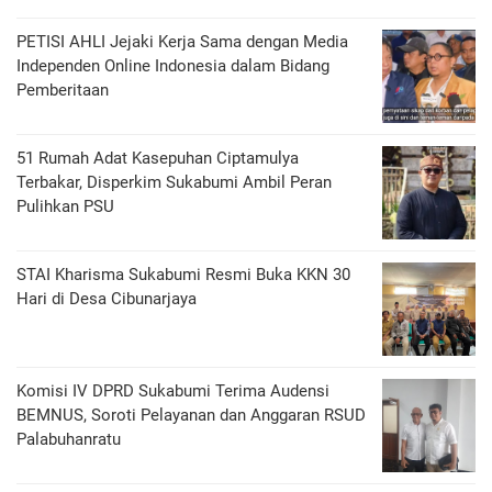
PETISI AHLI Jejaki Kerja Sama dengan Media
Independen Online Indonesia dalam Bidang
Pemberitaan
51 Rumah Adat Kasepuhan Ciptamulya
Terbakar, Disperkim Sukabumi Ambil Peran
Pulihkan PSU
STAI Kharisma Sukabumi Resmi Buka KKN 30
Hari di Desa Cibunarjaya
Komisi IV DPRD Sukabumi Terima Audensi
BEMNUS, Soroti Pelayanan dan Anggaran RSUD
Palabuhanratu