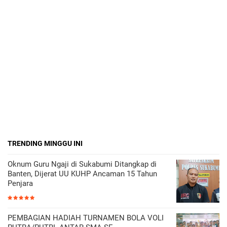
TRENDING MINGGU INI
Oknum Guru Ngaji di Sukabumi Ditangkap di
Banten, Dijerat UU KUHP Ancaman 15 Tahun
Penjara
PEMBAGIAN HADIAH TURNAMEN BOLA VOLI