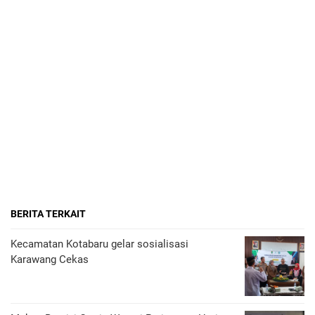
BERITA TERKAIT
Kecamatan Kotabaru gelar sosialisasi
Karawang Cekas