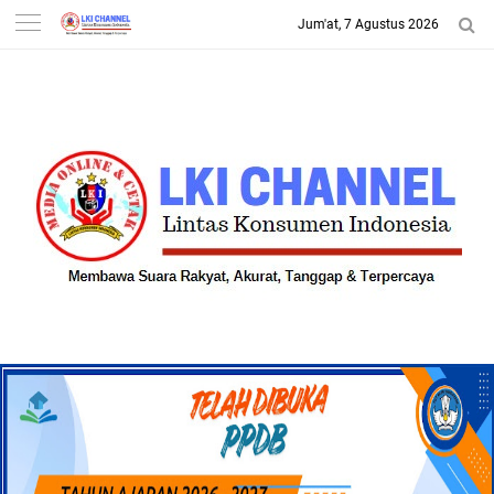
Jum'at, 7 Agustus 2026
-->
LKI CHANNEL | LINTAS
KONSUMEN INDONESIA