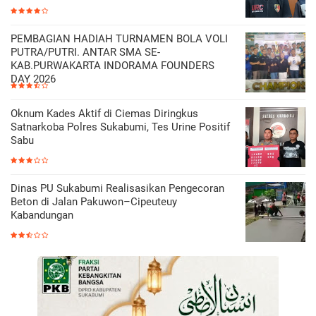
PEMBAGIAN HADIAH TURNAMEN BOLA VOLI
PUTRA/PUTRI. ANTAR SMA SE-
KAB.PURWAKARTA INDORAMA FOUNDERS
DAY 2026
Oknum Kades Aktif di Ciemas Diringkus
Satnarkoba Polres Sukabumi, Tes Urine Positif
Sabu
Dinas PU Sukabumi Realisasikan Pengecoran
Beton di Jalan Pakuwon–Cipeuteuy
Kabandungan