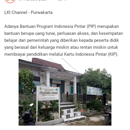
LKI Channel - Purwakarta
Adanya Bantuan Program Indonesia Pintar (PIP) merupakan
bantuan berupa uang tunai, perluasan akses, dan kesempatan
belajar dari pemerintah yang diberikan kepada peserta didik
yang berasal dari keluarga miskin atau rentan miskin untuk
membiayai pendidikan melalui Kartu Indonesia Pintar (KIP).