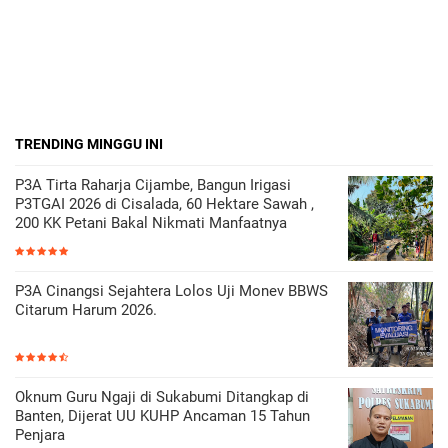
TRENDING MINGGU INI
P3A Tirta Raharja Cijambe, Bangun Irigasi
P3TGAI 2026 di Cisalada, 60 Hektare Sawah ,
200 KK Petani Bakal Nikmati Manfaatnya
P3A Cinangsi Sejahtera Lolos Uji Monev BBWS
Citarum Harum 2026.
Oknum Guru Ngaji di Sukabumi Ditangkap di
Banten, Dijerat UU KUHP Ancaman 15 Tahun
Penjara