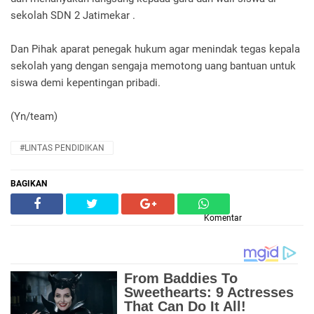
sekolah SDN 2 Jatimekar .
Dan Pihak aparat penegak hukum agar menindak tegas kepala
sekolah yang dengan sengaja memotong uang bantuan untuk
siswa demi kepentingan pribadi.
(Yn/team)
#LINTAS PENDIDIKAN
BAGIKAN
Komentar