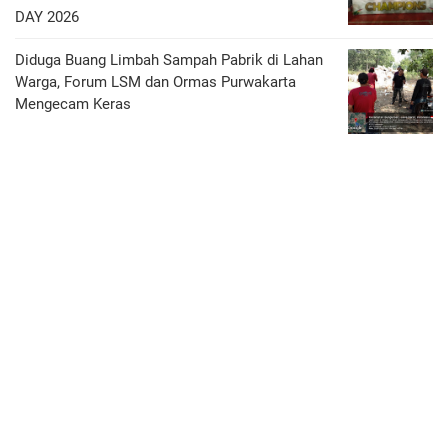
DAY 2026
Diduga Buang Limbah Sampah Pabrik di Lahan
Warga, Forum LSM dan Ormas Purwakarta
Mengecam Keras