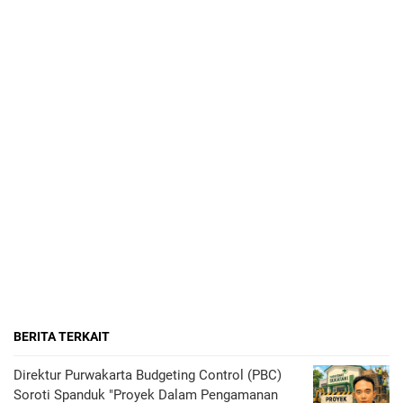
BERITA TERKAIT
Direktur Purwakarta Budgeting Control (PBC)
Soroti Spanduk "Proyek Dalam Pengamanan