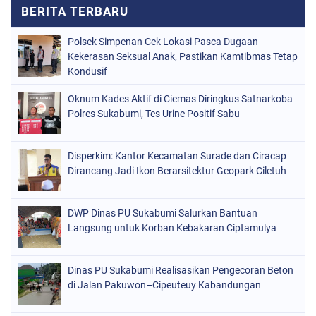
Polsek Simpenan Cek Lokasi Pasca Dugaan
Kekerasan Seksual Anak, Pastikan Kamtibmas Tetap
Kondusif
Oknum Kades Aktif di Ciemas Diringkus Satnarkoba
Polres Sukabumi, Tes Urine Positif Sabu
Disperkim: Kantor Kecamatan Surade dan Ciracap
Dirancang Jadi Ikon Berarsitektur Geopark Ciletuh
DWP Dinas PU Sukabumi Salurkan Bantuan
Langsung untuk Korban Kebakaran Ciptamulya
Dinas PU Sukabumi Realisasikan Pengecoran Beton
di Jalan Pakuwon–Cipeuteuy Kabandungan