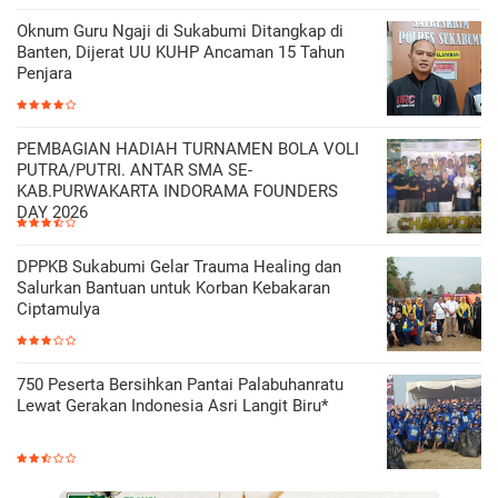
Oknum Guru Ngaji di Sukabumi Ditangkap di
Banten, Dijerat UU KUHP Ancaman 15 Tahun
Penjara
PEMBAGIAN HADIAH TURNAMEN BOLA VOLI
PUTRA/PUTRI. ANTAR SMA SE-
KAB.PURWAKARTA INDORAMA FOUNDERS
DAY 2026
DPPKB Sukabumi Gelar Trauma Healing dan
Salurkan Bantuan untuk Korban Kebakaran
Ciptamulya
750 Peserta Bersihkan Pantai Palabuhanratu
Lewat Gerakan Indonesia Asri Langit Biru*