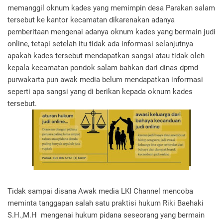
memanggil oknum kades yang memimpin desa Parakan salam
tersebut ke kantor kecamatan dikarenakan adanya
pemberitaan mengenai adanya oknum kades yang bermain judi
online, tetapi setelah itu tidak ada informasi selanjutnya
apakah kades tersebut mendapatkan sangsi atau tidak oleh
kepala kecamatan pondok salam bahkan dari dinas dpmd
purwakarta pun awak media belum mendapatkan informasi
seperti apa sangsi yang di berikan kepada oknum kades
tersebut.
Tidak sampai disana Awak media LKI Channel mencoba
meminta tanggapan salah satu praktisi hukum Riki Baehaki
S.H.,M.H mengenai hukum pidana seseorang yang bermain