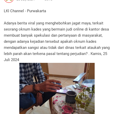
LKI Channel - Purwakarta
Adanya berita viral yang menghebohkan jagat maya, terkait
seorang oknum kades yang bermain judi online di kantor desa
membuat banyak spekulasi dan pertanyaan di masyarakat,
dengan adanya kejadian tersebut apakah oknum kades
mendapatkan sangsi atau tidak dari dinas terkait ataukah yang
lebih parah akan terkena pasal tentang perjudian? . Kamis, 25
Juli 2024