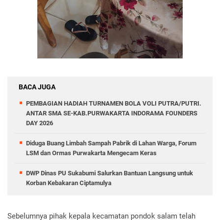
BACA JUGA
PEMBAGIAN HADIAH TURNAMEN BOLA VOLI PUTRA/PUTRI.
ANTAR SMA SE-KAB.PURWAKARTA INDORAMA FOUNDERS
DAY 2026
Diduga Buang Limbah Sampah Pabrik di Lahan Warga, Forum
LSM dan Ormas Purwakarta Mengecam Keras
DWP Dinas PU Sukabumi Salurkan Bantuan Langsung untuk
Korban Kebakaran Ciptamulya
Sebelumnya pihak kepala kecamatan pondok salam telah