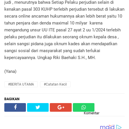
judi , menurutnya bahwa Setiap Pelaku perjudian selain di
kenakan pasal 303 KUHP terlebih perjudian tersebut di lakukan
secara online ancaman hukumannya akan lebih berat yaitu 10
tahun penjara dan denda maximal 10 milyar karena
mengandung unsur UU ITE pasal 27 ayat 2 uu 1/2024 terlebih
pelaku perjudian itu dilakukan seorang oknum kepala desa ,
selain sangsi pidana juga oknum kades akan mendapatkan
sangsi sosial dari masyarakat yang sudah terlukai
kepercayaannya. Ungkap Riki Baehaki S.H., MH.
(Yana)
#BERITA UTAMA
#Catatan Kecil
BAGIKAN
Komentar