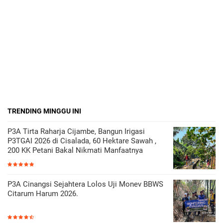
TRENDING MINGGU INI
P3A Tirta Raharja Cijambe, Bangun Irigasi
P3TGAI 2026 di Cisalada, 60 Hektare Sawah ,
200 KK Petani Bakal Nikmati Manfaatnya
P3A Cinangsi Sejahtera Lolos Uji Monev BBWS
Citarum Harum 2026.