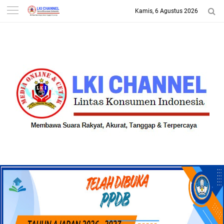
Kamis, 6 Agustus 2026
-->
LKI CHANNEL | LINTAS
KONSUMEN INDONESIA