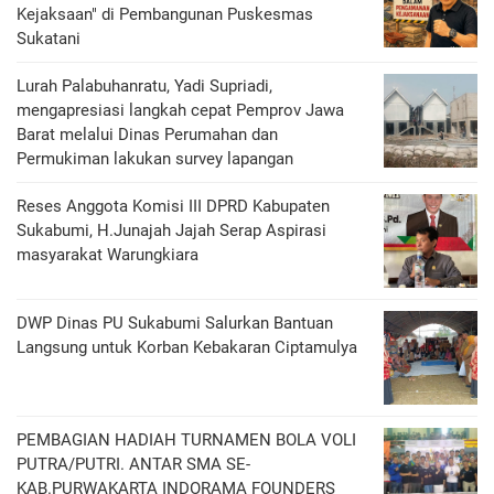
Kejaksaan" di Pembangunan Puskesmas
Sukatani
Lurah Palabuhanratu, Yadi Supriadi,
mengapresiasi langkah cepat Pemprov Jawa
Barat melalui Dinas Perumahan dan
Permukiman lakukan survey lapangan
Reses Anggota Komisi III DPRD Kabupaten
Sukabumi, H.Junajah Jajah Serap Aspirasi
masyarakat Warungkiara
DWP Dinas PU Sukabumi Salurkan Bantuan
Langsung untuk Korban Kebakaran Ciptamulya
PEMBAGIAN HADIAH TURNAMEN BOLA VOLI
PUTRA/PUTRI. ANTAR SMA SE-
KAB.PURWAKARTA INDORAMA FOUNDERS