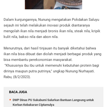
Dalam kunjungannya, Nunung mengatakan Pokdakan Saluyu
sejauh ini telah melakukan inovasi produk diantaranya
mengolah ikan nila menjadi bronis ikan nila, steak nila, kripik
kulit nila, bakso nila dan abon nila.
Menurutnya, dari hasil tinjauan itu banyak diketahui bahwa
ikan nila bisa dibuat dan diolah menjadi berbagai produk yang
bisa membantu perekonomian masyarakat.
"Khususnya ibu ibu untuk memenuhi kebutuhan protein bagi
dirinya maupun putra putrinya," ungkap Nunung Nurhayati.
Rabu, (8/2/2023).
BACA JUGA
DWP Dinas PU Sukabumi Salurkan Bantuan Langsung untuk
Korban Kebakaran Ciptamulya