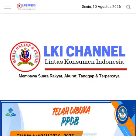
Senin, 10 Agustus 2026
-->
LKI CHANNEL | LINTAS
KONSUMEN INDONESIA