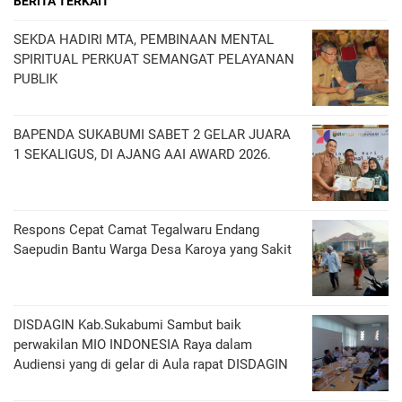
BERITA TERKAIT
SEKDA HADIRI MTA, PEMBINAAN MENTAL
SPIRITUAL PERKUAT SEMANGAT PELAYANAN
PUBLIK
BAPENDA SUKABUMI SABET 2 GELAR JUARA
1 SEKALIGUS, DI AJANG AAI AWARD 2026.
Respons Cepat Camat Tegalwaru Endang
Saepudin Bantu Warga Desa Karoya yang Sakit
DISDAGIN Kab.Sukabumi Sambut baik
perwakilan MIO INDONESIA Raya dalam
Audiensi yang di gelar di Aula rapat DISDAGIN