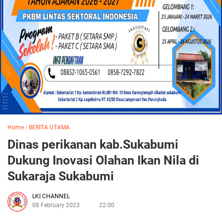
Home
›
BERITA UTAMA
Dinas perikanan kab.Sukabumi
Dukung Inovasi Olahan Ikan Nila di
Sukaraja Sukabumi
LKI CHANNEL
08 February 2023
22:00