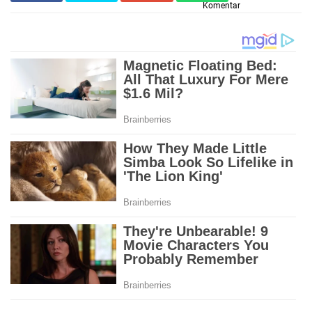
Komentar