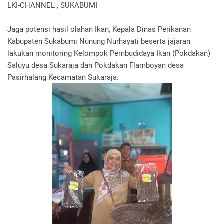
LKI-CHANNEL , SUKABUMI
Jaga potensi hasil olahan Ikan, Kepala Dinas Perikanan
Kabupaten Sukabumi Nunung Nurhayati beserta jajaran
lakukan monitoring Kelompok Pembudidaya Ikan (Pokdakan)
Saluyu desa Sukaraja dan Pokdakan Flamboyan desa
Pasirhalang Kecamatan Sukaraja.