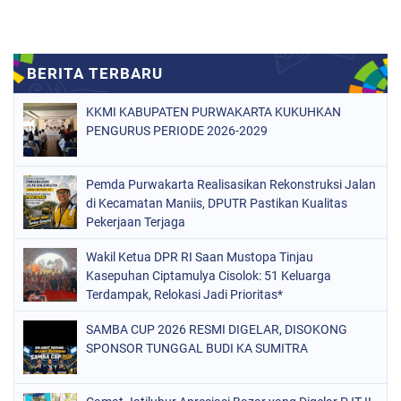
KKMI KABUPATEN PURWAKARTA KUKUHKAN
PENGURUS PERIODE 2026-2029
Pemda Purwakarta Realisasikan Rekonstruksi Jalan
di Kecamatan Maniis, DPUTR Pastikan Kualitas
Pekerjaan Terjaga
Wakil Ketua DPR RI Saan Mustopa Tinjau
Kasepuhan Ciptamulya Cisolok: 51 Keluarga
Terdampak, Relokasi Jadi Prioritas*
SAMBA CUP 2026 RESMI DIGELAR, DISOKONG
SPONSOR TUNGGAL BUDI KA SUMITRA