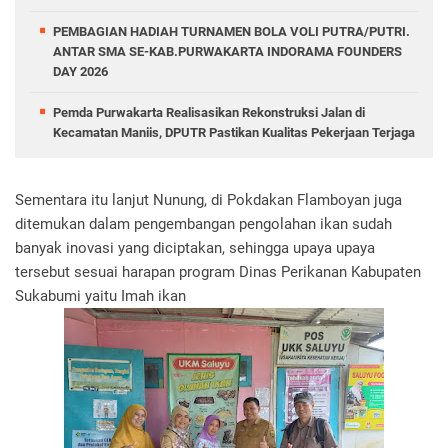
PEMBAGIAN HADIAH TURNAMEN BOLA VOLI PUTRA/PUTRI.
ANTAR SMA SE-KAB.PURWAKARTA INDORAMA FOUNDERS
DAY 2026
Pemda Purwakarta Realisasikan Rekonstruksi Jalan di
Kecamatan Maniis, DPUTR Pastikan Kualitas Pekerjaan Terjaga
Sementara itu lanjut Nunung, di Pokdakan Flamboyan juga
ditemukan dalam pengembangan pengolahan ikan sudah
banyak inovasi yang diciptakan, sehingga upaya upaya
tersebut sesuai harapan program Dinas Perikanan Kabupaten
Sukabumi yaitu Imah ikan