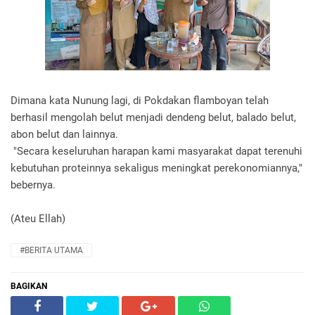
Dimana kata Nunung lagi, di Pokdakan flamboyan telah
berhasil mengolah belut menjadi dendeng belut, balado belut,
abon belut dan lainnya.
"Secara keseluruhan harapan kami masyarakat dapat terenuhi
kebutuhan proteinnya sekaligus meningkat perekonomiannya,"
bebernya.
(Ateu Ellah)
#BERITA UTAMA
BAGIKAN