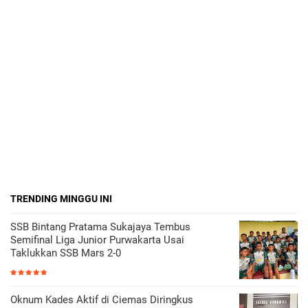
TRENDING MINGGU INI
SSB Bintang Pratama Sukajaya Tembus
Semifinal Liga Junior Purwakarta Usai
Taklukkan SSB Mars 2-0
Oknum Kades Aktif di Ciemas Diringkus