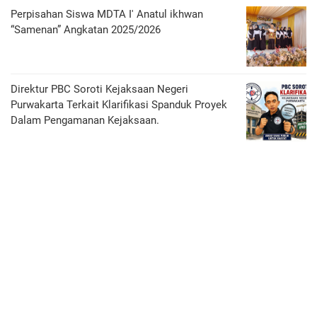
Perpisahan Siswa MDTA I' Anatul ikhwan
“Samenan” Angkatan 2025/2026
Direktur PBC Soroti Kejaksaan Negeri
Purwakarta Terkait Klarifikasi Spanduk Proyek
Dalam Pengamanan Kejaksaan.