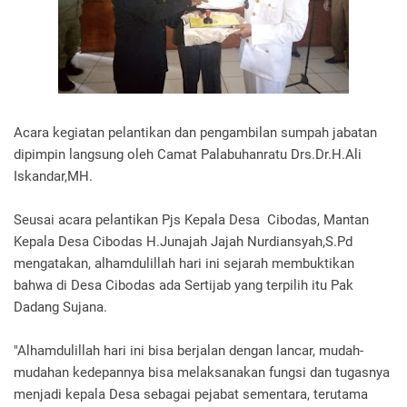
Acara kegiatan pelantikan dan pengambilan sumpah jabatan
dipimpin langsung oleh Camat Palabuhanratu Drs.Dr.H.Ali
Iskandar,MH.
Seusai acara pelantikan Pjs Kepala Desa Cibodas, Mantan
Kepala Desa Cibodas H.Junajah Jajah Nurdiansyah,S.Pd
mengatakan, alhamdulillah hari ini sejarah membuktikan
bahwa di Desa Cibodas ada Sertijab yang terpilih itu Pak
Dadang Sujana.
"Alhamdulillah hari ini bisa berjalan dengan lancar, mudah-
mudahan kedepannya bisa melaksanakan fungsi dan tugasnya
menjadi kepala Desa sebagai pejabat sementara, terutama