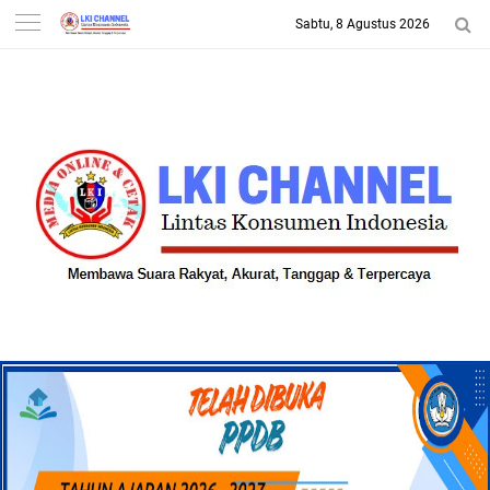
Sabtu, 8 Agustus 2026
-->
LKI CHANNEL | LINTAS
KONSUMEN INDONESIA