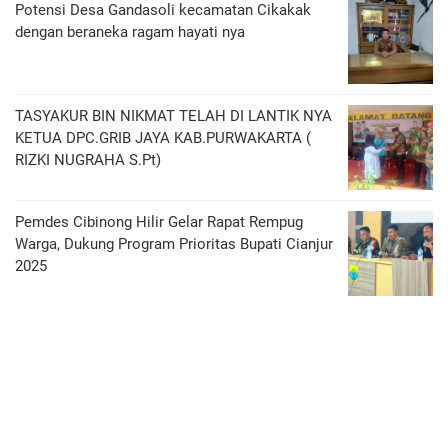
Potensi Desa Gandasoli kecamatan Cikakak
dengan beraneka ragam hayati nya
TASYAKUR BIN NIKMAT TELAH DI LANTIK NYA
KETUA DPC.GRIB JAYA KAB.PURWAKARTA (
RIZKI NUGRAHA S.Pt)
Pemdes Cibinong Hilir Gelar Rapat Rempug
Warga, Dukung Program Prioritas Bupati Cianjur
2025