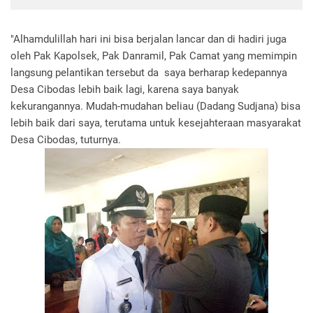
"Alhamdulillah hari ini bisa berjalan lancar dan di hadiri juga
oleh Pak Kapolsek, Pak Danramil, Pak Camat yang memimpin
langsung pelantikan tersebut da saya berharap kedepannya
Desa Cibodas lebih baik lagi, karena saya banyak
kekurangannya. Mudah-mudahan beliau (Dadang Sudjana) bisa
lebih baik dari saya, terutama untuk kesejahteraan masyarakat
Desa Cibodas, tuturnya.