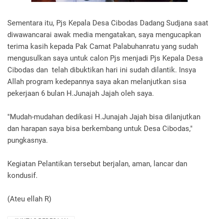
Sementara itu, Pjs Kepala Desa Cibodas Dadang Sudjana saat
diwawancarai awak media mengatakan, saya mengucapkan
terima kasih kepada Pak Camat Palabuhanratu yang sudah
mengusulkan saya untuk calon Pjs menjadi Pjs Kepala Desa
Cibodas dan telah dibuktikan hari ini sudah dilantik. Insya
Allah program kedepannya saya akan melanjutkan sisa
pekerjaan 6 bulan H.Junajah Jajah oleh saya.
"Mudah-mudahan dedikasi H.Junajah Jajah bisa dilanjutkan
dan harapan saya bisa berkembang untuk Desa Cibodas,"
pungkasnya.
Kegiatan Pelantikan tersebut berjalan, aman, lancar dan
kondusif.
(Ateu ellah R)