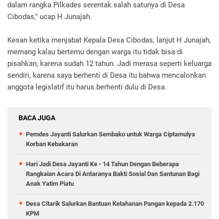
dalam rangka Pilkades serentak salah satunya di Desa
Cibodas," ucap H Junajah.
Kesan ketika menjabat Kepala Desa Cibodas, lanjut H Junajah,
memang kalau bertemu dengan warga itu tidak bisa di
pisahkan, karena sudah 12 tahun. Jadi merasa seperti keluarga
sendiri, karena saya berhenti di Desa itu bahwa mencalonkan
anggota legislatif itu harus berhenti dulu di Desa.
BACA JUGA
Pemdes Jayanti Salurkan Sembako untuk Warga Ciptamulya
Korban Kebakaran
Hari Jadi Desa Jayanti Ke - 14 Tahun Dengan Beberapa
Rangkaian Acara Di Antaranya Bakti Sosial Dan Santunan Bagi
Anak Yatim Piatu
Desa Citarik Salurkan Bantuan Ketahanan Pangan kepada 2.170
KPM