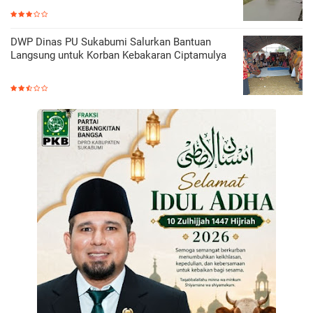
DWP Dinas PU Sukabumi Salurkan Bantuan
Langsung untuk Korban Kebakaran Ciptamulya