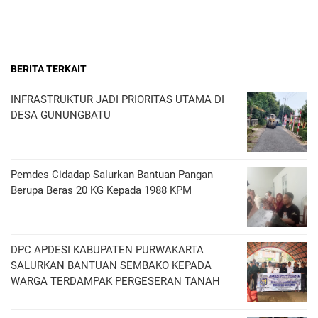
BERITA TERKAIT
INFRASTRUKTUR JADI PRIORITAS UTAMA DI
DESA GUNUNGBATU
Pemdes Cidadap Salurkan Bantuan Pangan
Berupa Beras 20 KG Kepada 1988 KPM
DPC APDESI KABUPATEN PURWAKARTA
SALURKAN BANTUAN SEMBAKO KEPADA
WARGA TERDAMPAK PERGESERAN TANAH