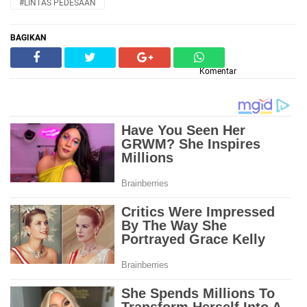
#LINTAS PEDESAAN
BAGIKAN
Komentar