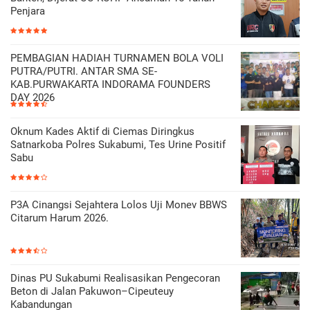
Penjara
PEMBAGIAN HADIAH TURNAMEN BOLA VOLI
PUTRA/PUTRI. ANTAR SMA SE-
KAB.PURWAKARTA INDORAMA FOUNDERS
DAY 2026
Oknum Kades Aktif di Ciemas Diringkus
Satnarkoba Polres Sukabumi, Tes Urine Positif
Sabu
P3A Cinangsi Sejahtera Lolos Uji Monev BBWS
Citarum Harum 2026.
Dinas PU Sukabumi Realisasikan Pengecoran
Beton di Jalan Pakuwon–Cipeuteuy
Kabandungan