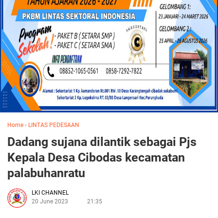
Home
›
LINTAS PEDESAAN
Dadang sujana dilantik sebagai Pjs
Kepala Desa Cibodas kecamatan
palabuhanratu
LKI CHANNEL
20 June 2023
21:35