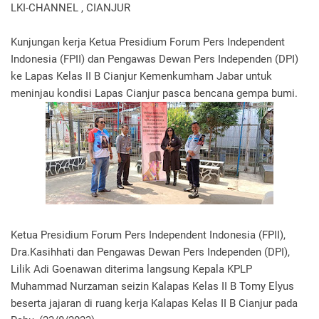
LKI-CHANNEL , CIANJUR
Kunjungan kerja Ketua Presidium Forum Pers Independent
Indonesia (FPII) dan Pengawas Dewan Pers Independen (DPI)
ke Lapas Kelas II B Cianjur Kemenkumham Jabar untuk
meninjau kondisi Lapas Cianjur pasca bencana gempa bumi.
Ketua Presidium Forum Pers Independent Indonesia (FPII),
Dra.Kasihhati dan Pengawas Dewan Pers Independen (DPI),
Lilik Adi Goenawan diterima langsung Kepala KPLP
Muhammad Nurzaman seizin Kalapas Kelas II B Tomy Elyus
beserta jajaran di ruang kerja Kalapas Kelas II B Cianjur pada