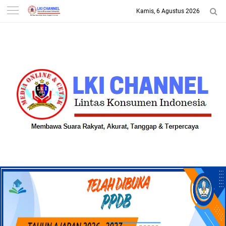
Kamis, 6 Agustus 2026
-->
LKI CHANNEL | LINTAS
KONSUMEN INDONESIA