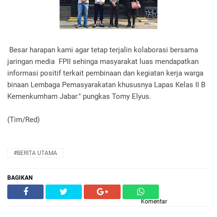
Besar harapan kami agar tetap terjalin kolaborasi bersama
jaringan media FPII sehinga masyarakat luas mendapatkan
informasi positif terkait pembinaan dan kegiatan kerja warga
binaan Lembaga Pemasyarakatan khususnya Lapas Kelas II B
Kemenkumham Jabar." pungkas Tomy Elyus.
(Tim/Red)
#BERITA UTAMA
BAGIKAN
Komentar