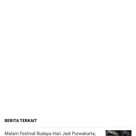
BERITA TERKAIT
Malam Festival Budaya Hari Jadi Purwakarta,