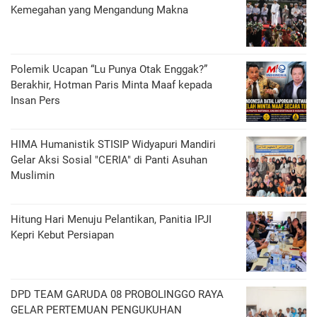
Kemegahan yang Mengandung Makna
Polemik Ucapan “Lu Punya Otak Enggak?”
Berakhir, Hotman Paris Minta Maaf kepada
Insan Pers
HIMA Humanistik STISIP Widyapuri Mandiri
Gelar Aksi Sosial "CERIA" di Panti Asuhan
Muslimin
Hitung Hari Menuju Pelantikan, Panitia IPJI
Kepri Kebut Persiapan
DPD TEAM GARUDA 08 PROBOLINGGO RAYA
GELAR PERTEMUAN PENGUKUHAN