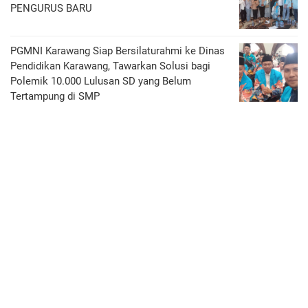
PENGURUS BARU
PGMNI Karawang Siap Bersilaturahmi ke Dinas
Pendidikan Karawang, Tawarkan Solusi bagi
Polemik 10.000 Lulusan SD yang Belum
Tertampung di SMP