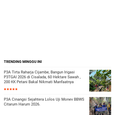
TRENDING MINGGU INI
P3A Tirta Raharja Cijambe, Bangun Irigasi
P3TGAI 2026 di Cisalada, 60 Hektare Sawah ,
200 KK Petani Bakal Nikmati Manfaatnya
P3A Cinangsi Sejahtera Lolos Uji Monev BBWS
Citarum Harum 2026.