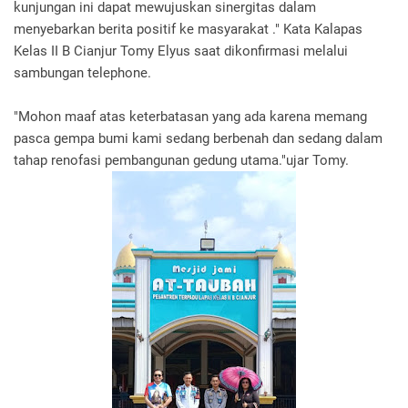
kunjungan ini dapat mewujuskan sinergitas dalam
menyebarkan berita positif ke masyarakat ." Kata Kalapas
Kelas II B Cianjur Tomy Elyus saat dikonfirmasi melalui
sambungan telephone.
"Mohon maaf atas keterbatasan yang ada karena memang
pasca gempa bumi kami sedang berbenah dan sedang dalam
tahap renofasi pembangunan gedung utama."ujar Tomy.