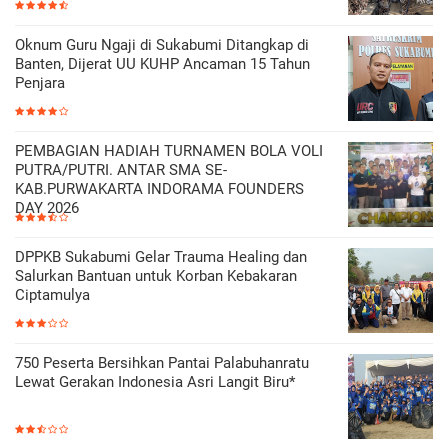
Oknum Guru Ngaji di Sukabumi Ditangkap di
Banten, Dijerat UU KUHP Ancaman 15 Tahun
Penjara
PEMBAGIAN HADIAH TURNAMEN BOLA VOLI
PUTRA/PUTRI. ANTAR SMA SE-
KAB.PURWAKARTA INDORAMA FOUNDERS
DAY 2026
DPPKB Sukabumi Gelar Trauma Healing dan
Salurkan Bantuan untuk Korban Kebakaran
Ciptamulya
750 Peserta Bersihkan Pantai Palabuhanratu
Lewat Gerakan Indonesia Asri Langit Biru*