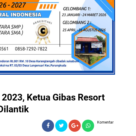
 2023, Ketua Gibas Resort
ilantik
Komentar