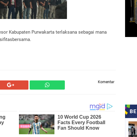
esor Kabupaten Purwakarta terlaksana sebagai mana
sifitasbersama.
Komentar