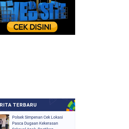
Polsek Simpenan Cek Lokasi
Pasca Dugaan Kekerasan