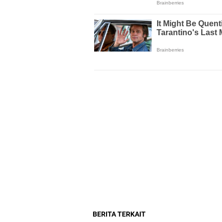
BERITA TERKAIT