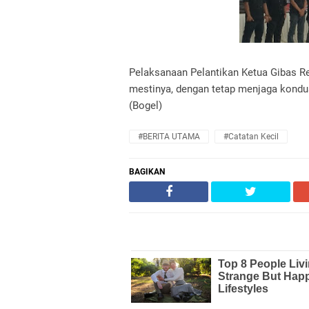
Pelaksanaan Pelantikan Ketua Gibas R
mestinya, dengan tetap menjaga kondu
(Bogel)
#BERITA UTAMA
#Catatan Kecil
BAGIKAN