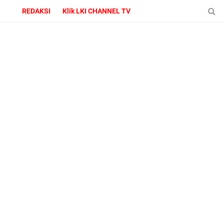
REDAKSI
Klik LKI CHANNEL TV