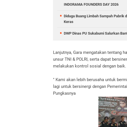
INDORAMA FOUNDERS DAY 2026
Diduga Buang Limbah Sampah Pabrik 
Keras
DWP Dinas PU Sukabumi Salurkan Ban
Lanjutnya, Gara mengatakan tentang ha
unsur TNI & POLRI, serta dapat bersin
melakukan kontrol sosial dengan baik.
" Kami akan lebih berusaha untuk berm
lagi untuk bersinergi dengan Pemerinta
Pungkasnya