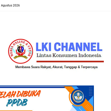
6 Agustus 2026