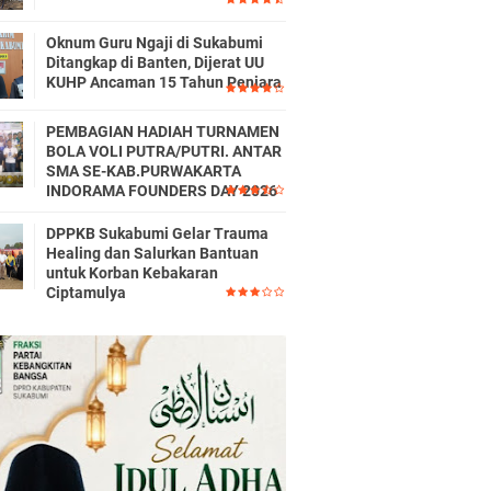
Oknum Guru Ngaji di Sukabumi
Ditangkap di Banten, Dijerat UU
KUHP Ancaman 15 Tahun Penjara
PEMBAGIAN HADIAH TURNAMEN
BOLA VOLI PUTRA/PUTRI. ANTAR
SMA SE-KAB.PURWAKARTA
INDORAMA FOUNDERS DAY 2026
DPPKB Sukabumi Gelar Trauma
Healing dan Salurkan Bantuan
untuk Korban Kebakaran
Ciptamulya