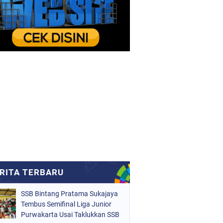
SSB Bintang Pratama Sukajaya
Tembus Semifinal Liga Junior
Purwakarta Usai Taklukkan SSB