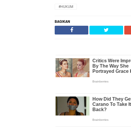
#HUKUM
BAGIKAN