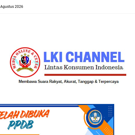
8 Agustus 2026