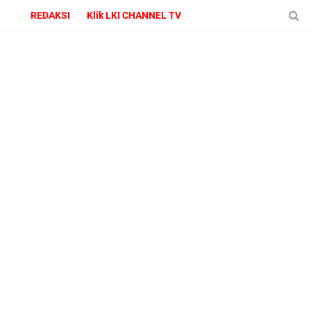
REDAKSI
Klik LKI CHANNEL TV