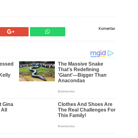
Komentar