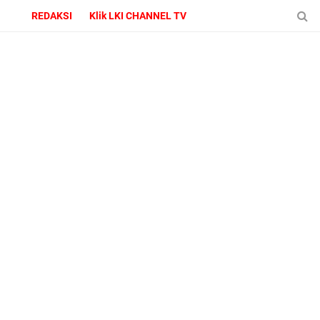
REDAKSI
Klik LKI CHANNEL TV