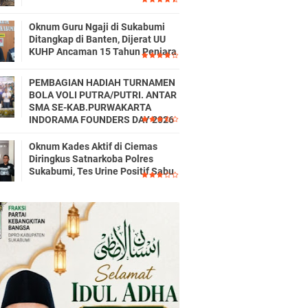
Oknum Guru Ngaji di Sukabumi
Ditangkap di Banten, Dijerat UU
KUHP Ancaman 15 Tahun Penjara
PEMBAGIAN HADIAH TURNAMEN
BOLA VOLI PUTRA/PUTRI. ANTAR
SMA SE-KAB.PURWAKARTA
INDORAMA FOUNDERS DAY 2026
Oknum Kades Aktif di Ciemas
Diringkus Satnarkoba Polres
Sukabumi, Tes Urine Positif Sabu