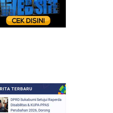
DPRD Sukabumi Setujui Raperda
Disabilitas & KUPA-PPAS
Perubahan 2026, Dorong