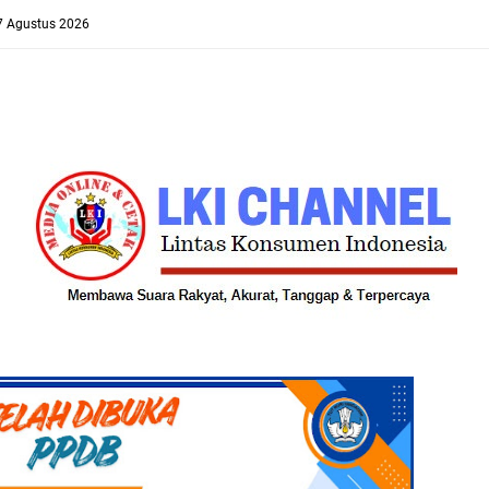
 7 Agustus 2026