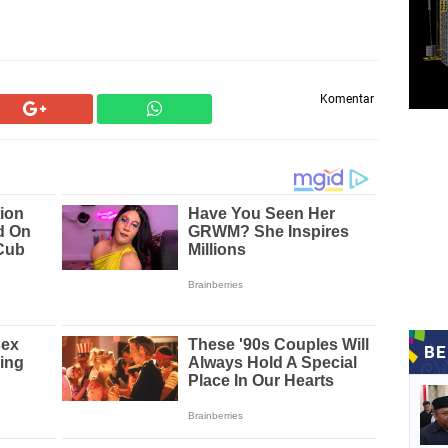
Komentar