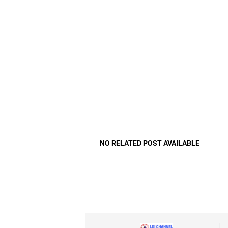
NO RELATED POST AVAILABLE