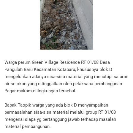
Warga perum Green Village Residence RT 01/08 Desa
Pangulah Baru Kecamatan Kotabaru, khususnya blok D
mengeluhkan adanya sisa-sisa material yang menutupi saluran
air selokan yang ditinggalkan oleh pelaksana pembangunan
Pagar makam dilingkungan tersebut.
Bapak Taopik warga yang ada blok D menyampaikan
permasalahan sisa-sisa material melalui group RT 01/08
mengenai siapa yg bertanggung jawab terhadap masalah
material pembangunan.