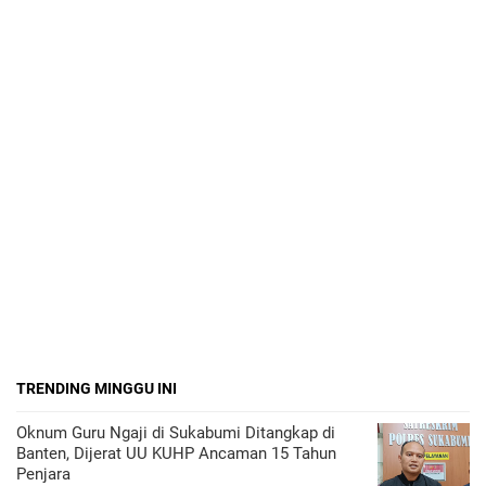
TRENDING MINGGU INI
Oknum Guru Ngaji di Sukabumi Ditangkap di
Banten, Dijerat UU KUHP Ancaman 15 Tahun
Penjara