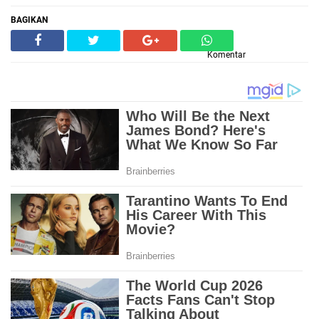
BAGIKAN
Komentar