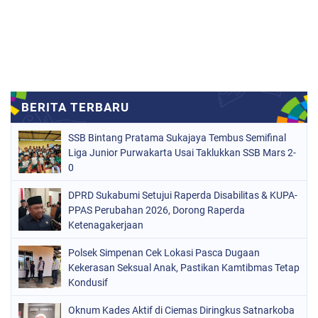
SSB Bintang Pratama Sukajaya Tembus Semifinal
Liga Junior Purwakarta Usai Taklukkan SSB Mars 2-
0
DPRD Sukabumi Setujui Raperda Disabilitas & KUPA-
PPAS Perubahan 2026, Dorong Raperda
Ketenagakerjaan
Polsek Simpenan Cek Lokasi Pasca Dugaan
Kekerasan Seksual Anak, Pastikan Kamtibmas Tetap
Kondusif
Oknum Kades Aktif di Ciemas Diringkus Satnarkoba