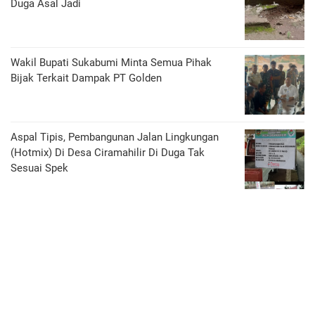
Duga Asal Jadi
Wakil Bupati Sukabumi Minta Semua Pihak
Bijak Terkait Dampak PT Golden
Aspal Tipis, Pembangunan Jalan Lingkungan
(Hotmix) Di Desa Ciramahilir Di Duga Tak
Sesuai Spek