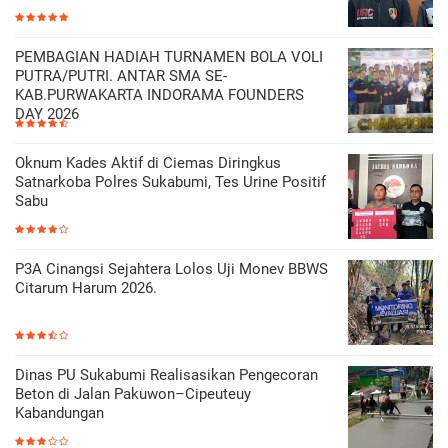
PEMBAGIAN HADIAH TURNAMEN BOLA VOLI
PUTRA/PUTRI. ANTAR SMA SE-
KAB.PURWAKARTA INDORAMA FOUNDERS
DAY 2026
Oknum Kades Aktif di Ciemas Diringkus
Satnarkoba Polres Sukabumi, Tes Urine Positif
Sabu
P3A Cinangsi Sejahtera Lolos Uji Monev BBWS
Citarum Harum 2026.
Dinas PU Sukabumi Realisasikan Pengecoran
Beton di Jalan Pakuwon–Cipeuteuy
Kabandungan