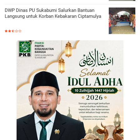
DWP Dinas PU Sukabumi Salurkan Bantuan
Langsung untuk Korban Kebakaran Ciptamulya