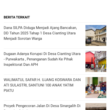
BERITA TERKAIT
Dana SILPA Diduga Menjadi Ajang Bancakan,
DD Tahun 2025 Tahap 1 Desa Cianting Utara
Menjadi Sorotan Warga
Dugaan Adanya Korupsi Di Desa Cianting Utara
- Purwakarta , Penanganan Sudah Ke Pihak
Inspektorat Dan APH
WALIMATUL SAFAR H. UJANG KOSWARA DAN
ATI SULASTRI, SANTUNI 100 ANAK YATIM
PIATU
Proyek Pengecoran Jalan Di Desa Sinargalih Di