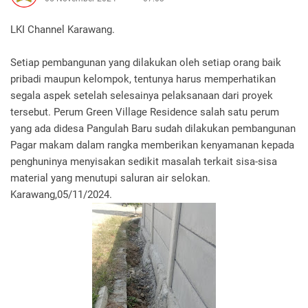
LKI Channel Karawang.
Setiap pembangunan yang dilakukan oleh setiap orang baik
pribadi maupun kelompok, tentunya harus memperhatikan
segala aspek setelah selesainya pelaksanaan dari proyek
tersebut. Perum Green Village Residence salah satu perum
yang ada didesa Pangulah Baru sudah dilakukan pembangunan
Pagar makam dalam rangka memberikan kenyamanan kepada
penghuninya menyisakan sedikit masalah terkait sisa-sisa
material yang menutupi saluran air selokan.
Karawang,05/11/2024.