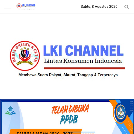
Sabtu, 8 Agustus 2026
-->
LKI CHANNEL | LINTAS
KONSUMEN INDONESIA