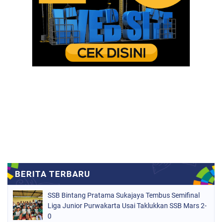
SSB Bintang Pratama Sukajaya Tembus Semifinal
Liga Junior Purwakarta Usai Taklukkan SSB Mars 2-
0