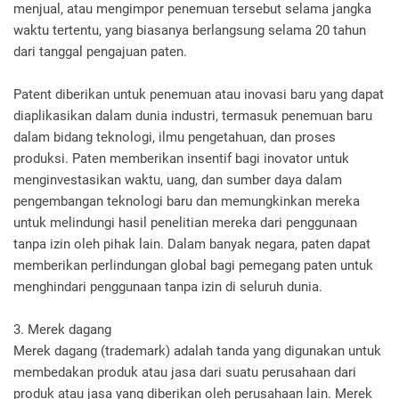
menjual, atau mengimpor penemuan tersebut selama jangka
waktu tertentu, yang biasanya berlangsung selama 20 tahun
dari tanggal pengajuan paten.
Patent diberikan untuk penemuan atau inovasi baru yang dapat
diaplikasikan dalam dunia industri, termasuk penemuan baru
dalam bidang teknologi, ilmu pengetahuan, dan proses
produksi. Paten memberikan insentif bagi inovator untuk
menginvestasikan waktu, uang, dan sumber daya dalam
pengembangan teknologi baru dan memungkinkan mereka
untuk melindungi hasil penelitian mereka dari penggunaan
tanpa izin oleh pihak lain. Dalam banyak negara, paten dapat
memberikan perlindungan global bagi pemegang paten untuk
menghindari penggunaan tanpa izin di seluruh dunia.
3. Merek dagang
Merek dagang (trademark) adalah tanda yang digunakan untuk
membedakan produk atau jasa dari suatu perusahaan dari
produk atau jasa yang diberikan oleh perusahaan lain. Merek