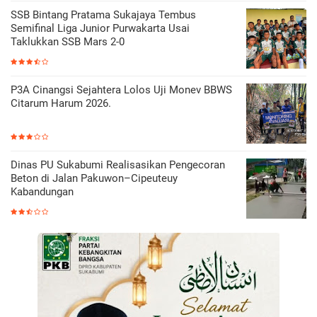
SSB Bintang Pratama Sukajaya Tembus
Semifinal Liga Junior Purwakarta Usai
Taklukkan SSB Mars 2-0
P3A Cinangsi Sejahtera Lolos Uji Monev BBWS
Citarum Harum 2026.
Dinas PU Sukabumi Realisasikan Pengecoran
Beton di Jalan Pakuwon–Cipeuteuy
Kabandungan