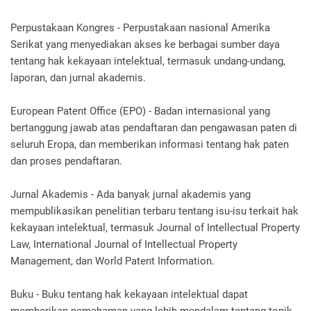
Perpustakaan Kongres - Perpustakaan nasional Amerika
Serikat yang menyediakan akses ke berbagai sumber daya
tentang hak kekayaan intelektual, termasuk undang-undang,
laporan, dan jurnal akademis.
European Patent Office (EPO) - Badan internasional yang
bertanggung jawab atas pendaftaran dan pengawasan paten di
seluruh Eropa, dan memberikan informasi tentang hak paten
dan proses pendaftaran.
Jurnal Akademis - Ada banyak jurnal akademis yang
mempublikasikan penelitian terbaru tentang isu-isu terkait hak
kekayaan intelektual, termasuk Journal of Intellectual Property
Law, International Journal of Intellectual Property
Management, dan World Patent Information.
Buku - Buku tentang hak kekayaan intelektual dapat