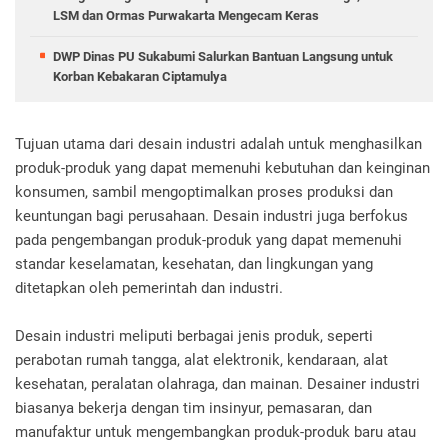
LSM dan Ormas Purwakarta Mengecam Keras
DWP Dinas PU Sukabumi Salurkan Bantuan Langsung untuk
Korban Kebakaran Ciptamulya
Tujuan utama dari desain industri adalah untuk menghasilkan
produk-produk yang dapat memenuhi kebutuhan dan keinginan
konsumen, sambil mengoptimalkan proses produksi dan
keuntungan bagi perusahaan. Desain industri juga berfokus
pada pengembangan produk-produk yang dapat memenuhi
standar keselamatan, kesehatan, dan lingkungan yang
ditetapkan oleh pemerintah dan industri.
Desain industri meliputi berbagai jenis produk, seperti
perabotan rumah tangga, alat elektronik, kendaraan, alat
kesehatan, peralatan olahraga, dan mainan. Desainer industri
biasanya bekerja dengan tim insinyur, pemasaran, dan
manufaktur untuk mengembangkan produk-produk baru atau