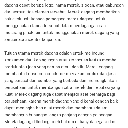
dagang dapat berupa logo, nama merek, slogan, atau gabungan
dari semua tiga elemen tersebut. Merek dagang memberikan
hak eksklusif kepada pemegang merek dagang untuk
menggunakan tanda tersebut dalam perdagangan dan
melarang pihak lain untuk menggunakan merek dagang yang
serupa atau identik tanpa izin.
Tujuan utama merek dagang adalah untuk melindungi
konsumen dari kebingungan atau kerancuan ketika membeli
produk atau jasa yang serupa atau identik. Merek dagang
membantu konsumen untuk membedakan produk dan jasa
yang berasal dari sumber yang berbeda dan memungkinkan
perusahaan untuk membangun citra merek dan reputasi yang
kuat. Merek dagang juga dapat menjadi aset berharga bagi
perusahaan, karena merek dagang yang dikenal dengan baik
dapat meningkatkan nilai merek dan membantu dalam
membangun hubungan jangka panjang dengan pelanggan.
Merek dagang dilindungi oleh hukum di banyak negara dan