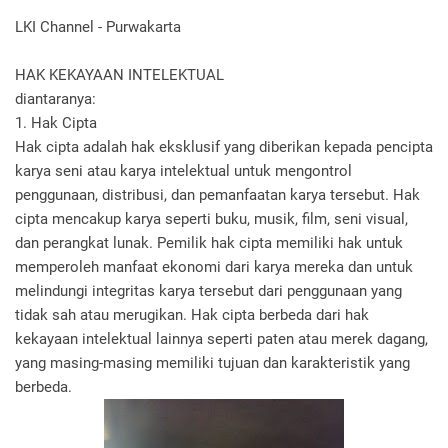
LKI Channel - Purwakarta
HAK KEKAYAAN INTELEKTUAL
diantaranya:
1. Hak Cipta
Hak cipta adalah hak eksklusif yang diberikan kepada pencipta
karya seni atau karya intelektual untuk mengontrol
penggunaan, distribusi, dan pemanfaatan karya tersebut. Hak
cipta mencakup karya seperti buku, musik, film, seni visual,
dan perangkat lunak. Pemilik hak cipta memiliki hak untuk
memperoleh manfaat ekonomi dari karya mereka dan untuk
melindungi integritas karya tersebut dari penggunaan yang
tidak sah atau merugikan. Hak cipta berbeda dari hak
kekayaan intelektual lainnya seperti paten atau merek dagang,
yang masing-masing memiliki tujuan dan karakteristik yang
berbeda.