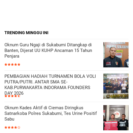
TRENDING MINGGU INI
Oknum Guru Ngaji di Sukabumi Ditangkap di
Banten, Dijerat UU KUHP Ancaman 15 Tahun
Penjara
PEMBAGIAN HADIAH TURNAMEN BOLA VOLI
PUTRA/PUTRI. ANTAR SMA SE-
KAB.PURWAKARTA INDORAMA FOUNDERS
DAY 2026
Oknum Kades Aktif di Ciemas Diringkus
Satnarkoba Polres Sukabumi, Tes Urine Positif
Sabu