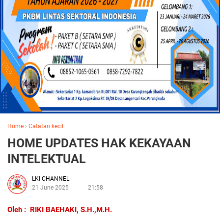
Home
›
Catatan kecil
HOME UPDATES HAK KEKAYAAN
INTELEKTUAL
LKI CHANNEL
21 June 2025
21:58
Oleh : RIKI BAEHAKI, S.H.,M.H.