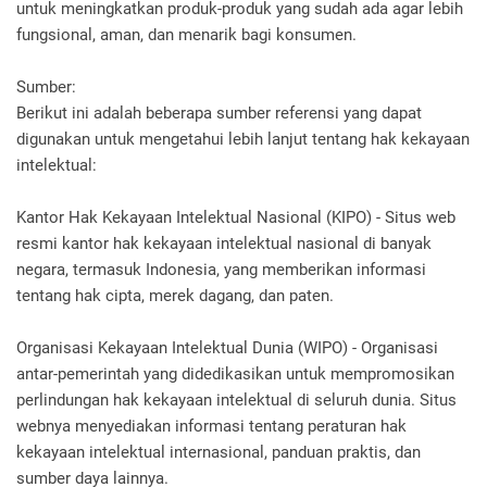
untuk meningkatkan produk-produk yang sudah ada agar lebih
fungsional, aman, dan menarik bagi konsumen.
Sumber:
Berikut ini adalah beberapa sumber referensi yang dapat
digunakan untuk mengetahui lebih lanjut tentang hak kekayaan
intelektual:
Kantor Hak Kekayaan Intelektual Nasional (KIPO) - Situs web
resmi kantor hak kekayaan intelektual nasional di banyak
negara, termasuk Indonesia, yang memberikan informasi
tentang hak cipta, merek dagang, dan paten.
Organisasi Kekayaan Intelektual Dunia (WIPO) - Organisasi
antar-pemerintah yang didedikasikan untuk mempromosikan
perlindungan hak kekayaan intelektual di seluruh dunia. Situs
webnya menyediakan informasi tentang peraturan hak
kekayaan intelektual internasional, panduan praktis, dan
sumber daya lainnya.