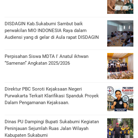
DISDAGIN Kab.Sukabumi Sambut baik
perwakilan MIO INDONESIA Raya dalam
Audiensi yang di gelar di Aula rapat DISDAGIN
Perpisahan Siswa MDTA I' Anatul ikhwan
“Samenan” Angkatan 2025/2026
Direktur PBC Soroti Kejaksaan Negeri
Purwakarta Terkait Klarifikasi Spanduk Proyek
Dalam Pengamanan Kejaksaan.
Dinas PU Dampingi Bupati Sukabumi Kegiatan
Peninjauan Sejumlah Ruas Jalan Wilayah
Kabupaten Sukabumi