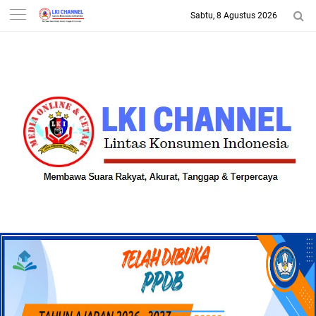
Sabtu, 8 Agustus 2026
-->
LKI CHANNEL | LINTAS
KONSUMEN INDONESIA