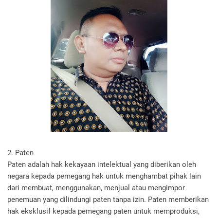
2. Paten
Paten adalah hak kekayaan intelektual yang diberikan oleh
negara kepada pemegang hak untuk menghambat pihak lain
dari membuat, menggunakan, menjual atau mengimpor
penemuan yang dilindungi paten tanpa izin. Paten memberikan
hak eksklusif kepada pemegang paten untuk memproduksi,