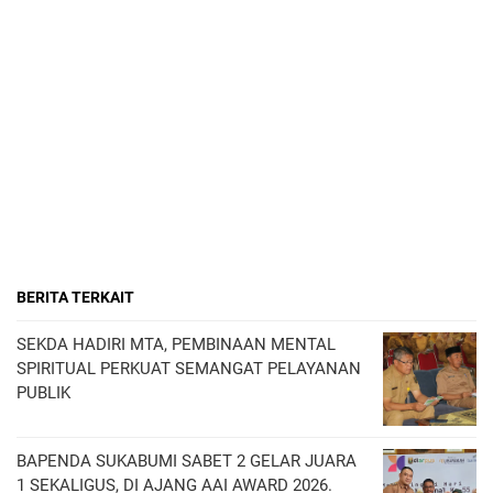
BERITA TERKAIT
SEKDA HADIRI MTA, PEMBINAAN MENTAL
SPIRITUAL PERKUAT SEMANGAT PELAYANAN
PUBLIK
BAPENDA SUKABUMI SABET 2 GELAR JUARA
1 SEKALIGUS, DI AJANG AAI AWARD 2026.