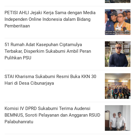
PETISI AHLI Jejaki Kerja Sama dengan Media
Independen Online Indonesia dalam Bidang
Pemberitaan
51 Rumah Adat Kasepuhan Ciptamulya
Terbakar, Disperkim Sukabumi Ambil Peran
Pulihkan PSU
STAI Kharisma Sukabumi Resmi Buka KKN 30
Hari di Desa Cibunarjaya
Komisi IV DPRD Sukabumi Terima Audensi
BEMNUS, Soroti Pelayanan dan Anggaran RSUD
Palabuhanratu