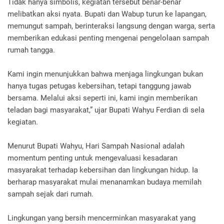
Tidak hanya simbolis, kegiatan tersebut benar-benar
melibatkan aksi nyata. Bupati dan Wabup turun ke lapangan,
memungut sampah, berinteraksi langsung dengan warga, serta
memberikan edukasi penting mengenai pengelolaan sampah
rumah tangga.
Kami ingin menunjukkan bahwa menjaga lingkungan bukan
hanya tugas petugas kebersihan, tetapi tanggung jawab
bersama. Melalui aksi seperti ini, kami ingin memberikan
teladan bagi masyarakat,” ujar Bupati Wahyu Ferdian di sela
kegiatan.
Menurut Bupati Wahyu, Hari Sampah Nasional adalah
momentum penting untuk mengevaluasi kesadaran
masyarakat terhadap kebersihan dan lingkungan hidup. Ia
berharap masyarakat mulai menanamkan budaya memilah
sampah sejak dari rumah.
Lingkungan yang bersih mencerminkan masyarakat yang