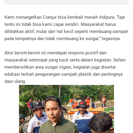
Kami menargetkan Cianjur bisa kembali meraih Adipura. Tapi
tentu ini tidak bisa kami capai sendiri. Masyarakat harus
dilibatkan aktif, mulai dari hal kecil seperti membuang sampah
pada tempatnya dan tidak membuang ke sungai,” tegasnya.
Aksi bersih-bersih ini mendapat respons positif dari
masyarakat setempat yang turut serta dalam kegiatan. Selain
membersihkan area sungai irigasi, kegiatan juga disertai
edukasi terkait pengurangan sampah plastik dan pentingnya
daur ulang.