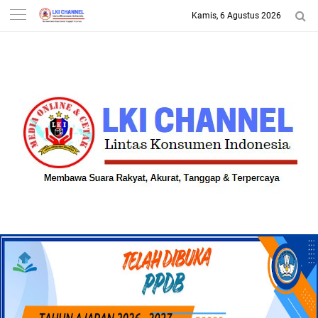
Kamis, 6 Agustus 2026
-->
LKI CHANNEL | LINTAS
KONSUMEN INDONESIA