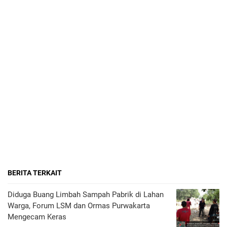
BERITA TERKAIT
Diduga Buang Limbah Sampah Pabrik di Lahan
Warga, Forum LSM dan Ormas Purwakarta
Mengecam Keras