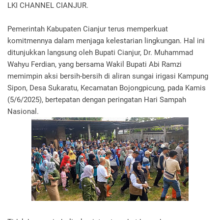
LKI CHANNEL CIANJUR.
Pemerintah Kabupaten Cianjur terus memperkuat
komitmennya dalam menjaga kelestarian lingkungan. Hal ini
ditunjukkan langsung oleh Bupati Cianjur, Dr. Muhammad
Wahyu Ferdian, yang bersama Wakil Bupati Abi Ramzi
memimpin aksi bersih-bersih di aliran sungai irigasi Kampung
Sipon, Desa Sukaratu, Kecamatan Bojongpicung, pada Kamis
(5/6/2025), bertepatan dengan peringatan Hari Sampah
Nasional.