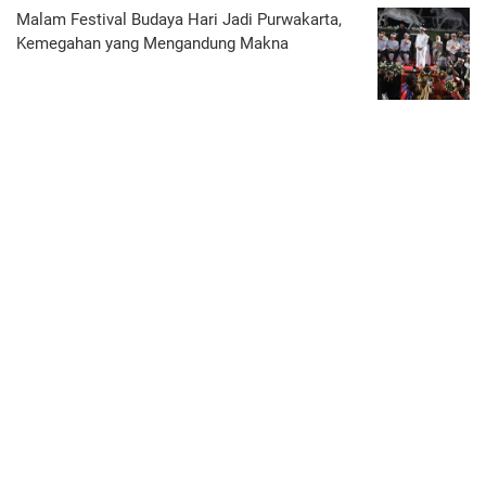
Malam Festival Budaya Hari Jadi Purwakarta,
Kemegahan yang Mengandung Makna