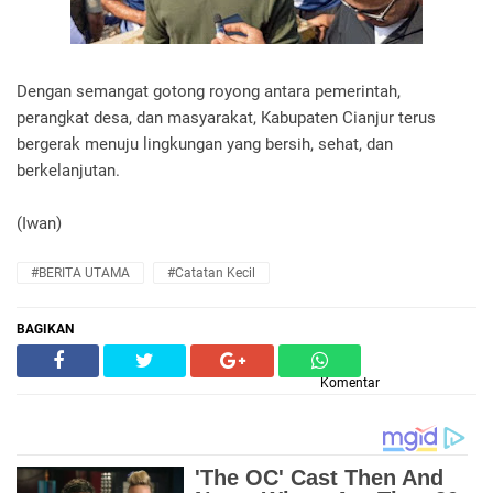
Dengan semangat gotong royong antara pemerintah,
perangkat desa, dan masyarakat, Kabupaten Cianjur terus
bergerak menuju lingkungan yang bersih, sehat, dan
berkelanjutan.
(Iwan)
#BERITA UTAMA
#Catatan Kecil
BAGIKAN
Komentar