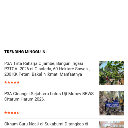
TRENDING MINGGU INI
P3A Tirta Raharja Cijambe, Bangun Irigasi
P3TGAI 2026 di Cisalada, 60 Hektare Sawah ,
200 KK Petani Bakal Nikmati Manfaatnya
P3A Cinangsi Sejahtera Lolos Uji Monev BBWS
Citarum Harum 2026.
Oknum Guru Ngaji di Sukabumi Ditangkap di