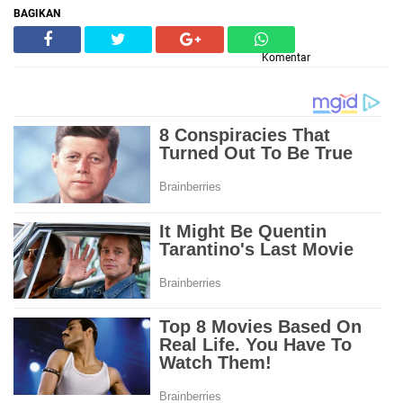
BAGIKAN
Komentar