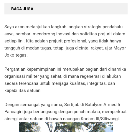
BACA JUGA
Saya akan melanjutkan langkah-langkah strategis pendahulu
saya, sembari mendorong inovasi dan soliditas prajurit dalam
setiap lini. Kita adalah prajurit profesional, yang tidak hanya
tangguh di medan tugas, tetapi juga dicintai rakyat, ujar Mayor
Joko tegas.
Pergantian kepemimpinan ini merupakan bagian dari dinamika
organisasi militer yang sehat, di mana regenerasi dilakukan
secara terencana untuk menjaga kualitas, integritas, dan
kapabilitas satuan.
Dengan semangat yang sama, Sertijab di Batalyon Armed 5
Pancagiri juga berlangsung dengan penuh makna, memperkuat
sinergi antar satuan di bawah naungan Kodam III/Siliwangi.