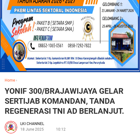
Home
›
YONIF 300/BRAJAWIJAYA GELAR
SERTIJAB KOMANDAN, TANDA
REGENERASI TNI AD BERLANJUT.
LKI CHANNEL
18 June 2025
10:12