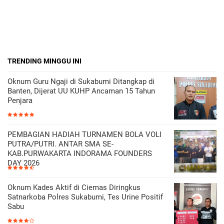
TRENDING MINGGU INI
Oknum Guru Ngaji di Sukabumi Ditangkap di
Banten, Dijerat UU KUHP Ancaman 15 Tahun
Penjara
PEMBAGIAN HADIAH TURNAMEN BOLA VOLI
PUTRA/PUTRI. ANTAR SMA SE-
KAB.PURWAKARTA INDORAMA FOUNDERS
DAY 2026
Oknum Kades Aktif di Ciemas Diringkus
Satnarkoba Polres Sukabumi, Tes Urine Positif
Sabu