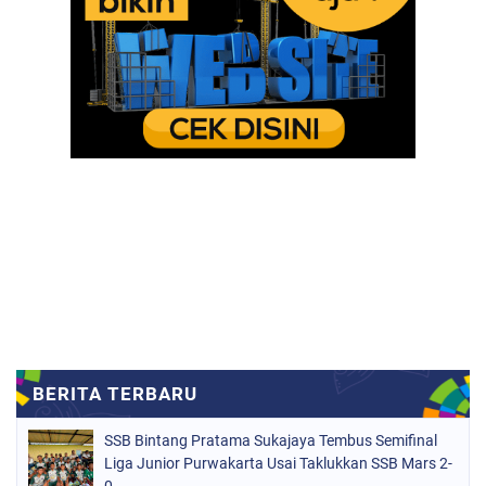
SSB Bintang Pratama Sukajaya Tembus Semifinal
Liga Junior Purwakarta Usai Taklukkan SSB Mars 2-