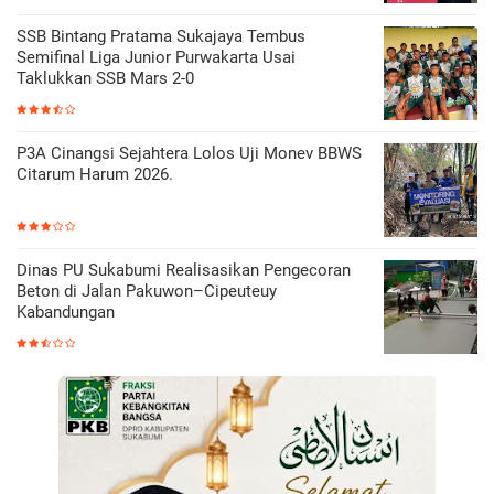
SSB Bintang Pratama Sukajaya Tembus
Semifinal Liga Junior Purwakarta Usai
Taklukkan SSB Mars 2-0
P3A Cinangsi Sejahtera Lolos Uji Monev BBWS
Citarum Harum 2026.
Dinas PU Sukabumi Realisasikan Pengecoran
Beton di Jalan Pakuwon–Cipeuteuy
Kabandungan