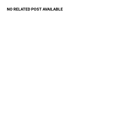
NO RELATED POST AVAILABLE