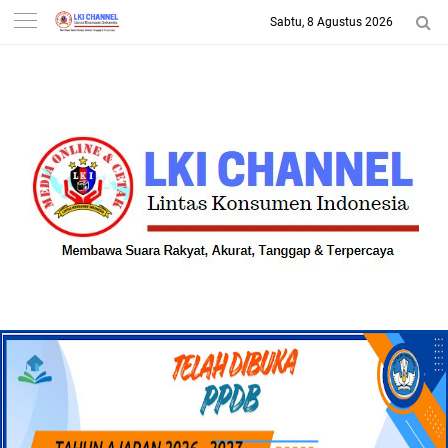
Sabtu, 8 Agustus 2026
-->
LKI CHANNEL | LINTAS
KONSUMEN INDONESIA