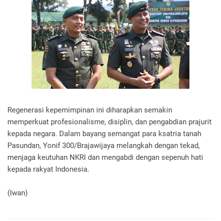
Regenerasi kepemimpinan ini diharapkan semakin
memperkuat profesionalisme, disiplin, dan pengabdian prajurit
kepada negara. Dalam bayang semangat para ksatria tanah
Pasundan, Yonif 300/Brajawijaya melangkah dengan tekad,
menjaga keutuhan NKRI dan mengabdi dengan sepenuh hati
kepada rakyat Indonesia.
(Iwan)