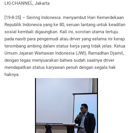
LKI-CHANNEĹ, Jakarta
[19-8-25] – Seiring Indonesia menyambut Hari Kemerdekaan
Republik Indonesia yang ke 80, seruan lantang untuk keadilan
sosial kembali digaungkan. Kali ini, sorotan utama tertuju
pada nasib para pengemudi atau driver yang selama ini kerap
terombang ambing dalam status kerja yang tidak jelas. Ketua
Umum Jajaran Wartawan Indonesia (JWI), Ramadhan Djamil,
dengan tegas menyuarakan bahwa sudah saatnya driver
mendapatkan status karyawan penuh dengan segala hak
haknya.