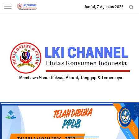
Jum'at, 7 Agustus 2026
-->
LKI CHANNEL | LINTAS
KONSUMEN INDONESIA