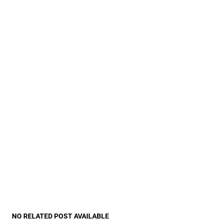
NO RELATED POST AVAILABLE