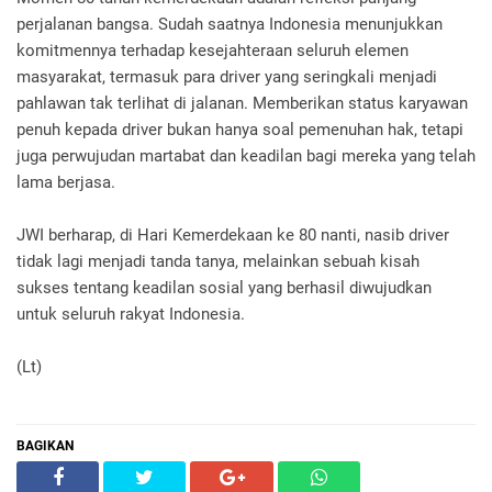
perjalanan bangsa. Sudah saatnya Indonesia menunjukkan
komitmennya terhadap kesejahteraan seluruh elemen
masyarakat, termasuk para driver yang seringkali menjadi
pahlawan tak terlihat di jalanan. Memberikan status karyawan
penuh kepada driver bukan hanya soal pemenuhan hak, tetapi
juga perwujudan martabat dan keadilan bagi mereka yang telah
lama berjasa.
JWI berharap, di Hari Kemerdekaan ke 80 nanti, nasib driver
tidak lagi menjadi tanda tanya, melainkan sebuah kisah
sukses tentang keadilan sosial yang berhasil diwujudkan
untuk seluruh rakyat Indonesia.
(Lt)
BAGIKAN