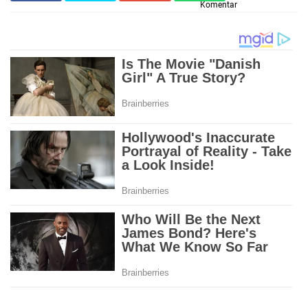
Komentar