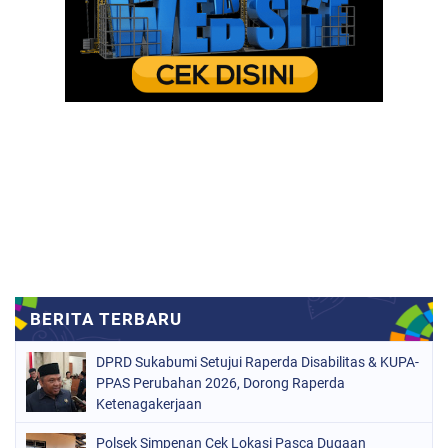
DPRD Sukabumi Setujui Raperda Disabilitas & KUPA-
PPAS Perubahan 2026, Dorong Raperda
Ketenagakerjaan
Polsek Simpenan Cek Lokasi Pasca Dugaan