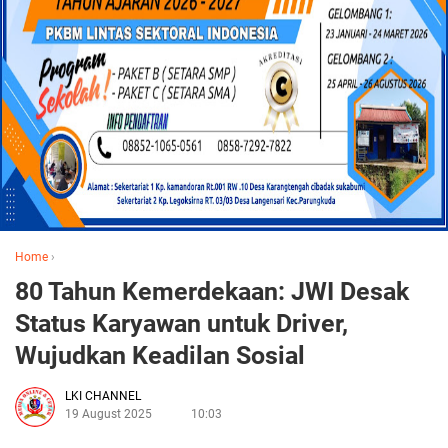
Home
›
80 Tahun Kemerdekaan: JWI Desak
Status Karyawan untuk Driver,
Wujudkan Keadilan Sosial
LKI CHANNEL
19 August 2025
10:03