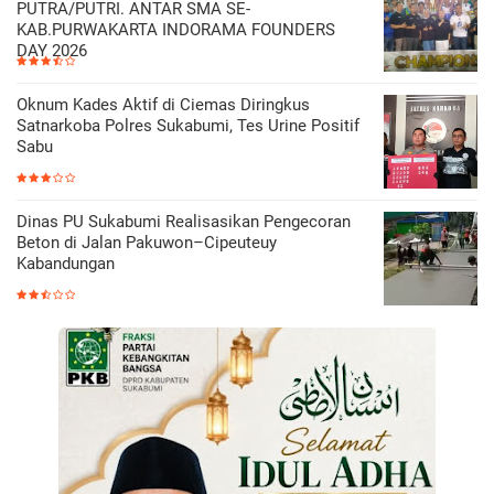
PUTRA/PUTRI. ANTAR SMA SE-
KAB.PURWAKARTA INDORAMA FOUNDERS
DAY 2026
Oknum Kades Aktif di Ciemas Diringkus
Satnarkoba Polres Sukabumi, Tes Urine Positif
Sabu
Dinas PU Sukabumi Realisasikan Pengecoran
Beton di Jalan Pakuwon–Cipeuteuy
Kabandungan