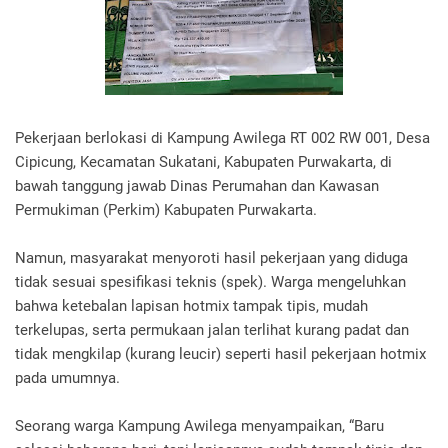
Pekerjaan berlokasi di Kampung Awilega RT 002 RW 001, Desa
Cipicung, Kecamatan Sukatani, Kabupaten Purwakarta, di
bawah tanggung jawab Dinas Perumahan dan Kawasan
Permukiman (Perkim) Kabupaten Purwakarta.
Namun, masyarakat menyoroti hasil pekerjaan yang diduga
tidak sesuai spesifikasi teknis (spek). Warga mengeluhkan
bahwa ketebalan lapisan hotmix tampak tipis, mudah
terkelupas, serta permukaan jalan terlihat kurang padat dan
tidak mengkilap (kurang leucir) seperti hasil pekerjaan hotmix
pada umumnya.
Seorang warga Kampung Awilega menyampaikan, “Baru