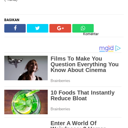
BAGIKAN
Komentar