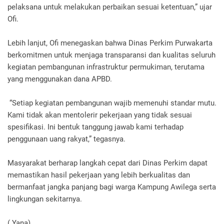
pelaksana untuk melakukan perbaikan sesuai ketentuan,” ujar
Ofi.
Lebih lanjut, Ofi menegaskan bahwa Dinas Perkim Purwakarta
berkomitmen untuk menjaga transparansi dan kualitas seluruh
kegiatan pembangunan infrastruktur permukiman, terutama
yang menggunakan dana APBD.
“Setiap kegiatan pembangunan wajib memenuhi standar mutu.
Kami tidak akan mentolerir pekerjaan yang tidak sesuai
spesifikasi. Ini bentuk tanggung jawab kami terhadap
penggunaan uang rakyat,” tegasnya.
Masyarakat berharap langkah cepat dari Dinas Perkim dapat
memastikan hasil pekerjaan yang lebih berkualitas dan
bermanfaat jangka panjang bagi warga Kampung Awilega serta
lingkungan sekitarnya.
( Yana)