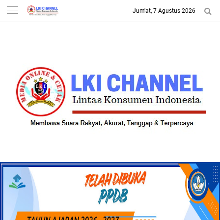
Jum'at, 7 Agustus 2026
-->
LKI CHANNEL | LINTAS
KONSUMEN INDONESIA