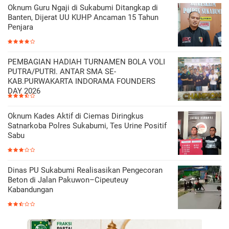
Oknum Guru Ngaji di Sukabumi Ditangkap di
Banten, Dijerat UU KUHP Ancaman 15 Tahun
Penjara
PEMBAGIAN HADIAH TURNAMEN BOLA VOLI
PUTRA/PUTRI. ANTAR SMA SE-
KAB.PURWAKARTA INDORAMA FOUNDERS
DAY 2026
Oknum Kades Aktif di Ciemas Diringkus
Satnarkoba Polres Sukabumi, Tes Urine Positif
Sabu
Dinas PU Sukabumi Realisasikan Pengecoran
Beton di Jalan Pakuwon–Cipeuteuy
Kabandungan