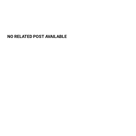
NO RELATED POST AVAILABLE