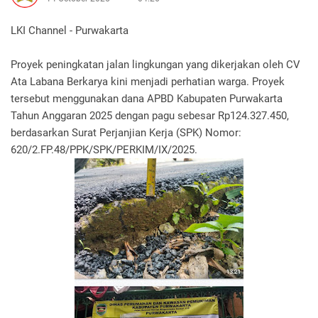
LKI Channel - Purwakarta
Proyek peningkatan jalan lingkungan yang dikerjakan oleh CV
Ata Labana Berkarya kini menjadi perhatian warga. Proyek
tersebut menggunakan dana APBD Kabupaten Purwakarta
Tahun Anggaran 2025 dengan pagu sebesar Rp124.327.450,
berdasarkan Surat Perjanjian Kerja (SPK) Nomor:
620/2.FP.48/PPK/SPK/PERKIM/IX/2025.