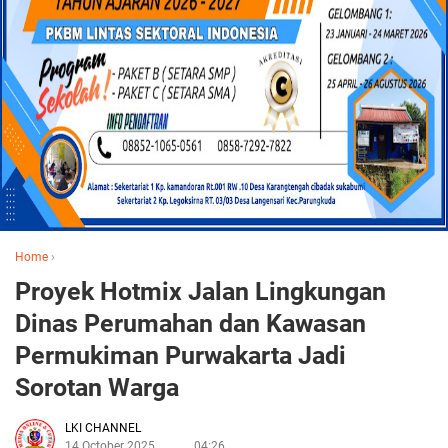
Home
›
Proyek Hotmix Jalan Lingkungan
Dinas Perumahan dan Kawasan
Permukiman Purwakarta Jadi
Sorotan Warga
LKI CHANNEL
14 October 2025
04:26