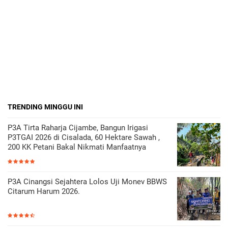
TRENDING MINGGU INI
P3A Tirta Raharja Cijambe, Bangun Irigasi
P3TGAI 2026 di Cisalada, 60 Hektare Sawah ,
200 KK Petani Bakal Nikmati Manfaatnya
P3A Cinangsi Sejahtera Lolos Uji Monev BBWS
Citarum Harum 2026.