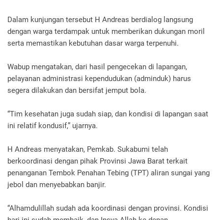
Dalam kunjungan tersebut H Andreas berdialog langsung
dengan warga terdampak untuk memberikan dukungan moril
serta memastikan kebutuhan dasar warga terpenuhi.
Wabup mengatakan, dari hasil pengecekan di lapangan,
pelayanan administrasi kependudukan (adminduk) harus
segera dilakukan dan bersifat jemput bola.
“Tim kesehatan juga sudah siap, dan kondisi di lapangan saat
ini relatif kondusif,” ujarnya.
H Andreas menyatakan, Pemkab. Sukabumi telah
berkoordinasi dengan pihak Provinsi Jawa Barat terkait
penanganan Tembok Penahan Tebing (TPT) aliran sungai yang
jebol dan menyebabkan banjir.
“Alhamdulillah sudah ada koordinasi dengan provinsi. Kondisi