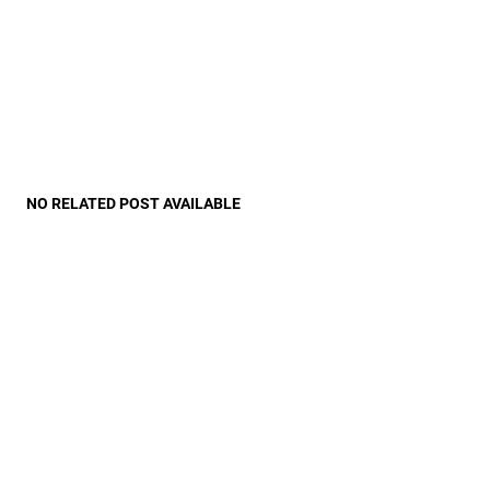
NO RELATED POST AVAILABLE