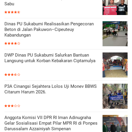
Sabu
Dinas PU Sukabumi Realisasikan Pengecoran
Beton di Jalan Pakuwon–Cipeuteuy
Kabandungan
DWP Dinas PU Sukabumi Salurkan Bantuan
Langsung untuk Korban Kebakaran Ciptamulya
P3A Cinangsi Sejahtera Lolos Uji Monev BBWS
Citarum Harum 2026.
Anggota Komisi VII DPR RI Iman Adinugraha
Gelar Sosialisasi Empat Pilar MPR RI di Ponpes
Darussalam Azzainiyah Simpenan