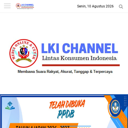
Senin, 10 Agustus 2026
-->
LKI CHANNEL | LINTAS
KONSUMEN INDONESIA