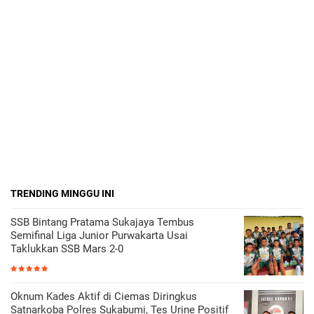
TRENDING MINGGU INI
SSB Bintang Pratama Sukajaya Tembus
Semifinal Liga Junior Purwakarta Usai
Taklukkan SSB Mars 2-0
Oknum Kades Aktif di Ciemas Diringkus
Satnarkoba Polres Sukabumi, Tes Urine Positif