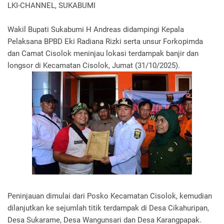
LKI-CHANNEL, SUKABUMI
Wakil Bupati Sukabumi H Andreas didampingi Kepala
Pelaksana BPBD Eki Radiana Rizki serta unsur Forkopimda
dan Camat Cisolok meninjau lokasi terdampak banjir dan
longsor di Kecamatan Cisolok, Jumat (31/10/2025).
Peninjauan dimulai dari Posko Kecamatan Cisolok, kemudian
dilanjutkan ke sejumlah titik terdampak di Desa Cikahuripan,
Desa Sukarame, Desa Wangunsari dan Desa Karangpapak.