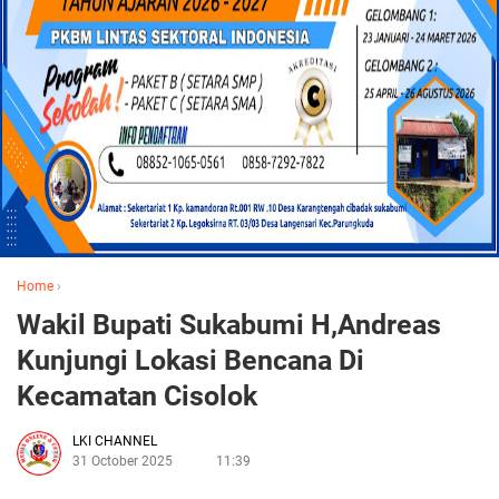
Home
›
Wakil Bupati Sukabumi H,Andreas
Kunjungi Lokasi Bencana Di
Kecamatan Cisolok
LKI CHANNEL
31 October 2025
11:39