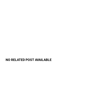
NO RELATED POST AVAILABLE