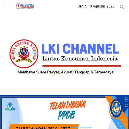
Senin, 10 Agustus 2026
-->
LKI CHANNEL | LINTAS
KONSUMEN INDONESIA