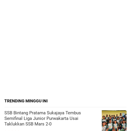
TRENDING MINGGU INI
SSB Bintang Pratama Sukajaya Tembus
Semifinal Liga Junior Purwakarta Usai
Taklukkan SSB Mars 2-0