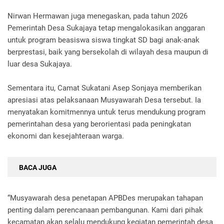
Nirwan Hermawan juga menegaskan, pada tahun 2026
Pemerintah Desa Sukajaya tetap mengalokasikan anggaran
untuk program beasiswa siswa tingkat SD bagi anak-anak
berprestasi, baik yang bersekolah di wilayah desa maupun di
luar desa Sukajaya.
Sementara itu, Camat Sukatani Asep Sonjaya memberikan
apresiasi atas pelaksanaan Musyawarah Desa tersebut. Ia
menyatakan komitmennya untuk terus mendukung program
pemerintahan desa yang berorientasi pada peningkatan
ekonomi dan kesejahteraan warga.
BACA JUGA
“Musyawarah desa penetapan APBDes merupakan tahapan
penting dalam perencanaan pembangunan. Kami dari pihak
kecamatan akan selalu mendukung kegiatan pemerintah desa