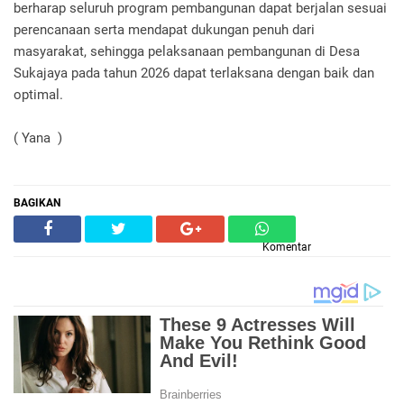
berharap seluruh program pembangunan dapat berjalan sesuai
perencanaan serta mendapat dukungan penuh dari
masyarakat, sehingga pelaksanaan pembangunan di Desa
Sukajaya pada tahun 2026 dapat terlaksana dengan baik dan
optimal.
( Yana )
BAGIKAN
Komentar