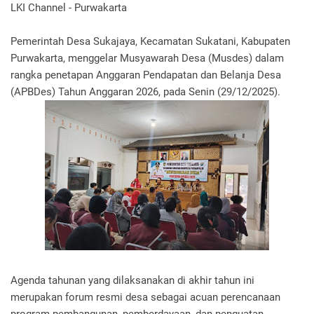
LKI Channel - Purwakarta
Pemerintah Desa Sukajaya, Kecamatan Sukatani, Kabupaten
Purwakarta, menggelar Musyawarah Desa (Musdes) dalam
rangka penetapan Anggaran Pendapatan dan Belanja Desa
(APBDes) Tahun Anggaran 2026, pada Senin (29/12/2025).
Agenda tahunan yang dilaksanakan di akhir tahun ini
merupakan forum resmi desa sebagai acuan perencanaan