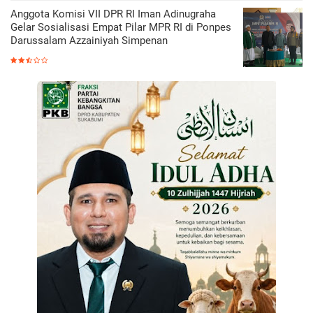
Anggota Komisi VII DPR RI Iman Adinugraha
Gelar Sosialisasi Empat Pilar MPR RI di Ponpes
Darussalam Azzainiyah Simpenan