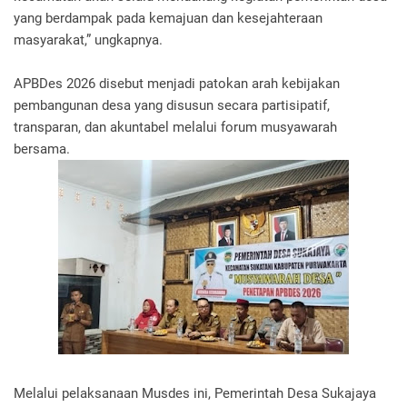
yang berdampak pada kemajuan dan kesejahteraan
masyarakat,” ungkapnya.
APBDes 2026 disebut menjadi patokan arah kebijakan
pembangunan desa yang disusun secara partisipatif,
transparan, dan akuntabel melalui forum musyawarah
bersama.
Melalui pelaksanaan Musdes ini, Pemerintah Desa Sukajaya