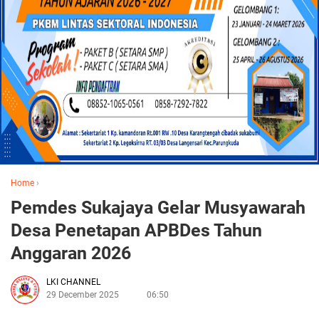
Home
›
Pemdes Sukajaya Gelar Musyawarah
Desa Penetapan APBDes Tahun
Anggaran 2026
LKI CHANNEL
29 December 2025
06:50