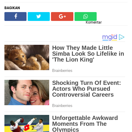
BAGIKAN
Komentar