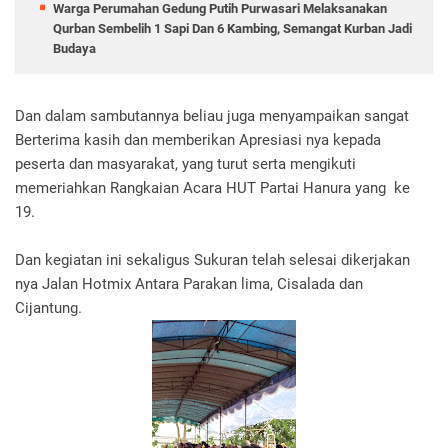
Warga Perumahan Gedung Putih Purwasari Melaksanakan
Qurban Sembelih 1 Sapi Dan 6 Kambing, Semangat Kurban Jadi
Budaya
Dan dalam sambutannya beliau juga menyampaikan sangat
Berterima kasih dan memberikan Apresiasi nya kepada
peserta dan masyarakat, yang turut serta mengikuti
memeriahkan Rangkaian Acara HUT Partai Hanura yang ke
19.
Dan kegiatan ini sekaligus Sukuran telah selesai dikerjakan
nya Jalan Hotmix Antara Parakan lima, Cisalada dan
Cijantung.