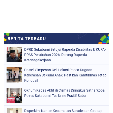
DPRD Sukabumi Setujui Raperda Disabilitas & KUPA-
PPAS Perubahan 2026, Dorong Raperda
Ketenagakerjaan
Polsek Simpenan Cek Lokasi Pasca Dugaan
Kekerasan Seksual Anak, Pastikan Kamtibmas Tetap
Kondusif
Oknum Kades Aktif di Ciemas Diringkus Satnarkoba
Polres Sukabumi, Tes Urine Positif Sabu
Disperkim: Kantor Kecamatan Surade dan Ciracap