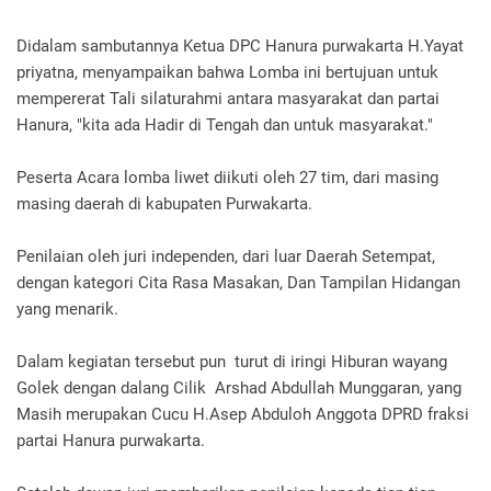
Didalam sambutannya Ketua DPC Hanura purwakarta H.Yayat
priyatna, menyampaikan bahwa Lomba ini bertujuan untuk
mempererat Tali silaturahmi antara masyarakat dan partai
Hanura, "kita ada Hadir di Tengah dan untuk masyarakat."
Peserta Acara lomba liwet diikuti oleh 27 tim, dari masing
masing daerah di kabupaten Purwakarta.
Penilaian oleh juri independen, dari luar Daerah Setempat,
dengan kategori Cita Rasa Masakan, Dan Tampilan Hidangan
yang menarik.
Dalam kegiatan tersebut pun turut di iringi Hiburan wayang
Golek dengan dalang Cilik Arshad Abdullah Munggaran, yang
Masih merupakan Cucu H.Asep Abduloh Anggota DPRD fraksi
partai Hanura purwakarta.