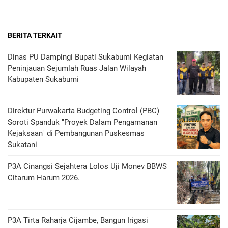
BERITA TERKAIT
Dinas PU Dampingi Bupati Sukabumi Kegiatan
Peninjauan Sejumlah Ruas Jalan Wilayah
Kabupaten Sukabumi
Direktur Purwakarta Budgeting Control (PBC)
Soroti Spanduk "Proyek Dalam Pengamanan
Kejaksaan" di Pembangunan Puskesmas
Sukatani
P3A Cinangsi Sejahtera Lolos Uji Monev BBWS
Citarum Harum 2026.
P3A Tirta Raharja Cijambe, Bangun Irigasi