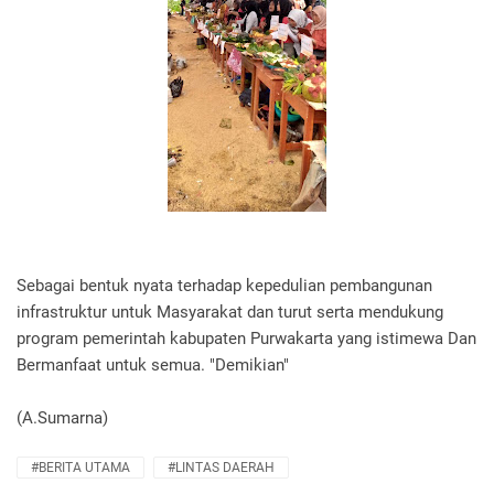
Sebagai bentuk nyata terhadap kepedulian pembangunan
infrastruktur untuk Masyarakat dan turut serta mendukung
program pemerintah kabupaten Purwakarta yang istimewa Dan
Bermanfaat untuk semua. "Demikian"
(A.Sumarna)
#BERITA UTAMA
#LINTAS DAERAH