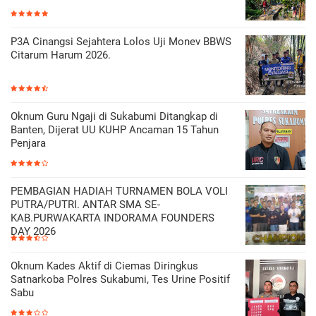
P3A Cinangsi Sejahtera Lolos Uji Monev BBWS
Citarum Harum 2026.
Oknum Guru Ngaji di Sukabumi Ditangkap di
Banten, Dijerat UU KUHP Ancaman 15 Tahun
Penjara
PEMBAGIAN HADIAH TURNAMEN BOLA VOLI
PUTRA/PUTRI. ANTAR SMA SE-
KAB.PURWAKARTA INDORAMA FOUNDERS
DAY 2026
Oknum Kades Aktif di Ciemas Diringkus
Satnarkoba Polres Sukabumi, Tes Urine Positif
Sabu