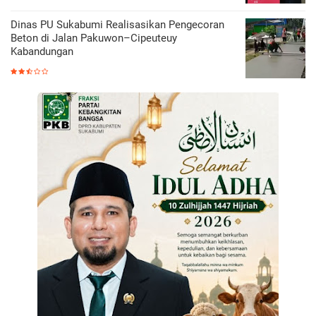
Dinas PU Sukabumi Realisasikan Pengecoran
Beton di Jalan Pakuwon–Cipeuteuy
Kabandungan