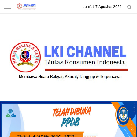
Jum'at, 7 Agustus 2026
-->
LKI CHANNEL | LINTAS
KONSUMEN INDONESIA