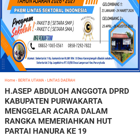
Home
›
BERITA UTAMA
›
LINTAS DAERAH
H.ASEP ABDULOH ANGGOTA DPRD
KABUPATEN PURWAKARTA
MENGGELAR ACARA DALAM
RANGKA MEMERIAHKAN HUT
PARTAI HANURA KE 19