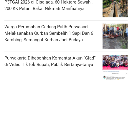
P3TGAI 2026 di Cisalada, 60 Hektare Sawah ,
200 KK Petani Bakal Nikmati Manfaatnya
Warga Perumahan Gedung Putih Purwasari
Melaksanakan Qurban Sembelih 1 Sapi Dan 6
Kambing, Semangat Kurban Jadi Budaya
Purwakarta Dihebohkan Komentar Akun “Glad”
di Video TikTok Bupati, Publik Bertanya-tanya