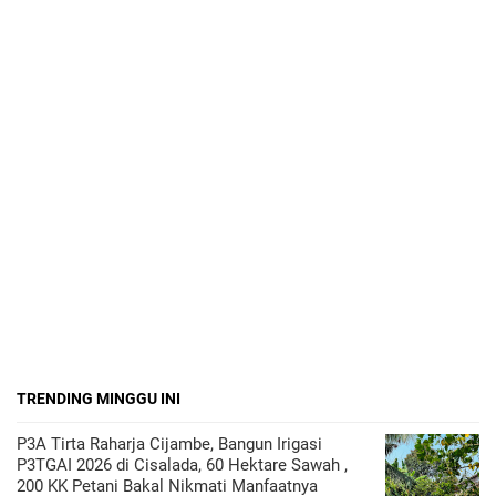
TRENDING MINGGU INI
P3A Tirta Raharja Cijambe, Bangun Irigasi
P3TGAI 2026 di Cisalada, 60 Hektare Sawah ,
200 KK Petani Bakal Nikmati Manfaatnya